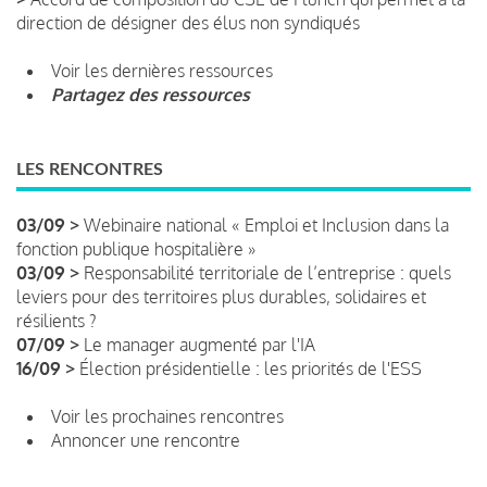
direction de désigner des élus non syndiqués
Voir les dernières ressources
Partagez des ressources
LES RENCONTRES
03/09 >
Webinaire national « Emploi et Inclusion dans la
fonction publique hospitalière »
03/09 >
Responsabilité territoriale de l’entreprise : quels
leviers pour des territoires plus durables, solidaires et
résilients ?
07/09 >
Le manager augmenté par l'IA
16/09 >
Élection présidentielle : les priorités de l'ESS
Voir les prochaines rencontres
Annoncer une rencontre