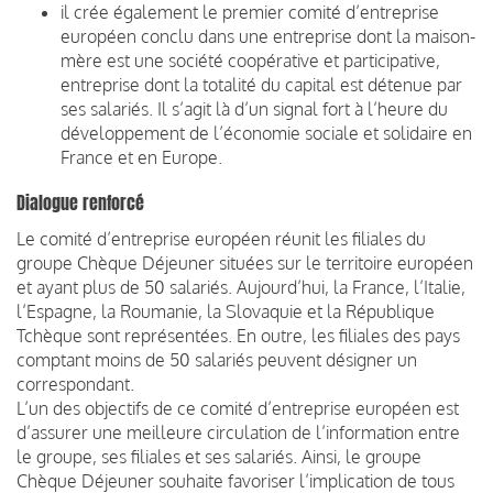
il crée également le premier comité d’entreprise
européen conclu dans une entreprise dont la maison-
mère est une société coopérative et participative,
entreprise dont la totalité du capital est détenue par
ses salariés. Il s’agit là d’un signal fort à l’heure du
développement de l’économie sociale et solidaire en
France et en Europe.
Dialogue renforcé
Le comité d’entreprise européen réunit les filiales du
groupe Chèque Déjeuner situées sur le territoire européen
et ayant plus de 50 salariés. Aujourd’hui, la France, l’Italie,
l’Espagne, la Roumanie, la Slovaquie et la République
Tchèque sont représentées. En outre, les filiales des pays
comptant moins de 50 salariés peuvent désigner un
correspondant.
L’un des objectifs de ce comité d’entreprise européen est
d’assurer une meilleure circulation de l’information entre
le groupe, ses filiales et ses salariés. Ainsi, le groupe
Chèque Déjeuner souhaite favoriser l’implication de tous