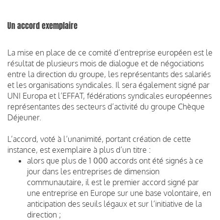
Un accord exemplaire
La mise en place de ce comité d’entreprise européen est le
résultat de plusieurs mois de dialogue et de négociations
entre la direction du groupe, les représentants des salariés
et les organisations syndicales. Il sera également signé par
UNI Europa et l’EFFAT, fédérations syndicales européennes
représentantes des secteurs d’activité du groupe Chèque
Déjeuner.
L’accord, voté à l’unanimité, portant création de cette
instance, est exemplaire à plus d’un titre :
alors que plus de 1 000 accords ont été signés à ce
jour dans les entreprises de dimension
communautaire, il est le premier accord signé par
une entreprise en Europe sur une base volontaire, en
anticipation des seuils légaux et sur l’initiative de la
direction ;