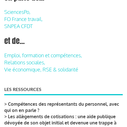
SciencesPo,
FO France travail,
SNPEA CFDT
et de...
Emploi, formation et compétences,
Relations sociales,
Vie économique, RSE & solidarité
LES RESSOURCES
>
Compétences des représentants du personnel, avec
qui on en parle ?
>
Les allègements de cotisations : une aide publique
dévoyée de son objet initial et devenue une trappe à