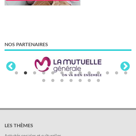
NOS PARTENAIRES
LES THÈMES
Activités sociales et culturelles