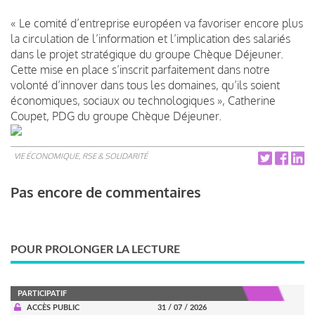
« Le comité d’entreprise européen va favoriser encore plus
la circulation de l’information et l’implication des salariés
dans le projet stratégique du groupe Chèque Déjeuner.
Cette mise en place s’inscrit parfaitement dans notre
volonté d’innover dans tous les domaines, qu’ils soient
économiques, sociaux ou technologiques », Catherine
Coupet, PDG du groupe Chèque Déjeuner.
VIE ÉCONOMIQUE, RSE & SOLIDARITÉ
Pas encore de commentaires
POUR PROLONGER LA LECTURE
PARTICIPATIF
ACCÈS PUBLIC
31 / 07 / 2026