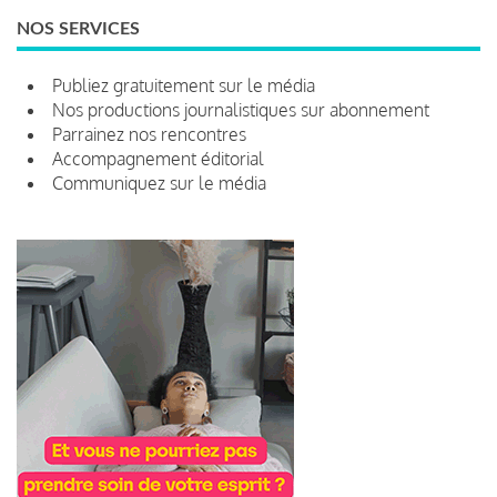
NOS SERVICES
Publiez gratuitement sur le média
Nos productions journalistiques sur abonnement
Parrainez nos rencontres
Accompagnement éditorial
Communiquez sur le média