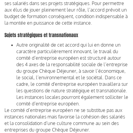
ses salariés dans ses projets stratégiques. Pour permettre
aux élus de jouer pleinement leur rôle, l’accord prévoit un
budget de formation conséquent, condition indispensable à
la montée en puissance de cette instance.
Sujets stratégiques et transnationaux
Autre originalité de cet accord qui lui en donne un
caractère particulièrement innovant, le travail du
comité d’entreprise européen est structuré autour
des 4 axes de la responsabilité sociale de l’entreprise
du groupe Chèque Déjeuner, à savoir l’économique,
le social, l’environnemental et le sociétal. Dans ce
cadre, le comité d'entreprise européen travaillera sur
les questions de nature stratégique et transnationale.
Les instances locales pourront également solliciter le
comité d’entreprise européen.
Le comité d’entreprise européen ne se substitue pas aux
instances nationales mais favorise la cohésion des salariés
et la consolidation d’une culture commune au sein des
entreprises du groupe Chèque Déjeuner.