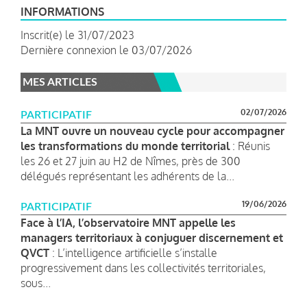
INFORMATIONS
Inscrit(e) le 31/07/2023
Dernière connexion le 03/07/2026
MES ARTICLES
02/07/2026
PARTICIPATIF
La MNT ouvre un nouveau cycle pour accompagner
les transformations du monde territorial
: Réunis
les 26 et 27 juin au H2 de Nîmes, près de 300
délégués représentant les adhérents de la...
19/06/2026
PARTICIPATIF
Face à l’IA, l’observatoire MNT appelle les
managers territoriaux à conjuguer discernement et
QVCT
: L’intelligence artificielle s’installe
progressivement dans les collectivités territoriales,
sous...