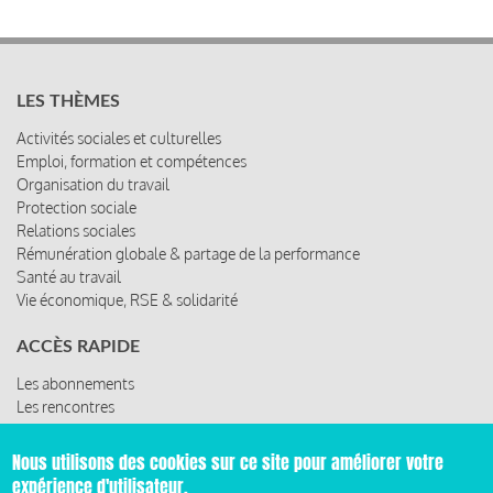
LES THÈMES
Activités sociales et culturelles
Emploi, formation et compétences
Organisation du travail
Protection sociale
Relations sociales
Rémunération globale & partage de la performance
Santé au travail
Vie économique, RSE & solidarité
ACCÈS RAPIDE
Les abonnements
Les rencontres
Les ressources
Nous utilisons des cookies sur ce site pour améliorer votre
expérience d'utilisateur.