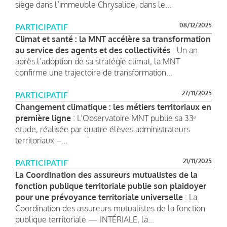
siège dans l’immeuble Chrysalide, dans le...
08/12/2025
PARTICIPATIF
Climat et santé : la MNT accélère sa transformation
au service des agents et des collectivités
: Un an
après l’adoption de sa stratégie climat, la MNT
confirme une trajectoire de transformation...
27/11/2025
PARTICIPATIF
Changement climatique : les métiers territoriaux en
première ligne
: L’Observatoire MNT publie sa 33ᵉ
étude, réalisée par quatre élèves administrateurs
territoriaux –...
21/11/2025
PARTICIPATIF
La Coordination des assureurs mutualistes de la
fonction publique territoriale publie son plaidoyer
pour une prévoyance territoriale universelle
: La
Coordination des assureurs mutualistes de la fonction
publique territoriale — INTÉRIALE, la...