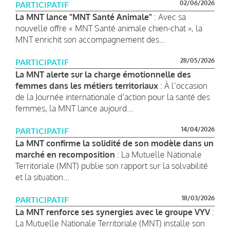
02/06/2026
PARTICIPATIF
La MNT lance "MNT Santé Animale"
: Avec sa
nouvelle offre « MNT Santé animale chien-chat », la
MNT enrichit son accompagnement des...
28/05/2026
PARTICIPATIF
La MNT alerte sur la charge émotionnelle des
femmes dans les métiers territoriaux
: À l’occasion
de la Journée internationale d’action pour la santé des
femmes, la MNT lance aujourd...
14/04/2026
PARTICIPATIF
La MNT confirme la solidité de son modèle dans un
marché en recomposition
: La Mutuelle Nationale
Territoriale (MNT) publie son rapport sur la solvabilité
et la situation...
18/03/2026
PARTICIPATIF
La MNT renforce ses synergies avec le groupe VYV
:
La Mutuelle Nationale Territoriale (MNT) installe son