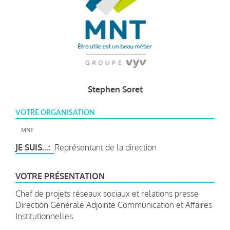
Stephen Soret
VOTRE ORGANISATION
MNT
JE SUIS...
Représentant de la direction
VOTRE PRÉSENTATION
Chef de projets réseaux sociaux et relations presse
Direction Générale Adjointe Communication et Affaires
Institutionnelles