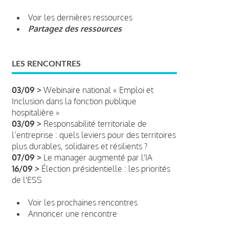
Voir les dernières ressources
Partagez des ressources
LES RENCONTRES
03/09 >
Webinaire national « Emploi et
Inclusion dans la fonction publique
hospitalière »
03/09 >
Responsabilité territoriale de
l’entreprise : quels leviers pour des territoires
plus durables, solidaires et résilients ?
07/09 >
Le manager augmenté par l'IA
16/09 >
Élection présidentielle : les priorités
de l'ESS
Voir les prochaines rencontres
Annoncer une rencontre