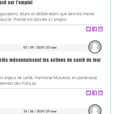
axé sur l’emploi
gociations, bilans et délibérations que devront mener
bouclé. Priorité est donnée à l’emploi.
05 / 09 / 2014
| 33 vues
lariés méconnaissent les actions de santé de leur
les enjeux de santé, Harmonie Mutuelle, en partenariat
attentes des Français.
16 / 06 / 2014
| 29 vues