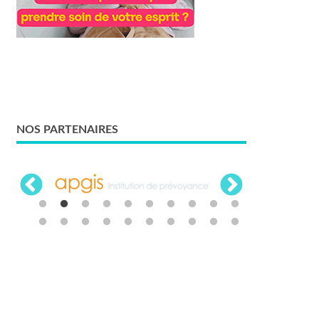
NOS PARTENAIRES