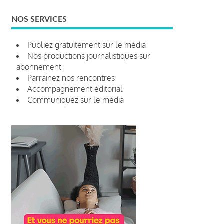
NOS SERVICES
Publiez gratuitement sur le média
Nos productions journalistiques sur
abonnement
Parrainez nos rencontres
Accompagnement éditorial
Communiquez sur le média