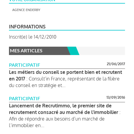
AGENCE ENDERBY
INFORMATIONS
Inscrit(e) le 14/12/2010
MES ARTICLES
21/06/2017
PARTICIPATIF
Les métiers du conseil se portent bien et recrutent
en 2017
: Consult’in France, représentant de la filière
du conseil en stratégie et...
13/09/2016
PARTICIPATIF
Lancement de Recrutimmo, le premier site de
recrutement consacré au marché de l'immobilier
:
Afin de répondre aux besoins d’un marché de
l’immobilier en...