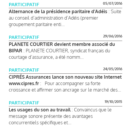
05/07/2016
PARTICIPATIF
Alternance de la présidence paritaire d’Adéis
: Suite
au conseil d’administration d’Adéis (premier
groupement paritaire enti...
29/06/2016
PARTICIPATIF
PLANETE COURTIER devient membre associé du
BIPAR
: PLANETE COURTIER, syndicat français du
courtage d’assurance, a été nomm...
24/05/2016
PARTICIPATIF
CIPRÉS Assurances lance son nouveau site Internet
www.cipres.fr
: Pour accompagner sa forte
croissance et affirmer son ancrage sur le marché des...
19/10/2015
PARTICIPATIF
Les usages du son au travail
: Convaincus que le
message sonore présente des avantages
concurrentiels spécifiques et...