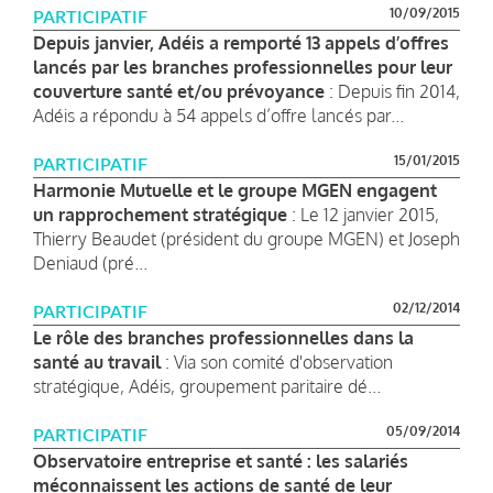
10/09/2015
PARTICIPATIF
Depuis janvier, Adéis a remporté 13 appels d’offres
lancés par les branches professionnelles pour leur
couverture santé et/ou prévoyance
: Depuis fin 2014,
Adéis a répondu à 54 appels d’offre lancés par...
15/01/2015
PARTICIPATIF
Harmonie Mutuelle et le groupe MGEN engagent
un rapprochement stratégique
: Le 12 janvier 2015,
Thierry Beaudet (président du groupe MGEN) et Joseph
Deniaud (pré...
02/12/2014
PARTICIPATIF
Le rôle des branches professionnelles dans la
santé au travail
: Via son comité d'observation
stratégique, Adéis, groupement paritaire dé...
05/09/2014
PARTICIPATIF
Observatoire entreprise et santé : les salariés
méconnaissent les actions de santé de leur