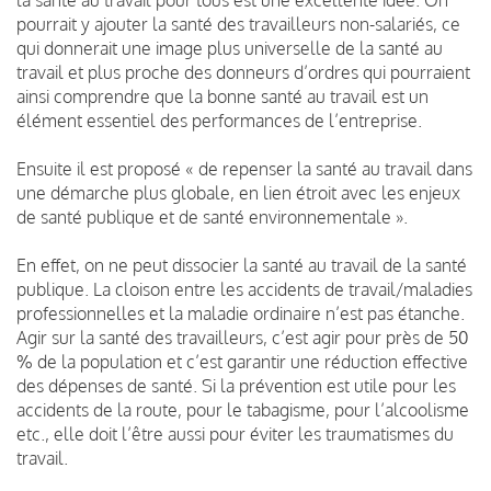
pourrait y ajouter la santé des travailleurs non-salariés, ce
qui donnerait une image plus universelle de la santé au
travail et plus proche des donneurs d’ordres qui pourraient
ainsi comprendre que la bonne santé au travail est un
élément essentiel des performances de l’entreprise.
Ensuite il est proposé « de repenser la santé au travail dans
une démarche plus globale, en lien étroit avec les enjeux
de santé publique et de santé environnementale ».
En effet, on ne peut dissocier la santé au travail de la santé
publique. La cloison entre les accidents de travail/maladies
professionnelles et la maladie ordinaire n’est pas étanche.
Agir sur la santé des travailleurs, c’est agir pour près de 50
% de la population et c’est garantir une réduction effective
des dépenses de santé. Si la prévention est utile pour les
accidents de la route, pour le tabagisme, pour l’alcoolisme
etc., elle doit l’être aussi pour éviter les traumatismes du
travail.