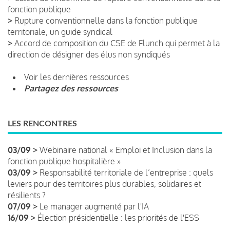
fonction publique
>
Rupture conventionnelle dans la fonction publique
territoriale, un guide syndical
>
Accord de composition du CSE de Flunch qui permet à la
direction de désigner des élus non syndiqués
Voir les dernières ressources
Partagez des ressources
LES RENCONTRES
03/09 >
Webinaire national « Emploi et Inclusion dans la
fonction publique hospitalière »
03/09 >
Responsabilité territoriale de l’entreprise : quels
leviers pour des territoires plus durables, solidaires et
résilients ?
07/09 >
Le manager augmenté par l'IA
16/09 >
Élection présidentielle : les priorités de l'ESS