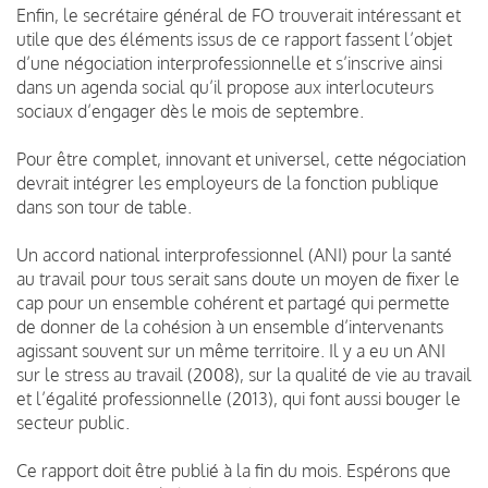
Enfin, le secrétaire général de FO trouverait intéressant et
utile que des éléments issus de ce rapport fassent l’objet
d’une négociation interprofessionnelle et s’inscrive ainsi
dans un agenda social qu’il propose aux interlocuteurs
sociaux d’engager dès le mois de septembre.
Pour être complet, innovant et universel, cette négociation
devrait intégrer les employeurs de la fonction publique
dans son tour de table.
Un accord national interprofessionnel (ANI) pour la santé
au travail pour tous serait sans doute un moyen de fixer le
cap pour un ensemble cohérent et partagé qui permette
de donner de la cohésion à un ensemble d’intervenants
agissant souvent sur un même territoire. Il y a eu un ANI
sur le stress au travail (2008), sur la qualité de vie au travail
et l’égalité professionnelle (2013), qui font aussi bouger le
secteur public.
Ce rapport doit être publié à la fin du mois. Espérons que