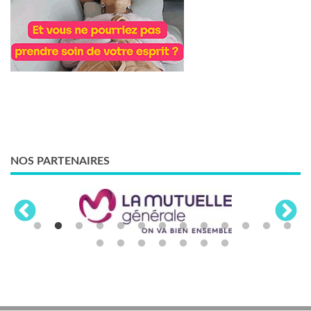
NOS PARTENAIRES