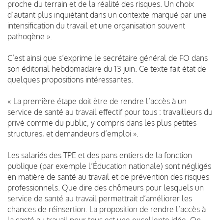
proche du terrain et de la réalité des risques. Un choix
d’autant plus inquiétant dans un contexte marqué par une
intensification du travail et une organisation souvent
pathogène ».
C’est ainsi que s’exprime le secrétaire général de FO dans
son éditorial hebdomadaire du 13 juin. Ce texte fait état de
quelques propositions intéressantes.
« La première étape doit être de rendre l’accès à un
service de santé au travail effectif pour tous : travailleurs du
privé comme du public, y compris dans les plus petites
structures, et demandeurs d’emploi ».
Les salariés des TPE et des pans entiers de la fonction
publique (par exemple l’Éducation nationale) sont négligés
en matière de santé au travail et de prévention des risques
professionnels. Que dire des chômeurs pour lesquels un
service de santé au travail permettrait d’améliorer les
chances de réinsertion. La proposition de rendre l’accès à
la santé au travail pour tous est une excellente idée. On