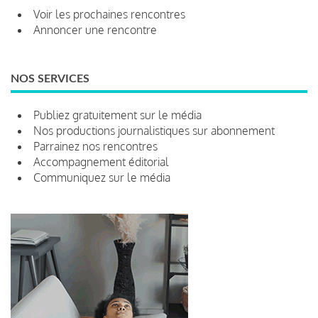
Voir les prochaines rencontres
Annoncer une rencontre
NOS SERVICES
Publiez gratuitement sur le média
Nos productions journalistiques sur abonnement
Parrainez nos rencontres
Accompagnement éditorial
Communiquez sur le média