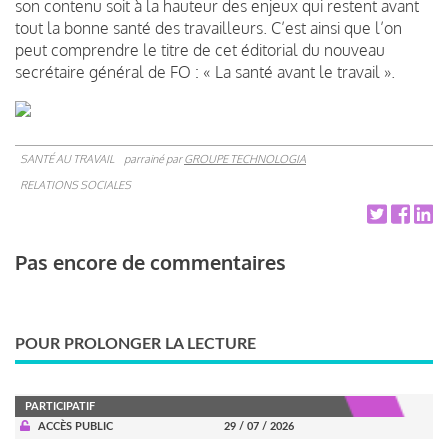
son contenu soit à la hauteur des enjeux qui restent avant
tout la bonne santé des travailleurs. C’est ainsi que l’on
peut comprendre le titre de cet éditorial du nouveau
secrétaire général de FO : « La santé avant le travail ».
SANTÉ AU TRAVAIL
parrainé par
GROUPE TECHNOLOGIA
RELATIONS SOCIALES
Pas encore de commentaires
POUR PROLONGER LA LECTURE
PARTICIPATIF
ACCÈS PUBLIC
29 / 07 / 2026