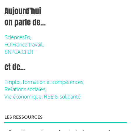
Aujourd'hui
on parle de...
SciencesPo,
FO France travail,
SNPEA CFDT
et de...
Emploi, formation et compétences,
Relations sociales,
Vie économique, RSE & solidarité
LES RESSOURCES