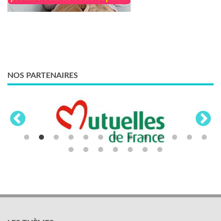
NOS PARTENAIRES