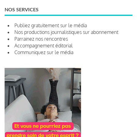
NOS SERVICES
Publiez gratuitement sur le média
Nos productions journalistiques sur abonnement
Parrainez nos rencontres
Accompagnement éditorial
Communiquez sur le média