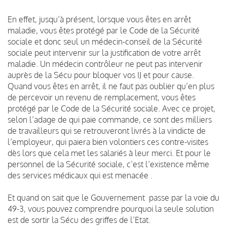
En effet, jusqu’à présent, lorsque vous êtes en arrêt
maladie, vous êtes protégé par le Code de la Sécurité
sociale et donc seul un médecin-conseil de la Sécurité
sociale peut intervenir sur la justification de votre arrêt
maladie. Un médecin contrôleur ne peut pas intervenir
auprès de la Sécu pour bloquer vos IJ et pour cause.
Quand vous êtes en arrêt, il ne faut pas oublier qu’en plus
de percevoir un revenu de remplacement, vous êtes
protégé par le Code de la Sécurité sociale. Avec ce projet,
selon l’adage de qui paie commande, ce sont des milliers
de travailleurs qui se retrouveront livrés à la vindicte de
l’employeur, qui paiera bien volontiers ces contre-visites
dès lors que cela met les salariés à leur merci. Et pour le
personnel de la Sécurité sociale, c’est l’existence même
des services médicaux qui est menacée .
Et quand on sait que le Gouvernement passe par la voie du
49-3, vous pouvez comprendre pourquoi la seule solution
est de sortir la Sécu des griffes de l’Etat.