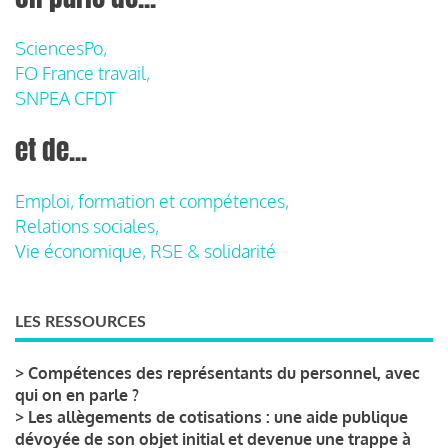
SciencesPo,
FO France travail,
SNPEA CFDT
et de...
Emploi, formation et compétences,
Relations sociales,
Vie économique, RSE & solidarité
LES RESSOURCES
>
Compétences des représentants du personnel, avec
qui on en parle ?
>
Les allègements de cotisations : une aide publique
dévoyée de son objet initial et devenue une trappe à