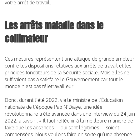
votre arrêt de travail.
Les arrêts maladie dans le
collimateur
Ces mesures représentent une attaque de grande ampleur
contre les dispositions relatives aux arrêts de travail et les
principes fondateurs de la Sécurité sociale. Mais elles ne
suffisaient pas à satisfaire le Gouvernement car tout le
monde n’est pas télétravailleur.
Donc, durant l’été 2022, via le ministre de l’Éducation
nationale de l’époque Pap N’Diaye, une idée
révolutionnaire a été avancée dans une interview du 24 juin
2022, à savoir : « Il faut réfléchir à la meilleure manière de
faire que les absences – qui sont légitimes – soient
compensées. Nous voulons faire en sorte qu’une absence