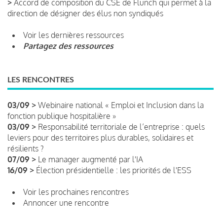
>
Accord de composition du CSE de Flunch qui permet à la
direction de désigner des élus non syndiqués
Voir les dernières ressources
Partagez des ressources
LES RENCONTRES
03/09 >
Webinaire national « Emploi et Inclusion dans la
fonction publique hospitalière »
03/09 >
Responsabilité territoriale de l’entreprise : quels
leviers pour des territoires plus durables, solidaires et
résilients ?
07/09 >
Le manager augmenté par l'IA
16/09 >
Élection présidentielle : les priorités de l'ESS
Voir les prochaines rencontres
Annoncer une rencontre