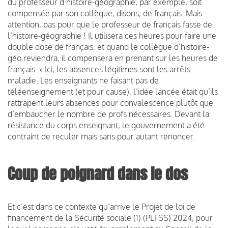
du professeur d’histoire-géographie, par exemple, soit
compensée par son collègue, disons, de français. Mais
attention, pas pour que le professeur de français fasse de
l’histoire-géographie ! Il utilisera ces heures pour faire une
double dose de français, et quand le collègue d’histoire-
géo reviendra, il compensera en prenant sur les heures de
français. » Ici, les absences légitimes sont les arrêts
maladie. Les enseignants ne faisant pas de
téléenseignement (et pour cause), l’idée lancée était qu’ils
rattrapent leurs absences pour convalescence plutôt que
d’embaucher le nombre de profs nécessaires. Devant la
résistance du corps enseignant, le gouvernement a été
contraint de reculer mais sans pour autant renoncer.
Coup de poignard dans le dos
Et c’est dans ce contexte qu’arrive le Projet de loi de
financement de la Sécurité sociale (1) (PLFSS) 2024, pour