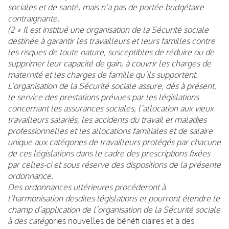
sociales et de santé, mais n’a pas de portée budgétaire
contraignante.
(2 « Il est institué une organisation de la Sécurité sociale
destinée à garantir les travailleurs et leurs familles contre
les risques de toute nature, susceptibles de réduire ou de
supprimer leur capacité de gain, à couvrir les charges de
maternité et les charges de famille qu’ils supportent.
L’organisation de la Sécurité sociale assure, dès à présent,
le service des prestations prévues par les législations
concernant les assurances sociales, l’allocation aux vieux
travailleurs salariés, les accidents du travail et maladies
professionnelles et les allocations familiales et de salaire
unique aux catégories de travailleurs protégés par chacune
de ces législations dans le cadre des prescriptions fixées
par celles-ci et sous réserve des dispositions de la présente
ordonnance.
Des ordonnances ultérieures procéderont à
l’harmonisation desdites législations et pourront étendre le
champ d’application de l’organisation de la Sécurité sociale
à des catég
ories nouvelles de bénéfi ciaires et à des