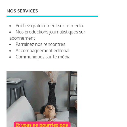
NOS SERVICES
Publiez gratuitement sur le média
Nos productions journalistiques sur
abonnement
Parrainez nos rencontres
Accompagnement éditorial
Communiquez sur le média