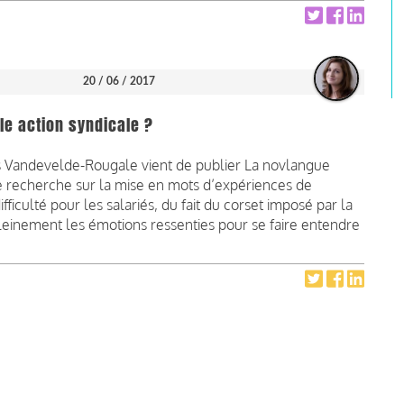
20 / 06 / 2017
le action syndicale ?
 Vandevelde-Rougale vient de publier La novlangue
ne recherche sur la mise en mots d’expériences de
fficulté pour les salariés, du fait du corset imposé par la
leinement les émotions ressenties pour se faire entendre