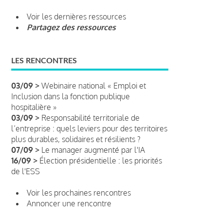
Voir les dernières ressources
Partagez des ressources
LES RENCONTRES
03/09 >
Webinaire national « Emploi et
Inclusion dans la fonction publique
hospitalière »
03/09 >
Responsabilité territoriale de
l’entreprise : quels leviers pour des territoires
plus durables, solidaires et résilients ?
07/09 >
Le manager augmenté par l'IA
16/09 >
Élection présidentielle : les priorités
de l'ESS
Voir les prochaines rencontres
Annoncer une rencontre