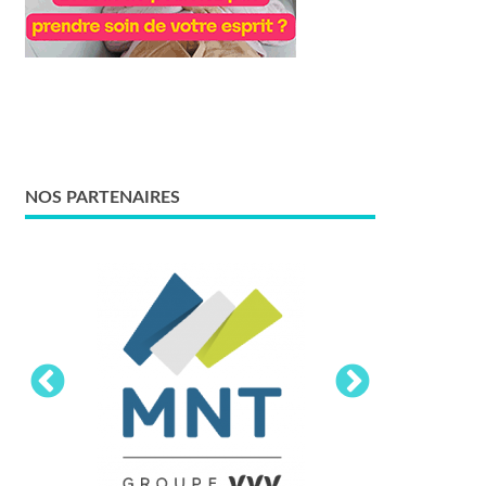
NOS PARTENAIRES