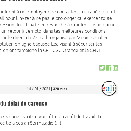
oi interdit à un employeur de contacter un salarié en arrêt
ail pour l'inviter à ne pas le prolonger ou exercer toute
ression, tout l'invite en revanche à maintenir le lien pour
 un retour à l'emploi dans les meilleures conditions.
sur le direct du 22 avril, organisé par Miroir Social en
lution en ligne baptisée Lea visant à sécuriser les
me en ont témoigné la CFE-CGC Orange et la CFDT
14 / 01 / 2021
| 320 vues
 du délai de carence
 salariés sont ou vont être en arrêt de travail. Le
 lié à ces arrêts maladie (...)