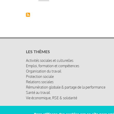
suivante
LES THÈMES
Activités sociales et culturelles
Emploi, formation et compétences
Organisation du travail
Protection sociale
Relations sociales
Rémunération globale & partage de la performance
Santé au travail
Vie économique, RSE & solidarité