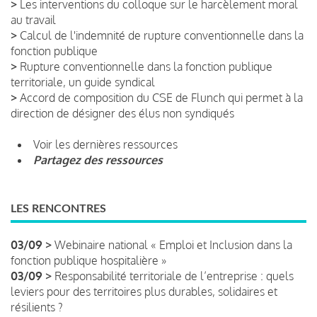
>
Les interventions du colloque sur le harcèlement moral
au travail
>
Calcul de l'indemnité de rupture conventionnelle dans la
fonction publique
>
Rupture conventionnelle dans la fonction publique
territoriale, un guide syndical
>
Accord de composition du CSE de Flunch qui permet à la
direction de désigner des élus non syndiqués
Voir les dernières ressources
Partagez des ressources
LES RENCONTRES
03/09 >
Webinaire national « Emploi et Inclusion dans la
fonction publique hospitalière »
03/09 >
Responsabilité territoriale de l’entreprise : quels
leviers pour des territoires plus durables, solidaires et
résilients ?