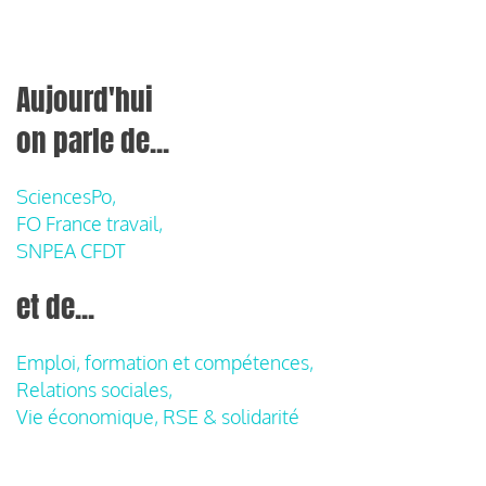
Aujourd'hui
on parle de...
SciencesPo,
FO France travail,
SNPEA CFDT
et de...
Emploi, formation et compétences,
Relations sociales,
Vie économique, RSE & solidarité