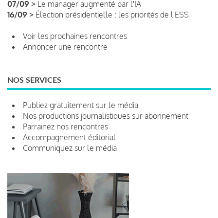
07/09 >
Le manager augmenté par l'IA
16/09 >
Élection présidentielle : les priorités de l'ESS
Voir les prochaines rencontres
Annoncer une rencontre
NOS SERVICES
Publiez gratuitement sur le média
Nos productions journalistiques sur abonnement
Parrainez nos rencontres
Accompagnement éditorial
Communiquez sur le média