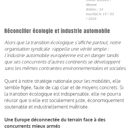
Abonné
Articles : 14
Inscrit(e) le 19 / 03
/ 2024
Réconcilier écologie et industrie automobile
Alors que la transition écologique s’affiche partout, notre
organisation syndicale rappelle une vérité simple :
l’industrie automobile européenne est en danger tandis
que ses concurrents d’autres continents se développent
sans les mêmes contraintes environnementales et sociales.
Quant à notre stratégie nationale pour les mobilités, elle
semble figée, faute de cap clair et de moyens concrets. Si
la transition écologique est indispensable, elle ne pourra
réussir que si elle est socialement juste, économiquement
soutenable et industriellement maîtrisée.
Une Europe déconnectée du terrain face à des
concurrents mieux armés