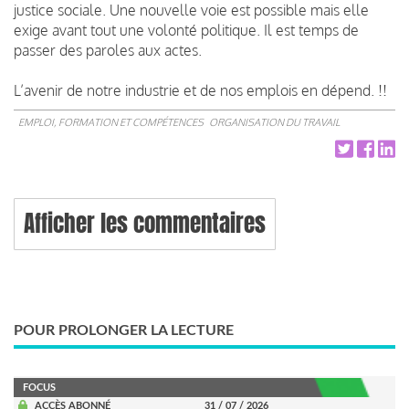
justice sociale. Une nouvelle voie est possible mais elle
exige avant tout une volonté politique. Il est temps de
passer des paroles aux actes.
L’avenir de notre industrie et de nos emplois en dépend. !!
EMPLOI, FORMATION ET COMPÉTENCES
ORGANISATION DU TRAVAIL
Afficher les commentaires
POUR PROLONGER LA LECTURE
FOCUS
ACCÈS ABONNÉ
31 / 07 / 2026