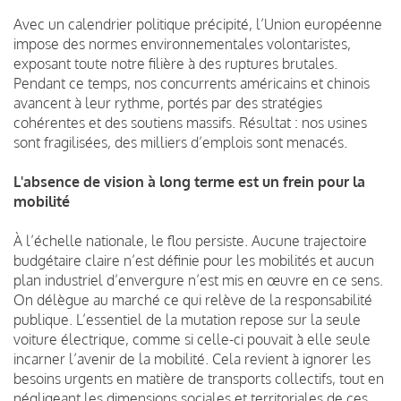
Avec un calendrier politique précipité, l’Union européenne
impose des normes environnementales volontaristes,
exposant toute notre filière à des ruptures brutales.
Pendant ce temps, nos concurrents américains et chinois
avancent à leur rythme, portés par des stratégies
cohérentes et des soutiens massifs. Résultat : nos usines
sont fragilisées, des milliers d’emplois sont menacés.
L'absence de vision à long terme est un frein pour la
mobilité
À l’échelle nationale, le flou persiste. Aucune trajectoire
budgétaire claire n’est définie pour les mobilités et aucun
plan industriel d’envergure n’est mis en œuvre en ce sens.
On délègue au marché ce qui relève de la responsabilité
publique. L’essentiel de la mutation repose sur la seule
voiture électrique, comme si celle-ci pouvait à elle seule
incarner l’avenir de la mobilité. Cela revient à ignorer les
besoins urgents en matière de transports collectifs, tout en
négligeant les dimensions sociales et territoriales de ces