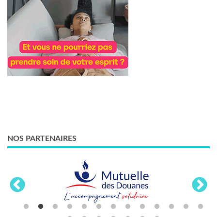
NOS PARTENAIRES