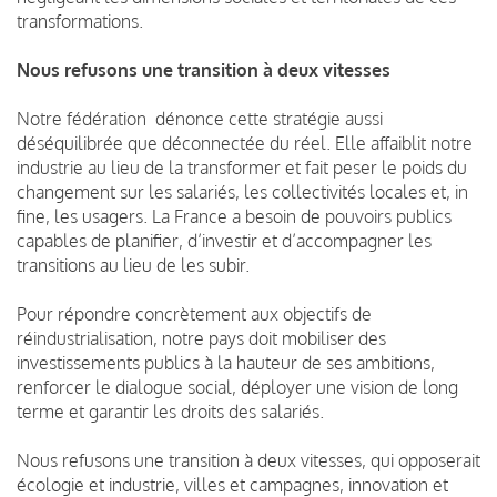
transformations.
Nous refusons une transition à deux vitesses
Notre fédération dénonce cette stratégie aussi
déséquilibrée que déconnectée du réel. Elle affaiblit notre
industrie au lieu de la transformer et fait peser le poids du
changement sur les salariés, les collectivités locales et, in
fine, les usagers. La France a besoin de pouvoirs publics
capables de planifier, d’investir et d’accompagner les
transitions au lieu de les subir.
Pour répondre concrètement aux objectifs de
réindustrialisation, notre pays doit mobiliser des
investissements publics à la hauteur de ses ambitions,
renforcer le dialogue social, déployer une vision de long
terme et garantir les droits des salariés.
Nous refusons une transition à deux vitesses, qui opposerait
écologie et industrie, villes et campagnes, innovation et