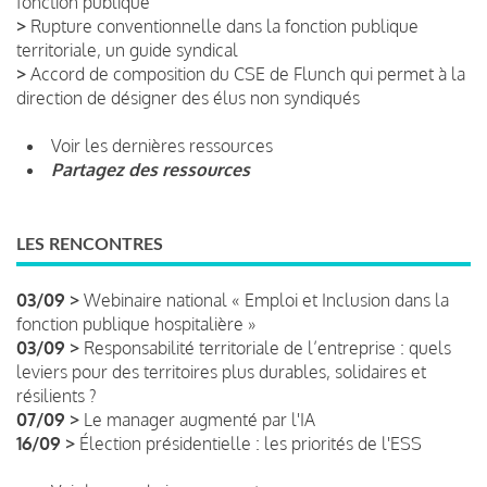
fonction publique
>
Rupture conventionnelle dans la fonction publique
territoriale, un guide syndical
>
Accord de composition du CSE de Flunch qui permet à la
direction de désigner des élus non syndiqués
Voir les dernières ressources
Partagez des ressources
LES RENCONTRES
03/09 >
Webinaire national « Emploi et Inclusion dans la
fonction publique hospitalière »
03/09 >
Responsabilité territoriale de l’entreprise : quels
leviers pour des territoires plus durables, solidaires et
résilients ?
07/09 >
Le manager augmenté par l'IA
16/09 >
Élection présidentielle : les priorités de l'ESS