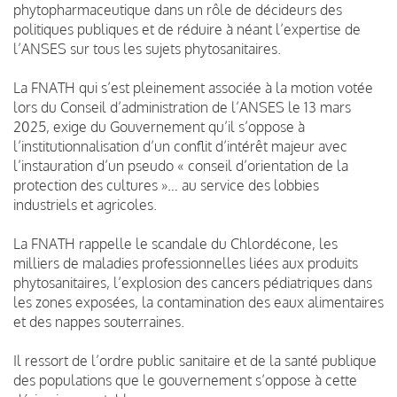
phytopharmaceutique dans un rôle de décideurs des
politiques publiques et de réduire à néant l’expertise de
l’ANSES sur tous les sujets phytosanitaires.
La FNATH qui s’est pleinement associée à la motion votée
lors du Conseil d’administration de l’ANSES le 13 mars
2025, exige du Gouvernement qu’il s’oppose à
l’institutionnalisation d’un conflit d’intérêt majeur avec
l’instauration d’un pseudo « conseil d’orientation de la
protection des cultures »… au service des lobbies
industriels et agricoles.
La FNATH rappelle le scandale du Chlordécone, les
milliers de maladies professionnelles liées aux produits
phytosanitaires, l’explosion des cancers pédiatriques dans
les zones exposées, la contamination des eaux alimentaires
et des nappes souterraines.
Il ressort de l’ordre public sanitaire et de la santé publique
des populations que le gouvernement s’oppose à cette