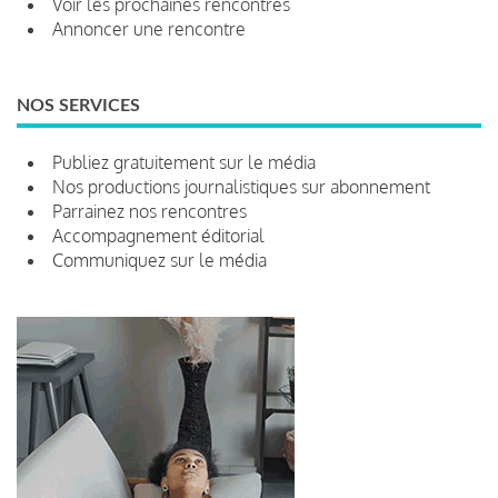
Voir les prochaines rencontres
Annoncer une rencontre
NOS SERVICES
Publiez gratuitement sur le média
Nos productions journalistiques sur abonnement
Parrainez nos rencontres
Accompagnement éditorial
Communiquez sur le média