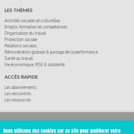
LES THÈMES
Activités sociales et culturelles
Emploi, formation et compétences
Organisation du travail
Protection sociale
Relations sociales
Rémunération globale & partage de la performance
Santé au travail
Vie économique, RSE & solidarité
ACCÈS RAPIDE
Les abonnements
Les rencontres
Les ressources
© 2019 Miroir Social - Réalisé par
Cafffeine
Nous utilisons des cookies sur ce site pour améliorer votre