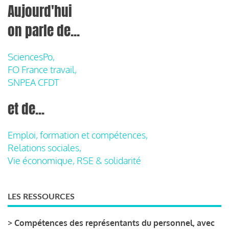
Aujourd'hui
on parle de...
SciencesPo,
FO France travail,
SNPEA CFDT
et de...
Emploi, formation et compétences,
Relations sociales,
Vie économique, RSE & solidarité
LES RESSOURCES
>
Compétences des représentants du personnel, avec