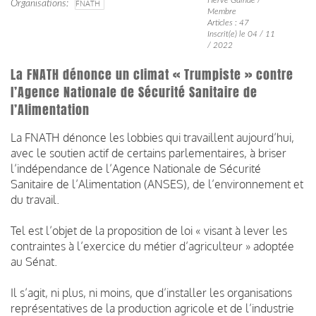
Organisations
FNATH
Membre
Articles : 47
Inscrit(e) le 04 / 11
/ 2022
La FNATH dénonce un climat « Trumpiste » contre
l’Agence Nationale de Sécurité Sanitaire de
l’Alimentation
La FNATH dénonce les lobbies qui travaillent aujourd’hui,
avec le soutien actif de certains parlementaires, à briser
l’indépendance de l’Agence Nationale de Sécurité
Sanitaire de l’Alimentation (ANSES), de l’environnement et
du travail.
Tel est l’objet de la proposition de loi « visant à lever les
contraintes à l’exercice du métier d’agriculteur » adoptée
au Sénat.
Il s’agit, ni plus, ni moins, que d’installer les organisations
représentatives de la production agricole et de l’industrie