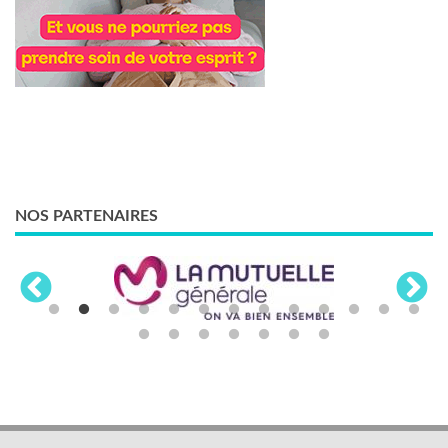
NOS PARTENAIRES