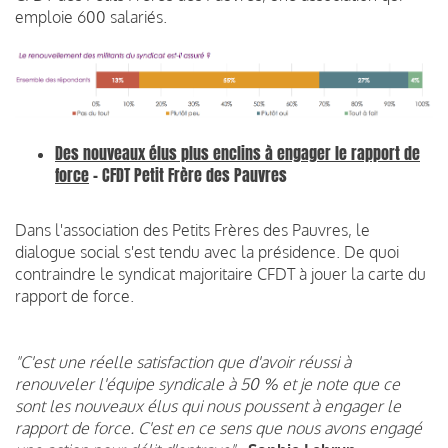
emploie 600 salariés.
Des nouveaux élus plus enclins à engager le rapport de
force
- CFDT Petit Frère des Pauvres
Dans l'association des Petits Frères des Pauvres, le
dialogue social s'est tendu avec la présidence. De quoi
contraindre le syndicat majoritaire CFDT à jouer la carte du
rapport de force.
"C'est une réelle satisfaction que d'avoir réussi à
renouveler l'équipe syndicale à 50 % et je note que ce
sont les nouveaux élus qui nous poussent à engager le
rapport de force. C'est en ce sens que nous avons engagé