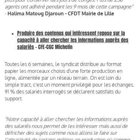
agents ont adhéré pendant les 9 mois de cette campagne"
-
Halima Matoug Djaroun - CFDT Mairie de Lille
Produire des contenus qui intéressent repose sur la
capacité à aller chercher les informations auprès des
salariés
- CFE-CGC Michelin
Toutes les 6 semaines, le syndicat distribue au format
papier les morceaux choisis d'une forte production en
ligne, alimentée par un réseau terrain. On est loin du
simple tract, c'est un moment privilégié pour les échanges.
91 % des salariés interrogés se déclarent satisfaits du
support.
"Notre capacité à aller chercher les informations auprès
des salariés nous permet de les intéresser mais aussi de
défricher des sujets comme nous allons le faire sur
l'attractivité de certains métiers en production où comme