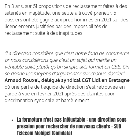
En 3 ans, sur 51 propositions de reclassement faites à des
salariés en inaptitude, une seule a trouvé preneur. 5
dossiers ont été gagné aux prud'hommes en 2021 sur des
licenciements justifiées par des impossibilités de
reclassement suite à des inaptitudes.
"La direction considère que c'est notre fond de commerce
or nous considérons que c'est un sujet qui mérite un
véritable suivi, plutôt qu'un simple avis formel en CSE. On
se donne les moyens d'argumenter sur chaque dossier"
-
Arnaud Rouxel, délégué syndical CGT Lidl en Bretagne
où une partie de l'équipe de direction s'est retrouvée en
garde à vue en février 2021 après des plaintes pour
discrimnation syndicale et harcèlement.
La fermeture n'est pas inéluctable : une direction sous
pression pour rechercher de nouveaux clients
- SUD
Telecom Mobipel (Comdata)