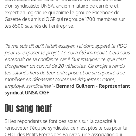
d'un syndicaliste UNSA, ancien militaire de carrière et
expert en logistique qui anime le groupe Facebook de
Gazette des amis d'OGF qui regroupe 1700 membres sur
les 6500 salariés de l'entreprise.
"Je me suis dit qu'il fallait essayer. J'ai donc appelé le PDG
pour lui exposer le projet. Le oui a été immédiat. Cela sous-
entendait de la confiance car il faut imaginer ce que c'est
d'organiser un convoi de 20 véhicules. Ce projet a rendu
les salariés fiers de leur entreprise et de sa capacité à se
mobiliser en dépassant toutes les étiquettes : cadre,
employé, syndicaliste"
-
Bernard Guilhem - Représentant
syndical UNSA OGF
Du sang neuf
Si les répondants se font des soucis sur la capacité à
renouveler l'équipe syndicale, ce n'est plus le cas pour la
CFDT des Petits Frères des Pauvres, une association qui