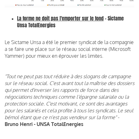
La forme ne doit pas l'emporter sur le fond
- Sictame
Unsa TotalEnergies
Le Sictame Unsa a été le premier syndicat de la compagnie
a se faire une place sur le réseau social interne (Microsoft
Yammer) pour mieux en éprouver les limites.
"Tout ne peut pas tout réduire à des slogans de campagne
sur le réseau social. C'est avant tout la maîtrise des dossiers
qui permet d'inverser les rapports de force dans des
négociations techniques comme l'épargne salariale ou la
protection sociale. C'est motivant, ce sont des avantages
pour les salariés et cela profite à tous les syndicats. Le seul
bémol étant que ce n'est pas vendeur sur la forme"
-
Bruno Henri - UNSA TotalEnergies