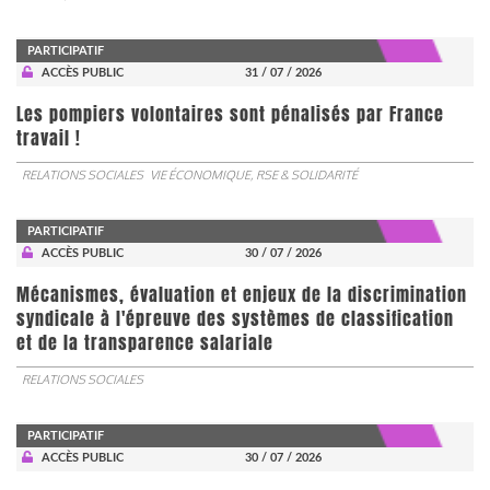
PARTICIPATIF
ACCÈS PUBLIC
31 / 07 / 2026
Les pompiers volontaires sont pénalisés par France
travail !
RELATIONS SOCIALES
VIE ÉCONOMIQUE, RSE & SOLIDARITÉ
PARTICIPATIF
ACCÈS PUBLIC
30 / 07 / 2026
Mécanismes, évaluation et enjeux de la discrimination
syndicale à l'épreuve des systèmes de classification
et de la transparence salariale
RELATIONS SOCIALES
PARTICIPATIF
ACCÈS PUBLIC
30 / 07 / 2026