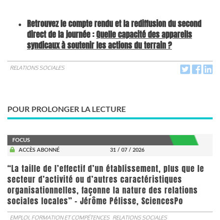
Retrouvez le compte rendu et la rediffusion du second
direct de la journée :
Quelle capacité des appareils
syndicaux à soutenir les actions du terrain ?
RELATIONS SOCIALES
POUR PROLONGER LA LECTURE
FOCUS
ACCÈS ABONNÉ
31 / 07 / 2026
“La taille de l’effectif d’un établissement, plus que le
secteur d’activité ou d’autres caractéristiques
organisationnelles, façonne la nature des relations
sociales locales” - Jérôme Pélisse, SciencesPo
EMPLOI, FORMATION ET COMPÉTENCES
RELATIONS SOCIALES