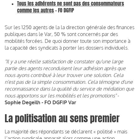
Tous les adhérents ne sont pas des consommateurs
comme les autres
- FO DGFIP
Sur les 1250 agents de la la direction générale des finances
publiques dans le Var, 50 % sont concernés par des
mobilités forcées. De quoi donner toute son importance à
la capacité des syndicats à porter les dossiers individuels.
"Il y a une réelle satisfaction de constater qu'une large
partie des agents reconduisent leur adhésion après que
nous ayons contribué à leur trouver une solution. Cela
n'est pas de la simple consommation. Cela témoigne d'une
reconnaissance dans la qualité du service de médiation que
nous apportons sur les mobilités et les promotions"
-
Sophie Degeilh - FO DGFIP Var
La politisation au sens premier
La majorité des répondants se déclarent « politisé » mais
l’action syndicale apparait alors comme une action