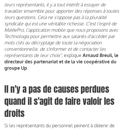
leurs représentants, il y a tout intérêt à essayer de
travailler ensemble pour apporter des réponses à toutes
leurs questions. Cela ne s'oppose pas à la pluralité
syndicale qui est une véritable richesse. C'est l'esprit de
MaViePro, l'application mobile que nous proposons avec
Technologia pour permettre aux salariés d'accéder par
mots clés au décryptage de toute la négociation
conventionnelle, de s'informer et de contacter les
représentants de leur choix"
, explique
Arnaud Breuil, le
directeur des partenariat et de la vie coopérative du
groupe Up
.
Il n'y a pas de causes perdues
quand il s'agit de faire valoir les
droits
Si les représentants du personnel peinent à obtenir de