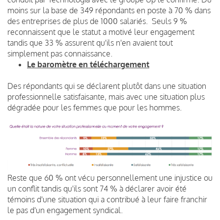
moins sur la base de 349 répondants en poste à 70 % dans
des entreprises de plus de 1000 salariés. Seuls 9 %
reconnaissent que le statut a motivé leur engagement
tandis que 33 % assurent qu'ils n'en avaient tout
simplement pas connaissance.
Le baromètre en téléchargement
Des répondants qui se déclarent plutôt dans une situation
professionnelle satisfaisante, mais avec une situation plus
dégradée pour les femmes que pour les hommes.
Reste que 60 % ont vécu personnellement une injustice ou
un conflit tandis qu'ils sont 74 % à déclarer avoir été
témoins d'une situation qui a contribué à leur faire franchir
le pas d'un engagement syndical.