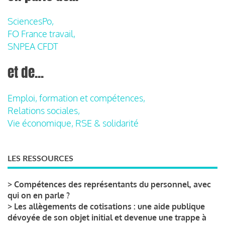
SciencesPo,
FO France travail,
SNPEA CFDT
et de...
Emploi, formation et compétences,
Relations sociales,
Vie économique, RSE & solidarité
LES RESSOURCES
>
Compétences des représentants du personnel, avec
qui on en parle ?
>
Les allègements de cotisations : une aide publique
dévoyée de son objet initial et devenue une trappe à