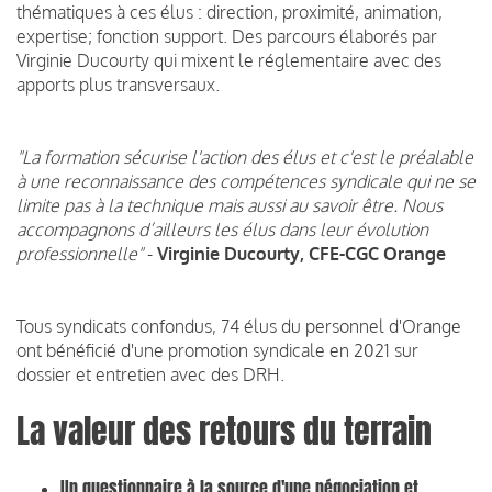
thématiques à ces élus : direction, proximité, animation,
expertise; fonction support. Des parcours élaborés par
Virginie Ducourty qui mixent le réglementaire avec des
apports plus transversaux.
"La formation sécurise l'action des élus et c'est le préalable
à une reconnaissance des compétences syndicale qui ne se
limite pas à la technique mais aussi au savoir être. Nous
accompagnons d’ailleurs les élus dans leur évolution
professionnelle"
-
Virginie Ducourty, CFE-CGC Orange
Tous syndicats confondus, 74 élus du personnel d'Orange
ont bénéficié d'une promotion syndicale en 2021 sur
dossier et entretien avec des DRH.
La valeur des retours du terrain
Un questionnaire à la source d'une négociation et