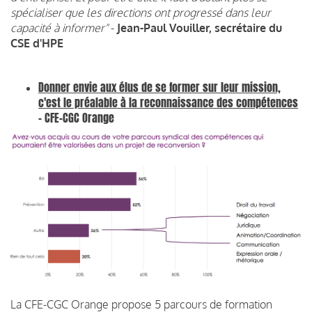
spécialiser que les directions ont progressé dans leur
capacité à informer"
-
Jean-Paul Vouiller, secrétaire du
CSE d'HPE
Donner envie aux élus de se former sur leur mission,
c'est le préalable à la reconnaissance des compétences
- CFE-CGC Orange
La CFE-CGC Orange propose 5 parcours de formation