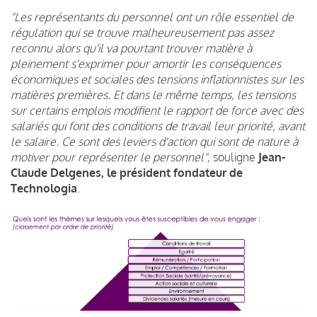
"Les représentants du personnel ont un rôle essentiel de
régulation qui se trouve malheureusement pas assez
reconnu alors qu'il va pourtant trouver matière à
pleinement s'exprimer pour amortir les conséquences
économiques et sociales des tensions inflationnistes sur les
matières premières. Et dans le même temps, les tensions
sur certains emplois modifient le rapport de force avec des
salariés qui font des conditions de travail leur priorité, avant
le salaire. Ce sont des leviers d'action qui sont de nature à
motiver pour représenter le personnel",
souligne
Jean-
Claude Delgenes, le président fondateur de
Technologia
.