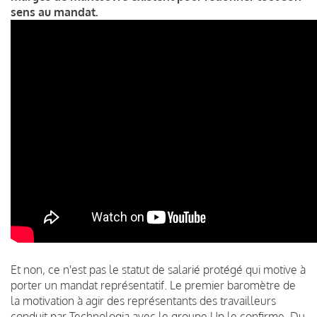
sens au mandat.
Et non, ce n'est pas le statut de salarié protégé qui motive à
porter un mandat représentatif. Le premier baromètre de
la motivation à agir des représentants des travailleurs
conduit par Technologia avec le groupe Up le confirme. Du