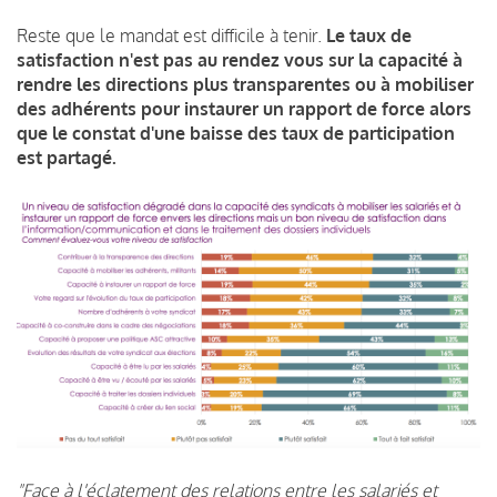
Reste que le mandat est difficile à tenir.
Le taux de
satisfaction n'est pas au rendez vous sur la capacité à
rendre les directions plus transparentes ou à mobiliser
des adhérents pour instaurer un rapport de force alors
que le constat d'une baisse des taux de participation
est partagé.
"Face à l'éclatement des relations entre les salariés et