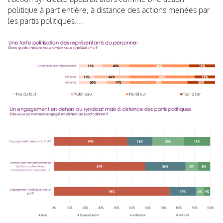
politique à part entière, à distance des actions menées par
les partis politiques....