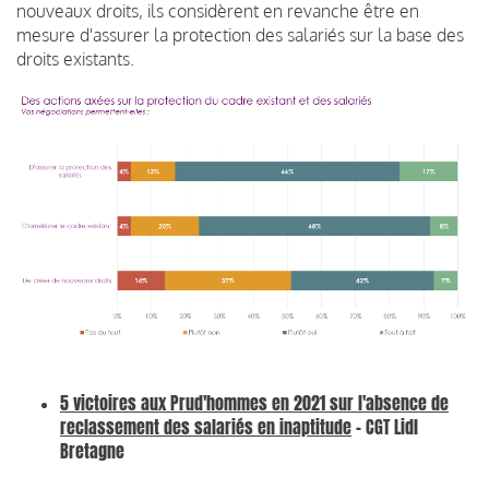
nouveaux droits, ils considèrent en revanche être en
mesure d'assurer la protection des salariés sur la base des
droits existants.
5 victoires aux Prud'hommes en 2021 sur l'absence de
reclassement des salariés en inaptitude
- CGT Lidl
Bretagne