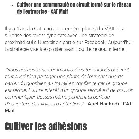
Cultiver une communauté en circuit fermé sur le réseau
de l'entreprise
- CAT Maif
Il y a 4 ans la Cat a pris la première place à la MAIF a la
surprise des "gros" syndicats avec une stratégie de
proximité qui s'illustrait en partie sur Facebook. Aujourd'hui
la stratégie vise à exploiter avant tout le réseau interne.
"Nous animons une communauté où les salariés peuvent
tout aussi bien partager une photo de leur chat que de
parler du quotidien au travail en confiance car le groupe
est fermé. L'autre intérêt d'un groupe fermé est de pouvoir
communiquer dessus même pendant la période
d'ouverture des votes aux élections"
-
Abel Rachedi - CAT
Maif
Cultiver les adhésions