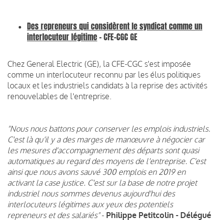
Des repreneurs qui considèrent le syndicat comme un
interlocuteur légitime
- CFE-CGC GE
Chez General Electric (GE), la CFE-CGC s'est imposée
comme un interlocuteur reconnu par les élus politiques
locaux et les industriels candidats à la reprise des activités
renouvelables de l'entreprise.
"Nous nous battons pour conserver les emplois industriels.
C'est là qu'il y a des marges de manœuvre à négocier car
les mesures d'accompagnement des départs sont quasi
automatiques au regard des moyens de l'entreprise. C'est
ainsi que nous avons sauvé 300 emplois en 2019 en
activant la case justice. C'est sur la base de notre projet
industriel nous sommes devenus aujourd'hui des
interlocuteurs légitimes aux yeux des potentiels
repreneurs et des salariés"
-
Philippe Petitcolin - Délégué