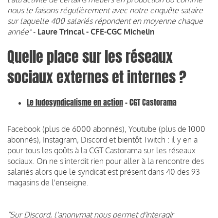
nous le faisons régulièrement avec notre enquête salaire
sur laquelle 400 salariés répondent en moyenne chaque
année"
-
Laure Trincal - CFE-CGC Michelin
Quelle place sur les réseaux
sociaux externes et internes ?
Le ludosyndicalisme en action
- CGT Castorama
Facebook (plus de 6000 abonnés), Youtube (plus de 1000
abonnés), Instagram, Discord et bientôt Twitch : il y en a
pour tous les goûts à la CGT Castorama sur les réseaux
sociaux. On ne s'interdit rien pour aller à la rencontre des
salariés alors que le syndicat est présent dans 40 des 93
magasins de l'enseigne.
"Sur Discord, l'anonymat nous permet d'interagir