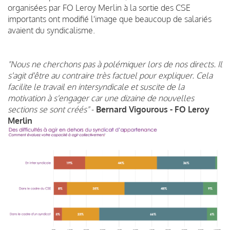
organisées par FO Leroy Merlin à la sortie des CSE
importants ont modifié l'image que beaucoup de salariés
avaient du syndicalisme.
"Nous ne cherchons pas à polémiquer lors de nos directs. Il
s'agit d'être au contraire très factuel pour expliquer. Cela
facilite le travail en intersyndicale et suscite de la
motivation à s'engager car une dizaine de nouvelles
sections se sont créés"
-
Bernard Vigourous - FO Leroy
Merlin