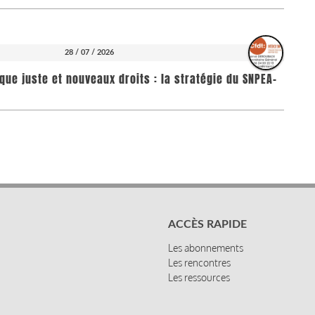
28 / 07 / 2026
que juste et nouveaux droits : la stratégie du SNPEA-
ACCÈS RAPIDE
Les abonnements
Les rencontres
Les ressources