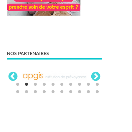
NOS PARTENAIRES