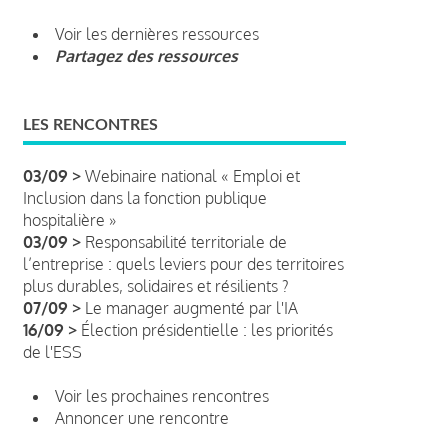
Voir les dernières ressources
Partagez des ressources
LES RENCONTRES
03/09 >
Webinaire national « Emploi et
Inclusion dans la fonction publique
hospitalière »
03/09 >
Responsabilité territoriale de
l’entreprise : quels leviers pour des territoires
plus durables, solidaires et résilients ?
07/09 >
Le manager augmenté par l'IA
16/09 >
Élection présidentielle : les priorités
de l'ESS
Voir les prochaines rencontres
Annoncer une rencontre