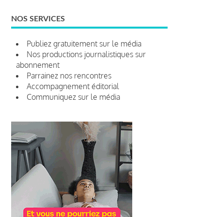
NOS SERVICES
Publiez gratuitement sur le média
Nos productions journalistiques sur
abonnement
Parrainez nos rencontres
Accompagnement éditorial
Communiquez sur le média