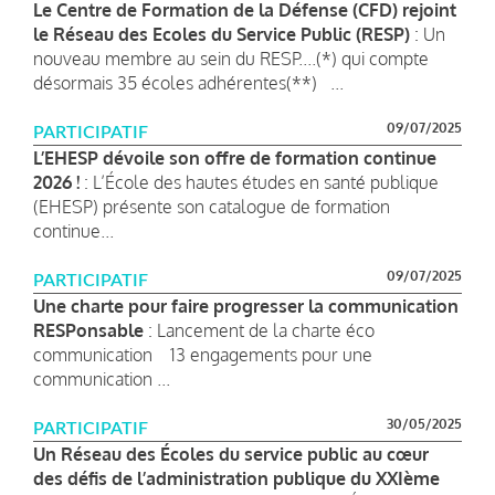
Le Centre de Formation de la Défense (CFD) rejoint
le Réseau des Ecoles du Service Public (RESP)
: Un
nouveau membre au sein du RESP....(*) qui compte
désormais 35 écoles adhérentes(**) ...
09/07/2025
PARTICIPATIF
L’EHESP dévoile son offre de formation continue
2026 !
: L’École des hautes études en santé publique
(EHESP) présente son catalogue de formation
continue...
09/07/2025
PARTICIPATIF
Une charte pour faire progresser la communication
RESPonsable
: Lancement de la charte éco
communication 13 engagements pour une
communication ...
30/05/2025
PARTICIPATIF
Un Réseau des Écoles du service public au cœur
des défis de l’administration publique du XXIème