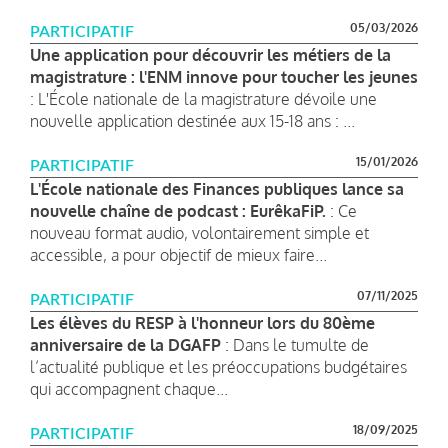
05/03/2026
PARTICIPATIF
Une application pour découvrir les métiers de la
magistrature : l'ENM innove pour toucher les jeunes
: L'École nationale de la magistrature dévoile une
nouvelle application destinée aux 15-18 ans : ...
15/01/2026
PARTICIPATIF
L'École nationale des Finances publiques lance sa
nouvelle chaîne de podcast : EurêkaFiP.
: Ce
nouveau format audio, volontairement simple et
accessible, a pour objectif de mieux faire...
07/11/2025
PARTICIPATIF
Les élèves du RESP à l'honneur lors du 80ème
anniversaire de la DGAFP
: Dans le tumulte de
l’actualité publique et les préoccupations budgétaires
qui accompagnent chaque...
18/09/2025
PARTICIPATIF