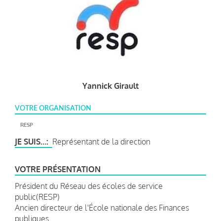
Yannick Girault
VOTRE ORGANISATION
RESP
JE SUIS...
Représentant de la direction
VOTRE PRÉSENTATION
Président du Réseau des écoles de service
public(RESP)
Ancien directeur de l'École nationale des Finances
publiques