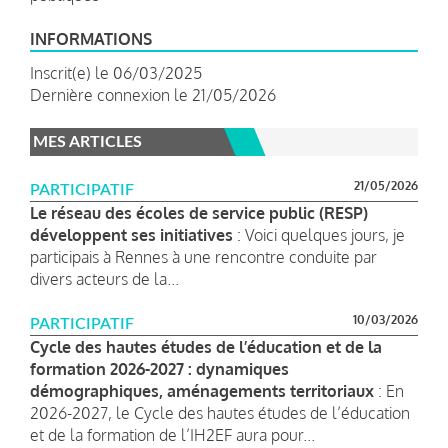
INFORMATIONS
Inscrit(e) le 06/03/2025
Dernière connexion le 21/05/2026
MES ARTICLES
21/05/2026
PARTICIPATIF
Le réseau des écoles de service public (RESP)
développent ses initiatives
: Voici quelques jours, je
participais à Rennes à une rencontre conduite par
divers acteurs de la...
10/03/2026
PARTICIPATIF
Cycle des hautes études de l’éducation et de la
formation 2026-2027 : dynamiques
démographiques, aménagements territoriaux
: En
2026-2027, le Cycle des hautes études de l’éducation
et de la formation de l’IH2EF aura pour...