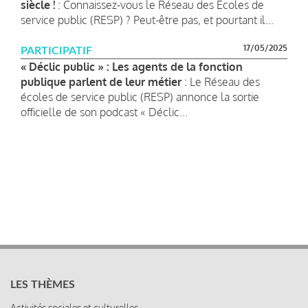
siècle !
: Connaissez-vous le Réseau des Écoles de
service public (RESP) ? Peut-être pas, et pourtant il...
17/05/2025
PARTICIPATIF
« Déclic public » : Les agents de la fonction
publique parlent de leur métier
: Le Réseau des
écoles de service public (RESP) annonce la sortie
officielle de son podcast « Déclic...
LES THÈMES
Activités sociales et culturelles