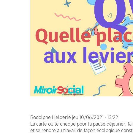
Rodolphe Helderlé
jeu 10/06/2021 - 13:22
La carte ou le chèque pour la pause déjeuner, fa
et se rendre au travail de façon écologique const