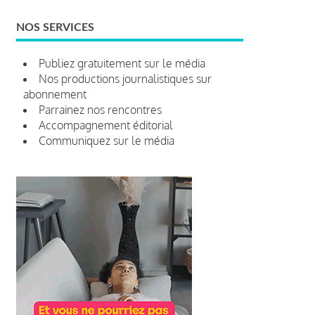
NOS SERVICES
Publiez gratuitement sur le média
Nos productions journalistiques sur
abonnement
Parrainez nos rencontres
Accompagnement éditorial
Communiquez sur le média