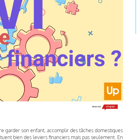
ire garder son enfant, accomplir des tâches domestiques
ituent bien des leviers financiers mais pas seulement. En