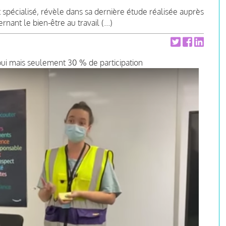
 spécialisé, révèle dans sa dernière étude réalisée auprès
nant le bien-être au travail (...)
i mais seulement 30 % de participation