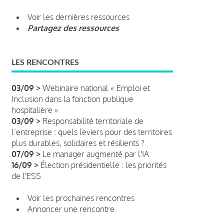
Voir les dernières ressources
Partagez des ressources
LES RENCONTRES
03/09 >
Webinaire national « Emploi et
Inclusion dans la fonction publique
hospitalière »
03/09 >
Responsabilité territoriale de
l’entreprise : quels leviers pour des territoires
plus durables, solidaires et résilients ?
07/09 >
Le manager augmenté par l'IA
16/09 >
Élection présidentielle : les priorités
de l'ESS
Voir les prochaines rencontres
Annoncer une rencontre