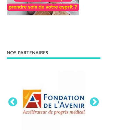
NOS PARTENAIRES