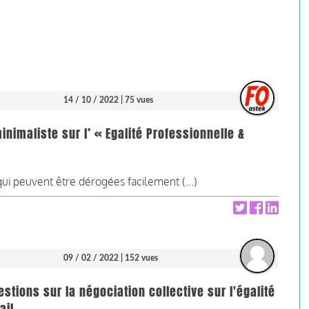
14 / 10 / 2022
| 75 vues
inimaliste sur l’ « Egalité Professionnelle &
 peuvent être dérogées facilement (...)
09 / 02 / 2022
| 152 vues
stions sur la négociation collective sur l'égalité