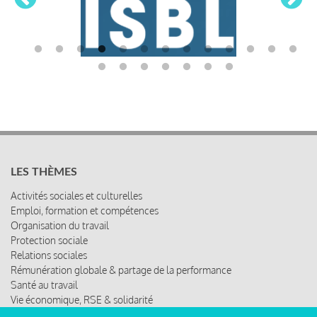
LES THÈMES
Activités sociales et culturelles
Emploi, formation et compétences
Organisation du travail
Protection sociale
Relations sociales
Rémunération globale & partage de la performance
Santé au travail
Vie économique, RSE & solidarité