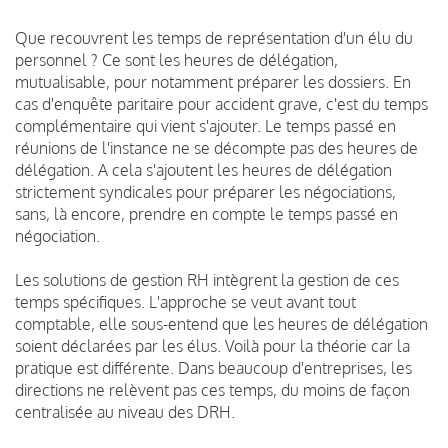
Que recouvrent les temps de représentation d'un élu du
personnel ? Ce sont les heures de délégation,
mutualisable, pour notamment préparer les dossiers. En
cas d'enquête paritaire pour accident grave, c'est du temps
complémentaire qui vient s'ajouter. Le temps passé en
réunions de l'instance ne se décompte pas des heures de
délégation. A cela s'ajoutent les heures de délégation
strictement syndicales pour préparer les négociations,
sans, là encore, prendre en compte le temps passé en
négociation.
Les solutions de gestion RH intègrent la gestion de ces
temps spécifiques. L'approche se veut avant tout
comptable, elle sous-entend que les heures de délégation
soient déclarées par les élus. Voilà pour la théorie car la
pratique est différente. Dans beaucoup d'entreprises, les
directions ne relèvent pas ces temps, du moins de façon
centralisée au niveau des DRH.