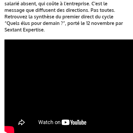
salarié absent, qui coûte à l'entreprise. C'est le
message que diffusent des directions. Pas toutes.
Retrouvez la synthèse du premier direct du cycle
“Quels élus pour demain ?”, porté le 12 novembre par
Sextant Expertise.