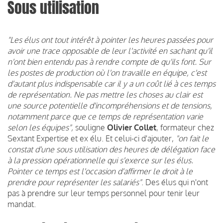
Sous utilisation
"Les élus ont tout intérêt à pointer les heures passées pour
avoir une trace opposable de leur l'activité en sachant qu'il
n'ont bien entendu pas à rendre compte de qu'ils font. Sur
les postes de production où l'on travaille en équipe, c'est
d'autant plus indispensable car il y a un coût lié à ces temps
de représentation. Ne pas mettre les choses au clair est
une source potentielle d'incompréhensions et de tensions,
notamment parce que ce temps de représentation varie
selon les équipes",
souligne
Olivier Collet
, formateur chez
Sextant Expertise et ex élu. Et celui-ci d'ajouter,
"on fait le
constat d'une sous utilisation des heures de délégation face
à la pression opérationnelle qui s'exerce sur les élus.
Pointer ce temps est l'occasion d'affirmer le droit à le
prendre pour représenter les salariés"
. Des élus qui n'ont
pas à prendre sur leur temps personnel pour tenir leur
mandat.