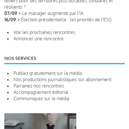
leviers pour des territoires plus durables, solidaires et
résilients ?
07/09 >
Le manager augmenté par l'IA
16/09 >
Élection présidentielle : les priorités de l'ESS
Voir les prochaines rencontres
Annoncer une rencontre
NOS SERVICES
Publiez gratuitement sur le média
Nos productions journalistiques sur abonnement
Parrainez nos rencontres
Accompagnement éditorial
Communiquez sur le média