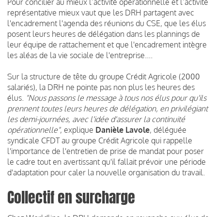
Pour concilier au mieux l’activité opérationnelle et l’activité
représentative mieux vaut que les DRH partagent avec
l'encadrement l'agenda des réunions du CSE, que les élus
posent leurs heures de délégation dans les plannings de
leur équipe de rattachement et que l'encadrement intègre
les aléas de la vie sociale de l'entreprise....
Sur la structure de tête du groupe Crédit Agricole (2000
salariés), la DRH ne pointe pas non plus les heures des
élus.
"Nous passons le message à tous nos élus pour qu'ils
prennent toutes leurs heures de délégation, en privilégiant
les demi-journées, avec l'idée d'assurer la continuité
opérationnelle"
, explique
Danièle Lavole
, déléguée
syndicale CFDT au groupe Crédit Agricole qui rappelle
l'importance de l'entretien de prise de mandat pour poser
le cadre tout en avertissant qu'il fallait prévoir une période
d'adaptation pour caler la nouvelle organisation du travail.
Collectif en surcharge