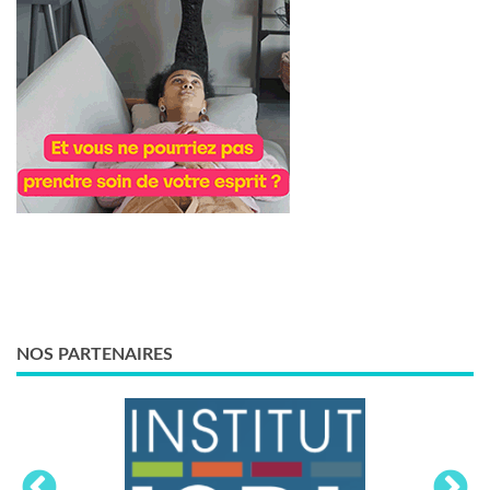
NOS PARTENAIRES