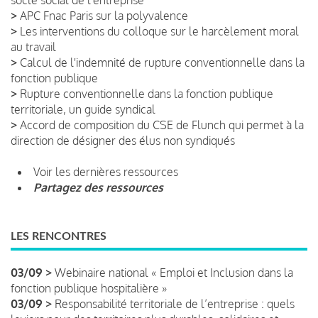
>
APC Fnac Paris sur la polyvalence
>
Les interventions du colloque sur le harcèlement moral
au travail
>
Calcul de l'indemnité de rupture conventionnelle dans la
fonction publique
>
Rupture conventionnelle dans la fonction publique
territoriale, un guide syndical
>
Accord de composition du CSE de Flunch qui permet à la
direction de désigner des élus non syndiqués
Voir les dernières ressources
Partagez des ressources
LES RENCONTRES
03/09 >
Webinaire national « Emploi et Inclusion dans la
fonction publique hospitalière »
03/09 >
Responsabilité territoriale de l’entreprise : quels