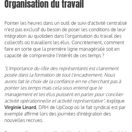
Organisation du travail
Pointer les heures dans un outil de suivi d'activité centralisé
n'est pas exclusif du besoin de poser les conditions de leur
intégration au quotidien dans l'organisation du travail des
collectifs où travaillent les élus. Concrètement, comment
faire en sorte que la première ligne managériale soit en
capacité de comprendre l'intérêt de ces temps ?
"L'importance du rôle des représentants est clairement
posée dans la formation de tout l'encadrement. Nous
avons fait le choix de la confiance en ne cherchant pas à
pointer les temps mais cela sous entend que le
management et les élus puissent en parler pour concilier
activité opérationnelle et activité représentative",
explique
Virginie Linard
, DRH de UpCoop où le fait syndical est par
exemple affirmé lors des journées d'intégration des
nouvelles recrues.