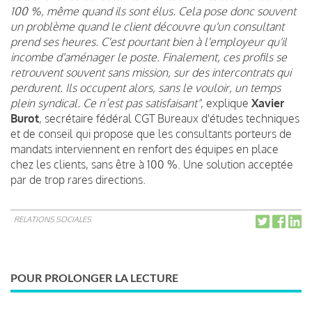
100 %, même quand ils sont élus. Cela pose donc souvent
un problème quand le client découvre qu'un consultant
prend ses heures. C'est pourtant bien à l'employeur qu'il
incombe d'aménager le poste. Finalement, ces profils se
retrouvent souvent sans mission, sur des intercontrats qui
perdurent. Ils occupent alors, sans le vouloir, un temps
plein syndical. Ce n’est pas satisfaisant"
, explique
Xavier
Burot
, secrétaire fédéral CGT Bureaux d'études techniques
et de conseil qui propose que les consultants porteurs de
mandats interviennent en renfort des équipes en place
chez les clients, sans être à 100 %. Une solution acceptée
par de trop rares directions.
RELATIONS SOCIALES
POUR PROLONGER LA LECTURE