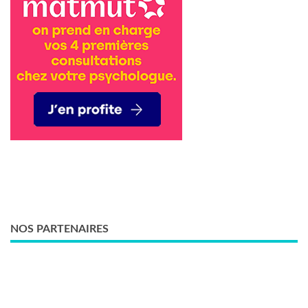
NOS PARTENAIRES