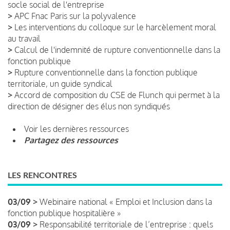
socle social de l'entreprise
>
APC Fnac Paris sur la polyvalence
>
Les interventions du colloque sur le harcèlement moral
au travail
>
Calcul de l'indemnité de rupture conventionnelle dans la
fonction publique
>
Rupture conventionnelle dans la fonction publique
territoriale, un guide syndical
>
Accord de composition du CSE de Flunch qui permet à la
direction de désigner des élus non syndiqués
Voir les dernières ressources
Partagez des ressources
LES RENCONTRES
03/09 >
Webinaire national « Emploi et Inclusion dans la
fonction publique hospitalière »
03/09 >
Responsabilité territoriale de l’entreprise : quels