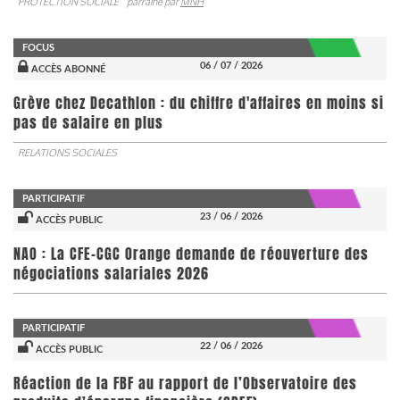
PROTECTION SOCIALE
parrainé par
MNH
FOCUS
06 / 07 / 2026
ACCÈS ABONNÉ
Grève chez Decathlon : du chiffre d'affaires en moins si
pas de salaire en plus
RELATIONS SOCIALES
PARTICIPATIF
23 / 06 / 2026
ACCÈS PUBLIC
NAO : La CFE-CGC Orange demande de réouverture des
négociations salariales 2026
PARTICIPATIF
22 / 06 / 2026
ACCÈS PUBLIC
​​​​​​​Réaction de la FBF au rapport de l’Observatoire des