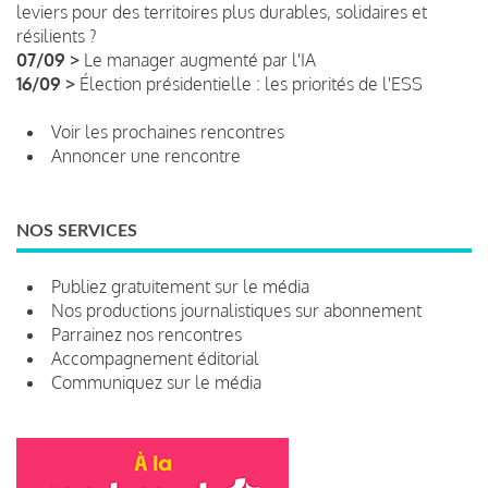
leviers pour des territoires plus durables, solidaires et
résilients ?
07/09 >
Le manager augmenté par l'IA
16/09 >
Élection présidentielle : les priorités de l'ESS
Voir les prochaines rencontres
Annoncer une rencontre
NOS SERVICES
Publiez gratuitement sur le média
Nos productions journalistiques sur abonnement
Parrainez nos rencontres
Accompagnement éditorial
Communiquez sur le média