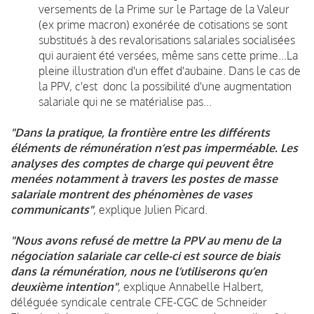
versements de la Prime sur le Partage de la Valeur
(ex prime macron) exonérée de cotisations se sont
substitués à des revalorisations salariales socialisées
qui auraient été versées, même sans cette prime...La
pleine illustration d'un effet d'aubaine. Dans le cas de
la PPV, c'est donc la possibilité d'une augmentation
salariale qui ne se matérialise pas...
"Dans la pratique, la frontière entre les différents
éléments de rémunération n’est pas imperméable. Les
analyses des comptes de charge qui peuvent être
menées notamment à travers les postes de masse
salariale montrent des phénomènes de vases
communicants"
, explique Julien Picard.
"Nous avons refusé de mettre la PPV au menu de la
négociation salariale car celle-ci est source de biais
dans la rémunération, nous ne l’utiliserons qu’en
deuxième intention"
, explique Annabelle Halbert,
déléguée syndicale centrale CFE-CGC de Schneider