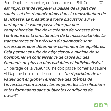
Pour Daphné Lecointre, co-fondatrice de PNL Conseil,
"il
est important de rappeler la baisse de la part des
salaires et des rémunérations dans la redistribution de
la richesse. Le préalable à toute discussion sur le
partage de la valeur passe donc par une
compréhension fine de la création de richesse dans
l’entreprise et la structuration de la masse salariale. La
transparence et la précision du diagnostic sont
nécessaires pour déterminer clairement les équilibres.
Cela permet ensuite de négocier ou a minima de se
positionner en connaissance de cause sur des
éléments de plus en plus variables et individualisés."
Un partage de la valeur qui ne doit pas se borner au salaire.
Et Daphné Lecointre de conclure :
"la répartition de la
valeur doit englober l’ensemble des thèmes de
l’investissement social : les emplois, les classifications
et les formations sans oublier les conditions de
travail"
.