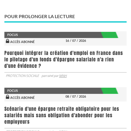
POUR PROLONGER LA LECTURE
FOCUS
16 / 07 / 2026
ACCÈS ABONNÉ
Pourquoi intégrer la création d'emploi en France dans
le pilotage d'un fonds d'épargne salariale n'a rien
d'une évidence ?
PROTECTION SOCIALE
parrainé par
MNH
FOCUS
08 / 07 / 2026
ACCÈS ABONNÉ
Scénario d'une épargne retraite obligatoire pour les
salariés mais sans obligation d'abonder pour les
employeurs