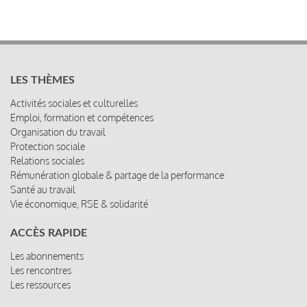
LES THÈMES
Activités sociales et culturelles
Emploi, formation et compétences
Organisation du travail
Protection sociale
Relations sociales
Rémunération globale & partage de la performance
Santé au travail
Vie économique, RSE & solidarité
ACCÈS RAPIDE
Les abonnements
Les rencontres
Les ressources