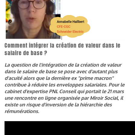
Comment intégrer la création de valeur dans le
salaire de base ?
La question de l'intégration de la création de valeur
dans le salaire de base se pose avec d'autant plus
d'acuité alors que la dernière ex "prime macron"
contribue à réduire les enveloppes salariales. Pour le
cabinet d'expertise PNL Conseil qui portait le 21 mars
une rencontre en ligne organisée par Miroir Social, il
existe un risque d'inversion de la hiérarchie des
rémunérations.