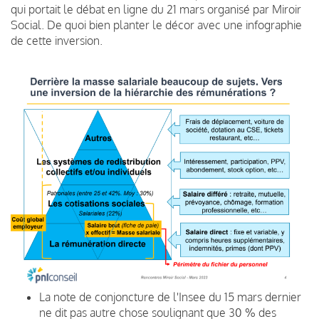
qui portait le débat en ligne du 21 mars organisé par Miroir
Social. De quoi bien planter le décor avec une infographie
de cette inversion.
La note de conjoncture de l'Insee du 15 mars dernier
ne dit pas autre chose soulignant que 30 % des