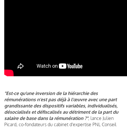
"Est-ce qu’une inversion de la hiérarchie des
rémunérations n’est pas déjà à l’œuvre avec une part
grandissante des dispositifs variables, individualisés,
désocialisés et défiscalisés au détriment de la part du
salaire de base dans la rémunération ?"
, lance Julien
Picard, co-fondateurs du cabinet d'expertise PNL Conseil