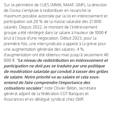
Sur le périmètre de l'UES (MMA, MAAF, GMF), la direction
de Covea s’emploie à redistribuer en revanche le
maximum possible autorisée par la loi en intéressement et
participation soit 20 % de la masse salariale des 21 000
salariés. Depuis 2022, le montant de l'intéressement
groupe a été réintégré dans le salaire à hauteur de 1000 €
brut à l'issue d'une négociation. Début 2023, pour la
première fois, une intersyndicale a appelé à la grève pour
une augmentation générale des salaires. 4 %
d'augmentation ont été obtenus mais jusqu'à seulement 40
000 €.
"Le niveau de redistribution en intéressement et
participation ne doit pas se traduire par une politique
de modération salariale qui conduit à tasser des grilles
de salaire. Notre priorité va au salaire et cela sous-
entend de faire comprendre l'importance des
cotisations sociales"
, note Olivier Bébin, secrétaire
général adjoint de la fédération CGT Banques et
Assurances et ex délégué syndical chez GMF.