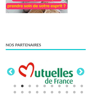
NOS PARTENAIRES