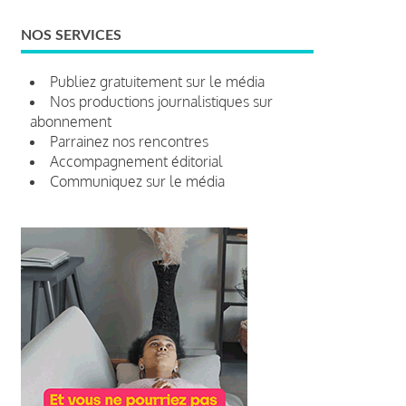
NOS SERVICES
Publiez gratuitement sur le média
Nos productions journalistiques sur
abonnement
Parrainez nos rencontres
Accompagnement éditorial
Communiquez sur le média