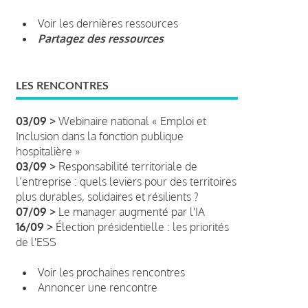
Voir les dernières ressources
Partagez des ressources
LES RENCONTRES
03/09 >
Webinaire national « Emploi et
Inclusion dans la fonction publique
hospitalière »
03/09 >
Responsabilité territoriale de
l’entreprise : quels leviers pour des territoires
plus durables, solidaires et résilients ?
07/09 >
Le manager augmenté par l'IA
16/09 >
Élection présidentielle : les priorités
de l'ESS
Voir les prochaines rencontres
Annoncer une rencontre