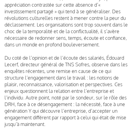
appréciation contrastée sur cette absence d’«
investissement partagé » qui tend à se généraliser. Des
révolutions culturelles restent à mener contre la peur du
déclassement. Les organisations sont trop souvent dans le
choc de la temporalité et de la conflictualité, il s’avère
nécessaire de redonner sens, temps, écoute et confiance,
dans un monde en profond bouleversement.
Du coté de l’opinion et de l’écoute des salariés, Édouard
Lecerf, directeur général de TNS Sofres, observe dans les
enquêtes récentes, une remise en cause de ce qui
structure l’engagement dans le travail : les notions de
plaisir, reconnaissance, valorisation et perspectives. Ces
enjeux questionnent la relation entre l’entreprise et
l’individu. Autre point, noté par le sondeur, sur le rôle des
DRH, face à ce désengagement : la nécessité, face à une
génération Y qui découvre l’entreprise, d’accepter un
engagement différent par rapport à celui qui était de mise
jusqu’à maintenant.