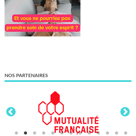
NOS PARTENAIRES