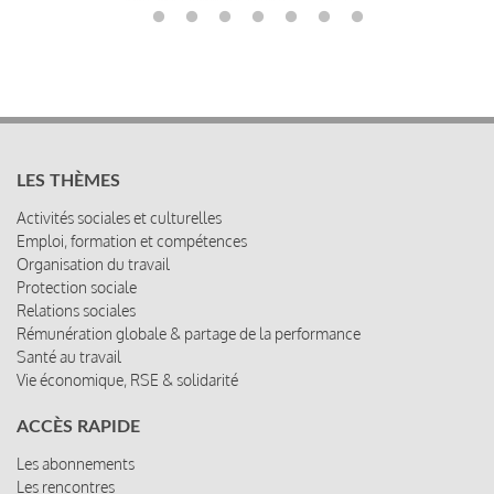
LES THÈMES
Activités sociales et culturelles
Emploi, formation et compétences
Organisation du travail
Protection sociale
Relations sociales
Rémunération globale & partage de la performance
Santé au travail
Vie économique, RSE & solidarité
ACCÈS RAPIDE
Les abonnements
Les rencontres