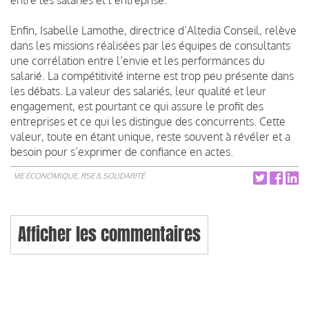
Enfin, Isabelle Lamothe, directrice d’Altedia Conseil, relève
dans les missions réalisées par les équipes de consultants
une corrélation entre l’envie et les performances du
salarié. La compétitivité interne est trop peu présente dans
les débats. La valeur des salariés, leur qualité et leur
engagement, est pourtant ce qui assure le profit des
entreprises et ce qui les distingue des concurrents. Cette
valeur, toute en étant unique, reste souvent à révéler et a
besoin pour s’exprimer de confiance en actes.
VIE ÉCONOMIQUE, RSE & SOLIDARITÉ
Afficher les commentaires