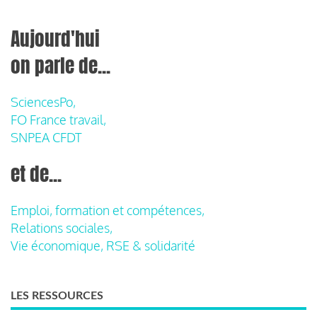
Aujourd'hui
on parle de...
SciencesPo,
FO France travail,
SNPEA CFDT
et de...
Emploi, formation et compétences,
Relations sociales,
Vie économique, RSE & solidarité
LES RESSOURCES