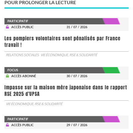
POUR PROLONGER LA LECTURE
PARTICIPATIF
ACCÈS PUBLIC
31 / 07 / 2026
Les pompiers volontaires sont pénalisés par France
travail !
RELATIONS SOCIALES
VIE ÉCONOMIQUE, RSE & SOLIDARITÉ
FOCUS
ACCÈS ABONNÉ
30 / 07 / 2026
Impasse sur la maison mère japonaise dans le rapport
RSE 2025 d'UPSA
VIE ÉCONOMIQUE, RSE & SOLIDARITÉ
PARTICIPATIF
ACCÈS PUBLIC
29 / 07 / 2026