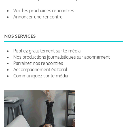
Voir les prochaines rencontres
Annoncer une rencontre
NOS SERVICES
Publiez gratuitement sur le média
Nos productions journalistiques sur abonnement
Parrainez nos rencontres
Accompagnement éditorial
Communiquez sur le média