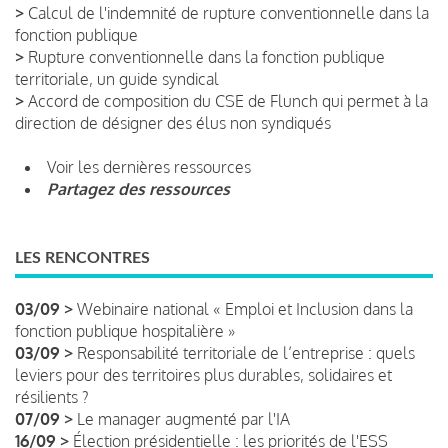
>
Calcul de l'indemnité de rupture conventionnelle dans la
fonction publique
>
Rupture conventionnelle dans la fonction publique
territoriale, un guide syndical
>
Accord de composition du CSE de Flunch qui permet à la
direction de désigner des élus non syndiqués
Voir les dernières ressources
Partagez des ressources
LES RENCONTRES
03/09 >
Webinaire national « Emploi et Inclusion dans la
fonction publique hospitalière »
03/09 >
Responsabilité territoriale de l’entreprise : quels
leviers pour des territoires plus durables, solidaires et
résilients ?
07/09 >
Le manager augmenté par l'IA
16/09 >
Élection présidentielle : les priorités de l'ESS