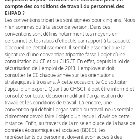
compte des conditions de travail du personnel des
EHPAD ?
Les conventions tripartites sont signées pour cinq ans. Nous
n’en sommes qu’à la seconde version. Dans ces
conventions sont définis notamment les moyens en
personnel et les ratios d’effectifs par rapport à la capacité
d’accueil de l’établissement. Il semble essentiel que la
signature d’une convention tripartite fasse l’objet d’une
consultation du CE et du CHSCT. En effet, depuis la loi de
sécurisation de l’emploi de 2013, l’employeur doit
consulter le CE chaque année sur les orientations
stratégiques à trois ans. À cette occasion, le CE solliciter
l’appui d’un expert. Quant au CHSCT, il doit être informé et
consulté sur toute décision modifiant l’organisation du
travail et les conditions de travail. Là encore, une
convention qui définit l’organisation du travail nous semble
clairement devoir faire l’objet d’un recueil d’avis de cette
instance. Enfin, au travers de la mise en place de la base de
données économiques et sociales (BDES), les
représentants du personnel doivent avoir accès à des