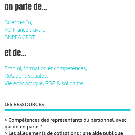
on parle de...
SciencesPo,
FO France travail,
SNPEA CFDT
et de...
Emploi, formation et compétences,
Relations sociales,
Vie économique, RSE & solidarité
LES RESSOURCES
>
Compétences des représentants du personnel, avec
qui on en parle ?
>
Les allègements de cotisations : une aide publique