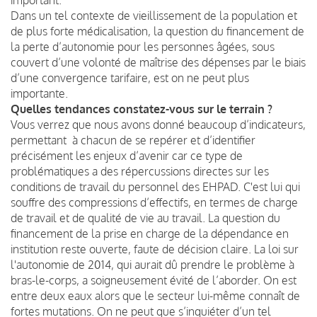
Dans un tel contexte de vieillissement de la population et
de plus forte médicalisation, la question du financement de
la perte d’autonomie pour les personnes âgées, sous
couvert d’une volonté de maîtrise des dépenses par le biais
d’une convergence tarifaire, est on ne peut plus
importante.
Quelles tendances constatez-vous sur le terrain ?
Vous verrez que nous avons donné beaucoup d’indicateurs,
permettant à chacun de se repérer et d’identifier
précisément les enjeux d’avenir car ce type de
problématiques a des répercussions directes sur les
conditions de travail du personnel des EHPAD. C'est lui qui
souffre des compressions d’effectifs, en termes de charge
de travail et de qualité de vie au travail. La question du
financement de la prise en charge de la dépendance en
institution reste ouverte, faute de décision claire. La loi sur
l'autonomie de 2014, qui aurait dû prendre le problème à
bras-le-corps, a soigneusement évité de l’aborder. On est
entre deux eaux alors que le secteur lui-même connaît de
fortes mutations. On ne peut que s’inquiéter d’un tel