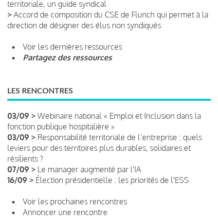
territoriale, un guide syndical
>
Accord de composition du CSE de Flunch qui permet à la
direction de désigner des élus non syndiqués
Voir les dernières ressources
Partagez des ressources
LES RENCONTRES
03/09 >
Webinaire national « Emploi et Inclusion dans la
fonction publique hospitalière »
03/09 >
Responsabilité territoriale de l’entreprise : quels
leviers pour des territoires plus durables, solidaires et
résilients ?
07/09 >
Le manager augmenté par l'IA
16/09 >
Élection présidentielle : les priorités de l'ESS
Voir les prochaines rencontres
Annoncer une rencontre