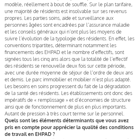
modèle, réellement à bout de souffle. Sur le plan tarifaire,
une majorité de résidents est insolvable sur ses revenus
propres. Les parties soins, aide et surveillance aux
personnes âgées sont encadrées par l’assurance maladie
et les conseils généraux qui n’ont plus les moyens de
suivre l’évolution de la typologie des résidents. En effet, les
conventions tripartites, déterminant notamment les
financements des EHPAD et le nombre d’effectifs, sont
signées tous les cinq ans alors que la totalité de l’effectif
des résidents se renouvelle deux fois sur cette période,
avec une durée moyenne de séjour de l’ordre de deux ans
et demis. Le parc immobilier et mobilier n’est plus adapté.
Les besoins en soins progressent du fait de la dégradation
de la santé des résidents. Les établissements ont donc des
impératifs de « remplissage » et d’économies de structure
ainsi que de fonctionnement de plus en plus importants.
Autant de pression à très court terme sur le personnel.
Quels sont les éléments déterminants que vous avez
pris en compte pour apprécier la qualité des conditions
de travail en EHPAD ?