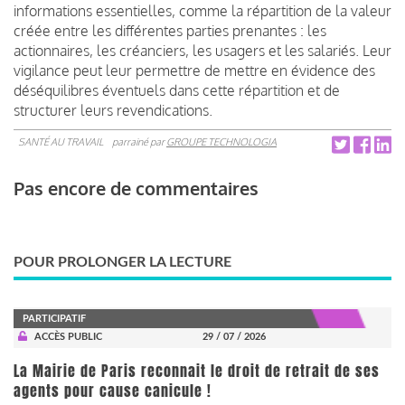
informations essentielles, comme la répartition de la valeur
créée entre les différentes parties prenantes : les
actionnaires, les créanciers, les usagers et les salariés. Leur
vigilance peut leur permettre de mettre en évidence des
déséquilibres éventuels dans cette répartition et de
structurer leurs revendications.
SANTÉ AU TRAVAIL
parrainé par
GROUPE TECHNOLOGIA
Pas encore de commentaires
POUR PROLONGER LA LECTURE
PARTICIPATIF
ACCÈS PUBLIC
29 / 07 / 2026
La Mairie de Paris reconnait le droit de retrait de ses
agents pour cause canicule !