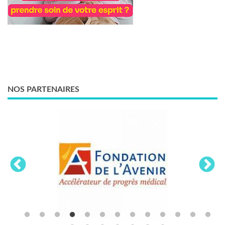
NOS PARTENAIRES