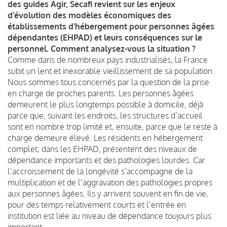
des guides Agir, Secafi revient sur les enjeux
d’évolution des modèles économiques des
établissements d'hébergement pour personnes âgées
dépendantes (EHPAD) et leurs conséquences sur le
personnel. Comment analysez-vous la situation ?
Comme dans de nombreux pays industrialisés, la France
subit un lent et inexorable vieillissement de sa population.
Nous sommes tous concernés par la question de la prise
en charge de proches parents. Les personnes âgées
demeurent le plus longtemps possible à domicile, déjà
parce que, suivant les endroits, les structures d’accueil
sont en nombre trop limité et, ensuite, parce que le reste à
charge demeure élevé. Les résidents en hébergement
complet, dans les EHPAD, présentent des niveaux de
dépendance importants et des pathologies lourdes. Car
l’accroissement de la longévité s’accompagne de la
multiplication et de l’aggravation des pathologies propres
aux personnes âgées. Ils y arrivent souvent en fin de vie,
pour des temps relativement courts et l’entrée en
institution est liée au niveau de dépendance toujours plus
important.