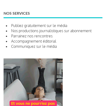
NOS SERVICES
Publiez gratuitement sur le média
Nos productions journalistiques sur abonnement
Parrainez nos rencontres
Accompagnement éditorial
Communiquez sur le média