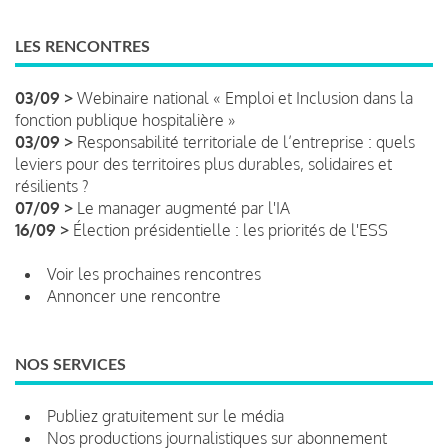
LES RENCONTRES
03/09 >
Webinaire national « Emploi et Inclusion dans la
fonction publique hospitalière »
03/09 >
Responsabilité territoriale de l’entreprise : quels
leviers pour des territoires plus durables, solidaires et
résilients ?
07/09 >
Le manager augmenté par l'IA
16/09 >
Élection présidentielle : les priorités de l'ESS
Voir les prochaines rencontres
Annoncer une rencontre
NOS SERVICES
Publiez gratuitement sur le média
Nos productions journalistiques sur abonnement