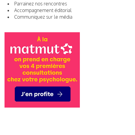
Parrainez nos rencontres
Accompagnement éditorial
Communiquez sur le média