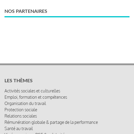
NOS PARTENAIRES
LES THÈMES
Activités sociales et culturelles
Emploi, formation et compétences
Organisation du travail
Protection sociale
Relations sociales
Rémunération globale & partage de la performance
Santé au travail