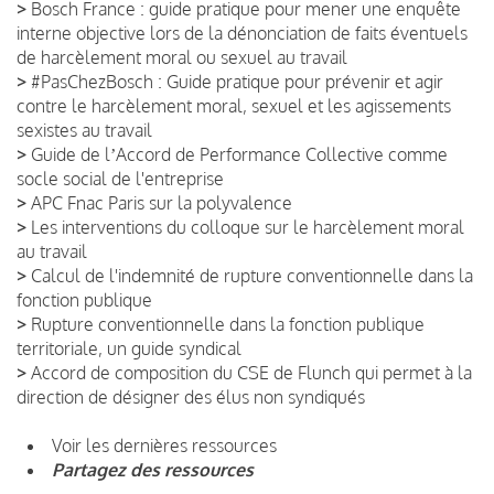
>
Bosch France : guide pratique pour mener une enquête
interne objective lors de la dénonciation de faits éventuels
de harcèlement moral ou sexuel au travail
>
#PasChezBosch : Guide pratique pour prévenir et agir
contre le harcèlement moral, sexuel et les agissements
sexistes au travail
>
Guide de lʼAccord de Performance Collective comme
socle social de l'entreprise
>
APC Fnac Paris sur la polyvalence
>
Les interventions du colloque sur le harcèlement moral
au travail
>
Calcul de l'indemnité de rupture conventionnelle dans la
fonction publique
>
Rupture conventionnelle dans la fonction publique
territoriale, un guide syndical
>
Accord de composition du CSE de Flunch qui permet à la
direction de désigner des élus non syndiqués
Voir les dernières ressources
Partagez des ressources