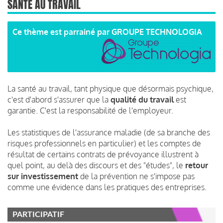
SANTÉ AU TRAVAIL
Ce thème est parrainé par
GROUPE TECHNOLOGIA
La santé au travail, tant physique que désormais psychique,
c'est d'abord s'assurer que la
qualité du travail
est
garantie. C'est la responsabilité de l'employeur.
Les statistiques de l'assurance maladie (de sa branche des
risques professionnels en particulier) et les comptes de
résultat de certains contrats de prévoyance illustrent à
quel point, au delà des discours et des "études", le
retour
sur investissement
de la prévention ne s'impose pas
comme une évidence dans les pratiques des entreprises.
PARTICIPATIF