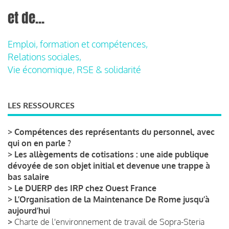
et de...
Emploi, formation et compétences,
Relations sociales,
Vie économique, RSE & solidarité
LES RESSOURCES
>
Compétences des représentants du personnel, avec
qui on en parle ?
>
Les allègements de cotisations : une aide publique
dévoyée de son objet initial et devenue une trappe à
bas salaire
>
Le DUERP des IRP chez Ouest France
>
L’Organisation de la Maintenance De Rome jusqu’à
aujourd’hui
>
Charte de l'environnement de travail de Sopra-Steria