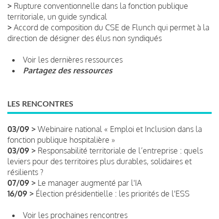
>
Rupture conventionnelle dans la fonction publique
territoriale, un guide syndical
>
Accord de composition du CSE de Flunch qui permet à la
direction de désigner des élus non syndiqués
Voir les dernières ressources
Partagez des ressources
LES RENCONTRES
03/09 >
Webinaire national « Emploi et Inclusion dans la
fonction publique hospitalière »
03/09 >
Responsabilité territoriale de l’entreprise : quels
leviers pour des territoires plus durables, solidaires et
résilients ?
07/09 >
Le manager augmenté par l'IA
16/09 >
Élection présidentielle : les priorités de l'ESS
Voir les prochaines rencontres