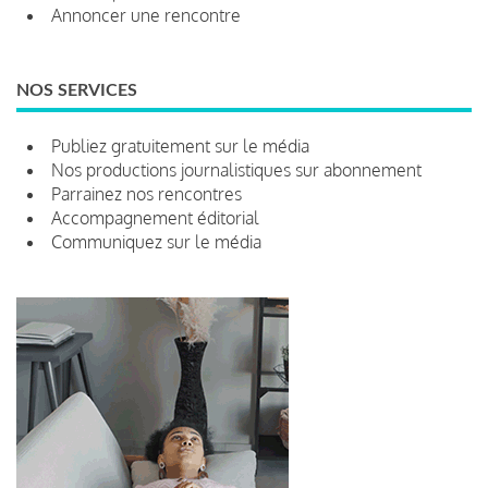
Annoncer une rencontre
NOS SERVICES
Publiez gratuitement sur le média
Nos productions journalistiques sur abonnement
Parrainez nos rencontres
Accompagnement éditorial
Communiquez sur le média