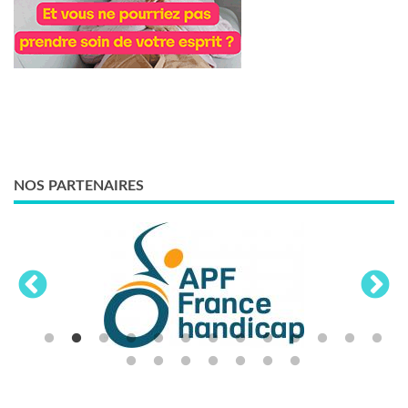
NOS PARTENAIRES