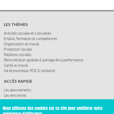
LES THÈMES
Activités sociales et culturelles
Emploi, formation et compétences
Organisation du travail
Protection sociale
Relations sociales
Rémunération globale & partage de la performance
Santé au travail
Vie économique, RSE & solidarité
ACCÈS RAPIDE
Les abonnements
Les rencontres
Les ressources
Nous utilisons des cookies sur ce site pour améliorer votre
expérience d'utilisateur.