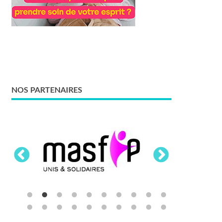
NOS PARTENAIRES