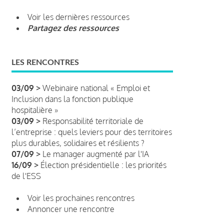
Voir les dernières ressources
Partagez des ressources
LES RENCONTRES
03/09 >
Webinaire national « Emploi et
Inclusion dans la fonction publique
hospitalière »
03/09 >
Responsabilité territoriale de
l’entreprise : quels leviers pour des territoires
plus durables, solidaires et résilients ?
07/09 >
Le manager augmenté par l'IA
16/09 >
Élection présidentielle : les priorités
de l'ESS
Voir les prochaines rencontres
Annoncer une rencontre