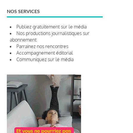
NOS SERVICES
Publiez gratuitement sur le média
Nos productions journalistiques sur
abonnement
Parrainez nos rencontres
Accompagnement éditorial
Communiquez sur le média