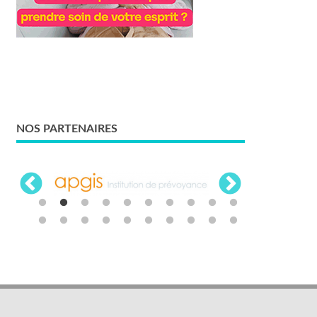
NOS PARTENAIRES