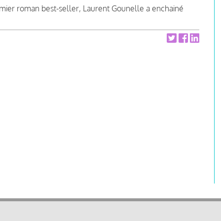
emier roman best-seller, Laurent Gounelle a enchainé