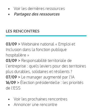
Voir les dernières ressources
Partagez des ressources
LES RENCONTRES
03/09 >
Webinaire national « Emploi et
Inclusion dans la fonction publique
hospitalière »
03/09 >
Responsabilité territoriale de
l’entreprise : quels leviers pour des territoires
plus durables, solidaires et résilients ?
07/09 >
Le manager augmenté par l'IA
16/09 >
Élection présidentielle : les priorités
de l'ESS
Voir les prochaines rencontres
Annoncer une rencontre