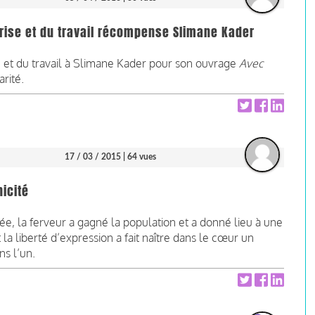
rise et du travail récompense Slimane Kader
 et du travail à Slimane Kader pour son ouvrage
Avec
arité.
17 / 03 / 2015
| 64 vues
nicité
e, la ferveur a gagné la population et a donné lieu à une
 la liberté d’expression a fait naître dans le cœur un
ns l’un.