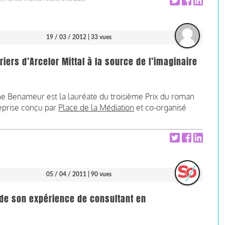
19 / 03 / 2012
| 33 vues
riers d’Arcelor Mittal à la source de l’imaginaire
ne Benameur est la lauréate du troisième Prix du roman
reprise conçu par
Place de la Médiation
et co-organisé
05 / 04 / 2011
| 90 vues
t de son expérience de consultant en