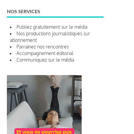
NOS SERVICES
Publiez gratuitement sur le média
Nos productions journalistiques sur
abonnement
Parrainez nos rencontres
Accompagnement éditorial
Communiquez sur le média