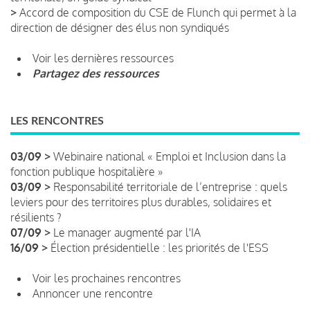
>
Accord de composition du CSE de Flunch qui permet à la
direction de désigner des élus non syndiqués
Voir les dernières ressources
Partagez des ressources
LES RENCONTRES
03/09 >
Webinaire national « Emploi et Inclusion dans la
fonction publique hospitalière »
03/09 >
Responsabilité territoriale de l’entreprise : quels
leviers pour des territoires plus durables, solidaires et
résilients ?
07/09 >
Le manager augmenté par l'IA
16/09 >
Élection présidentielle : les priorités de l'ESS
Voir les prochaines rencontres
Annoncer une rencontre