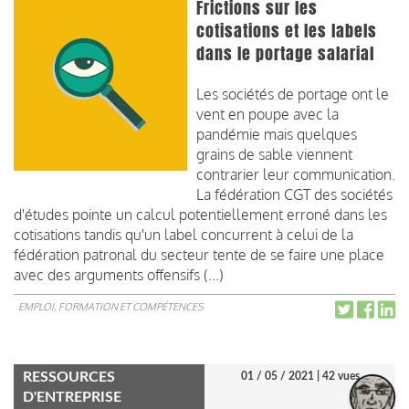
Frictions sur les
cotisations et les labels
dans le portage salarial
Les sociétés de portage ont le
vent en poupe avec la
pandémie mais quelques
grains de sable viennent
contrarier leur communication.
La fédération CGT des sociétés
d'études pointe un calcul potentiellement erroné dans les
cotisations tandis qu'un label concurrent à celui de la
fédération patronal du secteur tente de se faire une place
avec des arguments offensifs (...)
EMPLOI, FORMATION ET COMPÉTENCES
RESSOURCES
01 / 05 / 2021
| 42 vues
D'ENTREPRISE