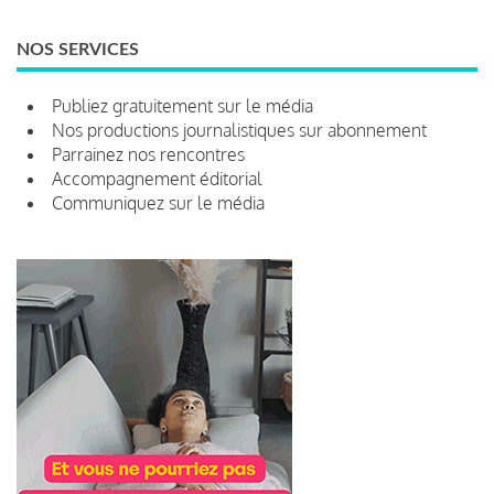
NOS SERVICES
Publiez gratuitement sur le média
Nos productions journalistiques sur abonnement
Parrainez nos rencontres
Accompagnement éditorial
Communiquez sur le média