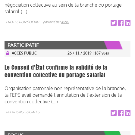
négociation collective au sein de la branche du portage
salarial (...)
PROTECTION SOCIALE
parrainé par
MNH
PARTICIPATIF
ACCÈS PUBLIC
26 / 11 / 2019
| 187 vues
Le Conseil d'État confirme la validité de la
convention collective du portage salarial
Organisation patronale non représentative de la branche,
la FEPS avait demandé l’annulation de l’extension de la
convention collective (...)
RELATIONS SOCIALES