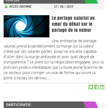
FOCUS
ACCÈS ABONNÉ
27 / 06 / 2019
Le portage salarial au
cœur du débat sur le
partage de la valeur
Une entreprise de portage
salarial prend essentiellement sa marge sur la valeur
créée par ses salariés portés. Jusqu’où est-elle capable
d’aller dans la marge prélevée et avec quel degré de
transparence ? Le point sur la négociation engagée, sous la
pression juridico-médiatique, par la toute jeune branche de
ce secteur pour corriger un vice de forme qui ouvre la
porte à toutes les dérives…
PARTICIPATIF