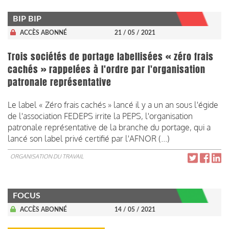
BIP BIP
ACCÈS ABONNÉ
21 / 05 / 2021
Trois sociétés de portage labellisées « zéro frais
cachés » rappelées à l'ordre par l'organisation
patronale représentative
Le label « Zéro frais cachés » lancé il y a un an sous l'égide
de l'association FEDEPS irrite la PEPS, l'organisation
patronale représentative de la branche du portage, qui a
lancé son label privé certifié par l'AFNOR (...)
ORGANISATION DU TRAVAIL
FOCUS
ACCÈS ABONNÉ
14 / 05 / 2021