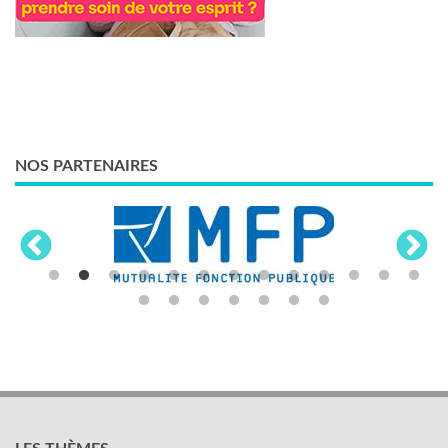
NOS PARTENAIRES