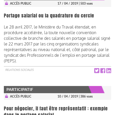
ACCÈS PUBLIC
17 / 04 / 2019
| 503 vues
Portage salarial ou la quadrature du cercle
Le 28 avril 2017, le Ministère du Travail étendait, en
procédure accélérée, la toute nouvelle convention
collective de branche des salariés en portage salarial signé
le 22 mars 2017 par les cinq organisations syndicales
représentatives au niveau national et, côté patronal, par le
syndicat des Professionnels de l’emploi en portage salarial
(PEPS).
RELATIONS SOCIALES
PARTICIPATIF
ACCÈS PUBLIC
10 / 04 / 2019
| 386 vues
Pour négocier, il faut être représentatif : exemple
dans le portage salarial