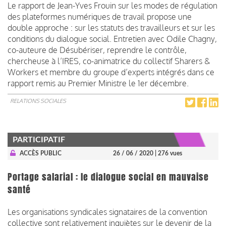
Le rapport de Jean-Yves Frouin sur les modes de régulation
des plateformes numériques de travail propose une
double approche : sur les statuts des travailleurs et sur les
conditions du dialogue social. Entretien avec Odile Chagny,
co-auteure de Désubériser, reprendre le contrôle,
chercheuse à l’IRES, co-animatrice du collectif Sharers &
Workers et membre du groupe d’experts intégrés dans ce
rapport remis au Premier Ministre le 1er décembre.
RELATIONS SOCIALES
PARTICIPATIF
ACCÈS PUBLIC
26 / 06 / 2020
| 276 vues
Portage salarial : le dialogue social en mauvaise
santé
Les organisations syndicales signataires de la convention
collective sont relativement inquiètes sur le devenir de la