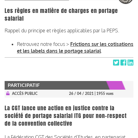
Les règles en matière de charges en portage
salarial
Rappel du principe et règles applicables par la PEPS.
Retrouvez notre focus >
Frictions sur les cotisations
et les labels dans le portage salarial
PARTICIPATIF
ACCÈS PUBLIC
26 / 04 / 2021
| 1955 vues
La CGT lance une action en justice contre la
société de portage salarial ITG pour non-respect
de la convention collective
La Fédération CGT des Sociétés d’Etudes, en partenariat