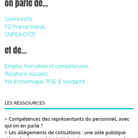
on parle de...
SciencesPo,
FO France travail,
SNPEA CFDT
et de...
Emploi, formation et compétences,
Relations sociales,
Vie économique, RSE & solidarité
LES RESSOURCES
>
Compétences des représentants du personnel, avec
qui on en parle ?
>
Les allègements de cotisations : une aide publique