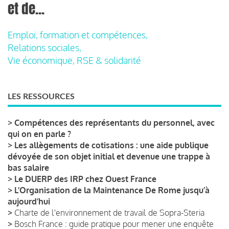
et de...
Emploi, formation et compétences,
Relations sociales,
Vie économique, RSE & solidarité
LES RESSOURCES
>
Compétences des représentants du personnel, avec
qui on en parle ?
>
Les allègements de cotisations : une aide publique
dévoyée de son objet initial et devenue une trappe à
bas salaire
>
Le DUERP des IRP chez Ouest France
>
L’Organisation de la Maintenance De Rome jusqu’à
aujourd’hui
>
Charte de l'environnement de travail de Sopra-Steria
>
Bosch France : guide pratique pour mener une enquête