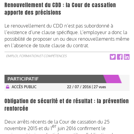
Renouvellement du CDD : la Cour de cassation
apporte des précisions
Le renouvellement du CDD n’est pas subordonné à
l’existence d’une clause spécifique. L’employeur a donc la
possibilité de proposer un ou deux renouvellements même
en l’absence de toute clause du contrat.
EMPLOI, FORMATION ET COMPÉTENCES
PARTICIPATIF
ACCÈS PUBLIC
22 / 07 / 2016
| 27 vues
Obligation de sécurité et de résultat : la prévention
renforcée
Deux arrêts récents de la Cour de cassation du 25
er
novembre 2015 et du 1
juin 2016 confirment le