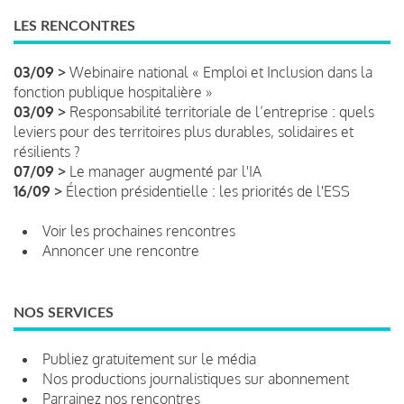
LES RENCONTRES
03/09 >
Webinaire national « Emploi et Inclusion dans la
fonction publique hospitalière »
03/09 >
Responsabilité territoriale de l’entreprise : quels
leviers pour des territoires plus durables, solidaires et
résilients ?
07/09 >
Le manager augmenté par l'IA
16/09 >
Élection présidentielle : les priorités de l'ESS
Voir les prochaines rencontres
Annoncer une rencontre
NOS SERVICES
Publiez gratuitement sur le média
Nos productions journalistiques sur abonnement
Parrainez nos rencontres