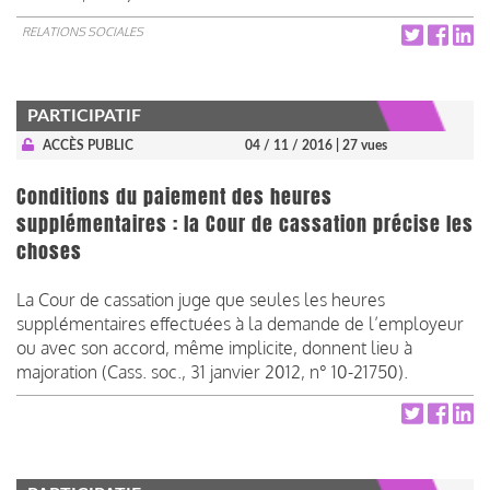
RELATIONS SOCIALES
PARTICIPATIF
ACCÈS PUBLIC
04 / 11 / 2016
| 27 vues
Conditions du paiement des heures
supplémentaires : la Cour de cassation précise les
choses
La Cour de cassation juge que seules les heures
supplémentaires effectuées à la demande de l’employeur
ou avec son accord, même implicite, donnent lieu à
majoration (Cass. soc., 31 janvier 2012, n° 10-21750).