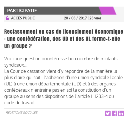
PARTICIPATIF
ACCÈS PUBLIC
20 / 03 / 2017
| 23 vues
Reclassement en cas de licenciement économique
: une confédération, des UD et des UL forme-t-elle
un groupe ?
Voici une question qui intéresse bon nombre de militants
syndicaux...
La Cour de cassation vient d’y répondre de la manière la
plus claire qui soit : l’adhésion d’une union syndicale locale
(UL) à une union départementale (UD) et à des organes
confédéraux n’entraîne pas en soi la constitution d’un
groupe au sens des dispositions de l’article L 1233-4 du
code du travail.
RELATIONS SOCIALES