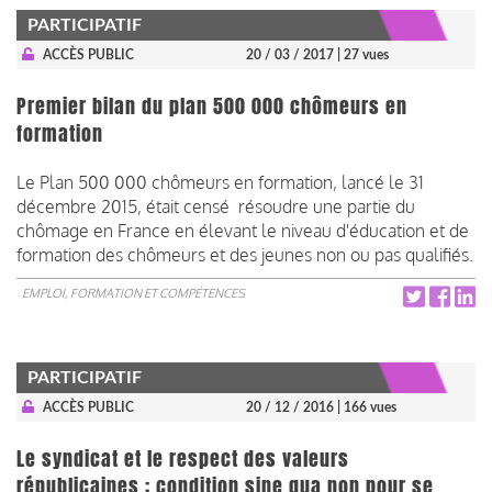
PARTICIPATIF
ACCÈS PUBLIC
20 / 03 / 2017
| 27 vues
Premier bilan du plan 500 000 chômeurs en
formation
Le Plan 500 000 chômeurs en formation, lancé le 31
décembre 2015, était censé résoudre une partie du
chômage en France en élevant le niveau d'éducation et de
formation des chômeurs et des jeunes non ou pas qualifiés.
EMPLOI, FORMATION ET COMPÉTENCES
PARTICIPATIF
ACCÈS PUBLIC
20 / 12 / 2016
| 166 vues
Le syndicat et le respect des valeurs
républicaines : condition sine qua non pour se