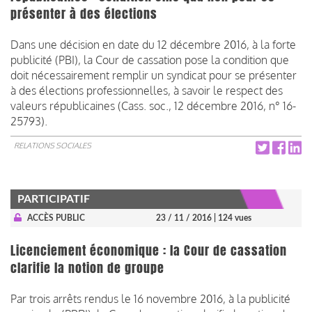
présenter à des élections
Dans une décision en date du 12 décembre 2016, à la forte
publicité (PBI), la Cour de cassation pose la condition que
doit nécessairement remplir un syndicat pour se présenter
à des élections professionnelles, à savoir le respect des
valeurs républicaines (Cass. soc., 12 décembre 2016, n° 16-
25793).
RELATIONS SOCIALES
PARTICIPATIF
ACCÈS PUBLIC
23 / 11 / 2016
| 124 vues
Licenciement économique : la Cour de cassation
clarifie la notion de groupe
Par trois arrêts rendus le 16 novembre 2016, à la publicité