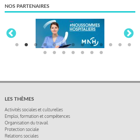
NOS PARTENAIRES
LES THÈMES
Activités sociales et culturelles
Emploi, formation et compétences
Organisation du travail
Protection sociale
Relations sociales