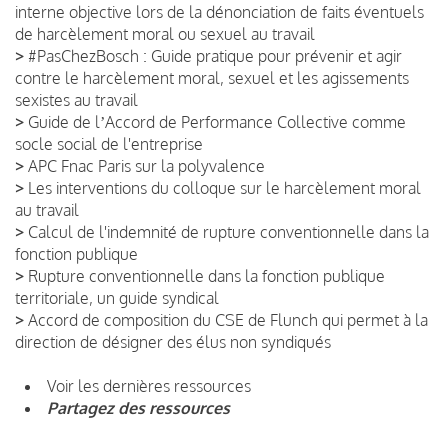
interne objective lors de la dénonciation de faits éventuels
de harcèlement moral ou sexuel au travail
>
#PasChezBosch : Guide pratique pour prévenir et agir
contre le harcèlement moral, sexuel et les agissements
sexistes au travail
>
Guide de lʼAccord de Performance Collective comme
socle social de l'entreprise
>
APC Fnac Paris sur la polyvalence
>
Les interventions du colloque sur le harcèlement moral
au travail
>
Calcul de l'indemnité de rupture conventionnelle dans la
fonction publique
>
Rupture conventionnelle dans la fonction publique
territoriale, un guide syndical
>
Accord de composition du CSE de Flunch qui permet à la
direction de désigner des élus non syndiqués
Voir les dernières ressources
Partagez des ressources