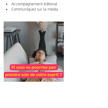
Accompagnement éditorial
Communiquez sur le média