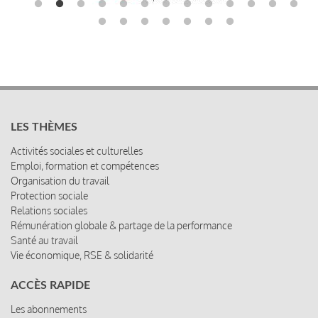
LES THÈMES
Activités sociales et culturelles
Emploi, formation et compétences
Organisation du travail
Protection sociale
Relations sociales
Rémunération globale & partage de la performance
Santé au travail
Vie économique, RSE & solidarité
ACCÈS RAPIDE
Les abonnements