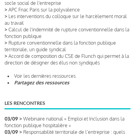
socle social de l'entreprise
>
APC Fnac Paris sur la polyvalence
>
Les interventions du colloque sur le harcèlement moral
au travail
>
Calcul de l'indemnité de rupture conventionnelle dans la
fonction publique
>
Rupture conventionnelle dans la fonction publique
territoriale, un guide syndical
>
Accord de composition du CSE de Flunch qui permet à la
direction de désigner des élus non syndiqués
Voir les dernières ressources
Partagez des ressources
LES RENCONTRES
03/09 >
Webinaire national « Emploi et Inclusion dans la
fonction publique hospitalière »
03/09 >
Responsabilité territoriale de l’entreprise : quels