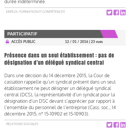
durée indéterminée.
EMPLOI, FORMATION ET COMPÉTENCES
PARTICIPATIF
ACCÈS PUBLIC
12 / 01 / 2016
| 23 vues
Présence dans un seul établissement : pas de
désignation d’un délégué syndical central
Dans une décision du 14 décembre 2015, la Cour de
cassation rappelle qu’un syndicat présent dans un seul
établissement ne peut désigner un délégué syndical
central (DCS), la représentativité d’un syndicat pour la
désignation d’un DSC devant s’apprécier par rapport à
l’ensemble du personnel de l’entreprise (Cass. soc., 14
décembre 2015, n° 15-10902 et 15-10903).
RELATIONS SOCIALES