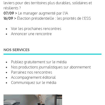
leviers pour des territoires plus durables, solidaires et
résilients ?
07/09 >
Le manager augmenté par l'IA
16/09 >
Élection présidentielle : les priorités de l'ESS
Voir les prochaines rencontres
Annoncer une rencontre
NOS SERVICES
Publiez gratuitement sur le média
Nos productions journalistiques sur abonnement
Parrainez nos rencontres
Accompagnement éditorial
Communiquez sur le média