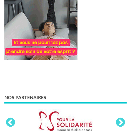
NOS PARTENAIRES