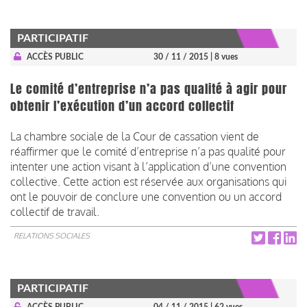
PARTICIPATIF
ACCÈS PUBLIC
30 / 11 / 2015
| 8 vues
Le comité d’entreprise n’a pas qualité à agir pour
obtenir l’exécution d’un accord collectif
La chambre sociale de la Cour de cassation vient de
réaffirmer que le comité d’entreprise n’a pas qualité pour
intenter une action visant à l’application d’une convention
collective. Cette action est réservée aux organisations qui
ont le pouvoir de conclure une convention ou un accord
collectif de travail.
RELATIONS SOCIALES
PARTICIPATIF
ACCÈS PUBLIC
04 / 11 / 2015
| 62 vues