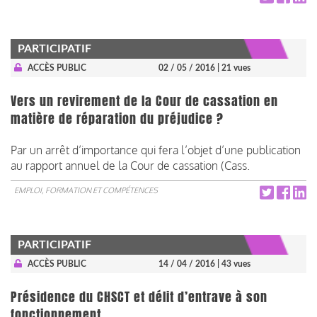
PARTICIPATIF
ACCÈS PUBLIC
02 / 05 / 2016
| 21 vues
Vers un revirement de la Cour de cassation en
matière de réparation du préjudice ?
Par un arrêt d’importance qui fera l’objet d’une publication
au rapport annuel de la Cour de cassation (Cass.
EMPLOI, FORMATION ET COMPÉTENCES
PARTICIPATIF
ACCÈS PUBLIC
14 / 04 / 2016
| 43 vues
Présidence du CHSCT et délit d’entrave à son
fonctionnement