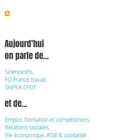
Aujourd'hui
on parle de...
SciencesPo,
FO France travail,
SNPEA CFDT
et de...
Emploi, formation et compétences,
Relations sociales,
Vie économique, RSE & solidarité