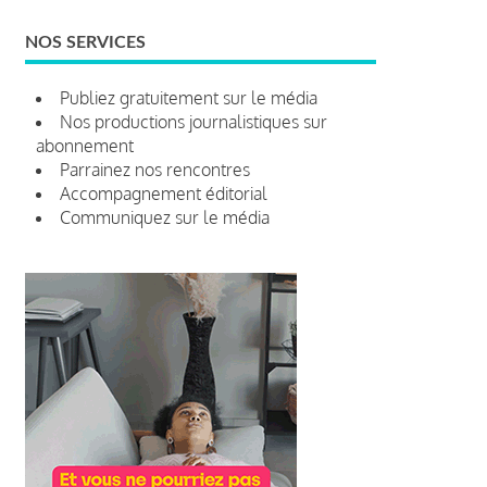
NOS SERVICES
Publiez gratuitement sur le média
Nos productions journalistiques sur
abonnement
Parrainez nos rencontres
Accompagnement éditorial
Communiquez sur le média