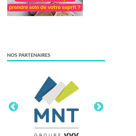
NOS PARTENAIRES