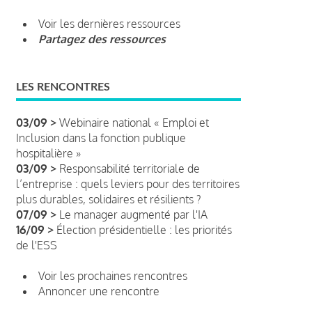
Voir les dernières ressources
Partagez des ressources
LES RENCONTRES
03/09 >
Webinaire national « Emploi et
Inclusion dans la fonction publique
hospitalière »
03/09 >
Responsabilité territoriale de
l’entreprise : quels leviers pour des territoires
plus durables, solidaires et résilients ?
07/09 >
Le manager augmenté par l'IA
16/09 >
Élection présidentielle : les priorités
de l'ESS
Voir les prochaines rencontres
Annoncer une rencontre