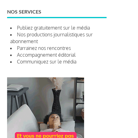
NOS SERVICES
Publiez gratuitement sur le média
Nos productions journalistiques sur
abonnement
Parrainez nos rencontres
Accompagnement éditorial
Communiquez sur le média