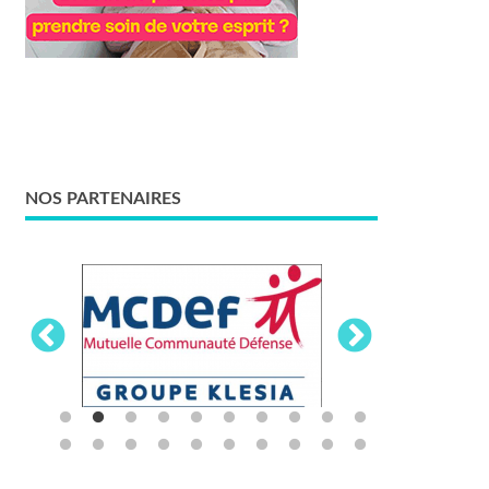
NOS PARTENAIRES