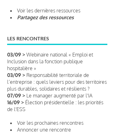
Voir les dernières ressources
Partagez des ressources
LES RENCONTRES
03/09 >
Webinaire national « Emploi et
Inclusion dans la fonction publique
hospitalière »
03/09 >
Responsabilité territoriale de
l’entreprise : quels leviers pour des territoires
plus durables, solidaires et résilients ?
07/09 >
Le manager augmenté par l'IA
16/09 >
Élection présidentielle : les priorités
de l'ESS
Voir les prochaines rencontres
Annoncer une rencontre