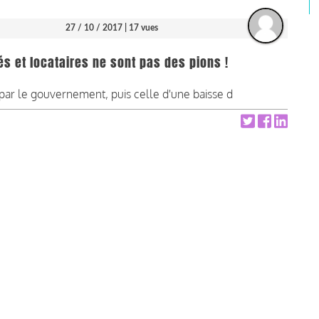
27 / 10 / 2017
| 17 vues
s et locataires ne sont pas des pions !
par le gouvernement, puis celle d'une baisse d