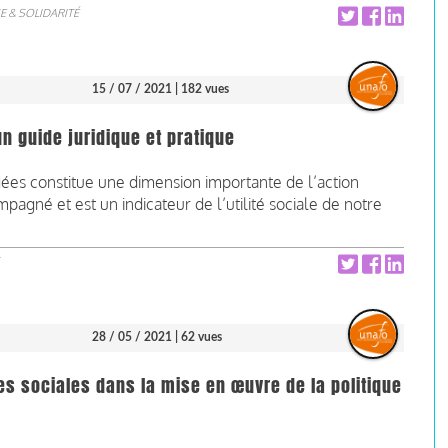
E & SOLIDARITÉ
15 / 07 / 2021
| 182 vues
un guide juridique et pratique
ogées constitue une dimension importante de l’action
gné et est un indicateur de l’utilité sociale de notre
28 / 05 / 2021
| 62 vues
s sociales dans la mise en œuvre de la politique