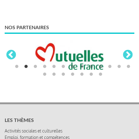
NOS PARTENAIRES
LES THÈMES
Activités sociales et culturelles
Emploi, formation et compétences