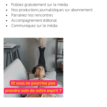
Publiez gratuitement sur le média
Nos productions journalistiques sur abonnement
Parrainez nos rencontres
Accompagnement éditorial
Communiquez sur le média