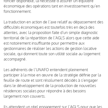
foncier disponible, la nécessité d’assurer un équilibre
économique des opérations tant en investissement qu’en
fonctionnement.
La traduction en action de l’axe relatif au dépassement des
difficultés économiques est toutefois très en deçà des
attentes, avec la proposition faite d’un simple diagnostic
territorial de la répartition de l’AGLS alors que cette aide
est notoirement insuffisante pour permettre aux
gestionnaires de réaliser les actions de gestion locative
sociale, qui donnent toute son utilité sociale au logement
accompagné.
Les adhérents de l’UNAFO entendent pleinement
participer à la mise en œuvre de la stratégie définie par la
feuille de route et sont résolument décidés à s’engager
dans le développement de la production de nouvelles
résidences sociales pour répondre à des besoins
largement non couverts.
Ils attendent un réel engagement sur l’AGLS pour que les