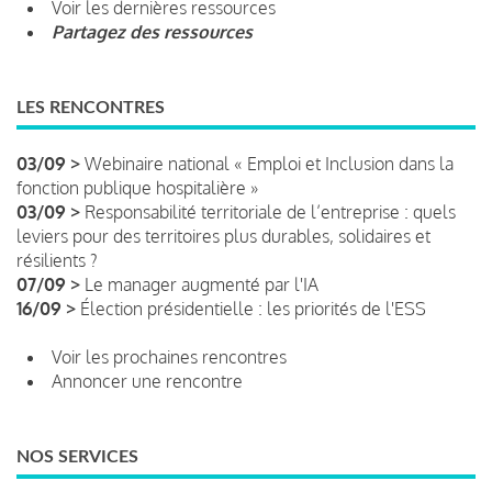
Voir les dernières ressources
Partagez des ressources
LES RENCONTRES
03/09 >
Webinaire national « Emploi et Inclusion dans la
fonction publique hospitalière »
03/09 >
Responsabilité territoriale de l’entreprise : quels
leviers pour des territoires plus durables, solidaires et
résilients ?
07/09 >
Le manager augmenté par l'IA
16/09 >
Élection présidentielle : les priorités de l'ESS
Voir les prochaines rencontres
Annoncer une rencontre
NOS SERVICES