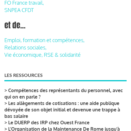
FO France travail,
SNPEA CFDT
et de...
Emploi, formation et compétences,
Relations sociales,
Vie économique, RSE & solidarité
LES RESSOURCES
>
Compétences des représentants du personnel, avec
qui on en parle ?
>
Les allègements de cotisations : une aide publique
dévoyée de son objet initial et devenue une trappe à
bas salaire
>
Le DUERP des IRP chez Ouest France
>
L’Organisation de la Maintenance De Rome jusqu’à