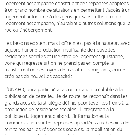
logement accompagné constituent des réponses adaptées
à un grand nombre de situations en permettant l’accès à un
logement autonome à des gens qui, sans cette offre en
logement accompagné, n’auraient d’autres solutions que la
rue ou l’hébergement.
Les besoins existent mais l’offre n’est pas à la hauteur, avec
aujourd’hui une production insuffisante de nouvelles
résidences sociales et une offre de logement qui stagne,
voire qui régresse si l’on ne prend pas en compte la
transformation des foyers de travailleurs migrants, qui ne
crée pas de nouvelles capacités.
L’UNAFO, qui a participé à la concertation préalable à la
publication de cette feuille de route, se reconnaît dans les
grands axes de la stratégie définie pour lever les freins à la
production de résidences sociales : l’intégration à la
politique du logement d’abord, l’information et la
communication sur les réponses apportées aux besoins des
territoires par les résidences sociales, la mobilisation du