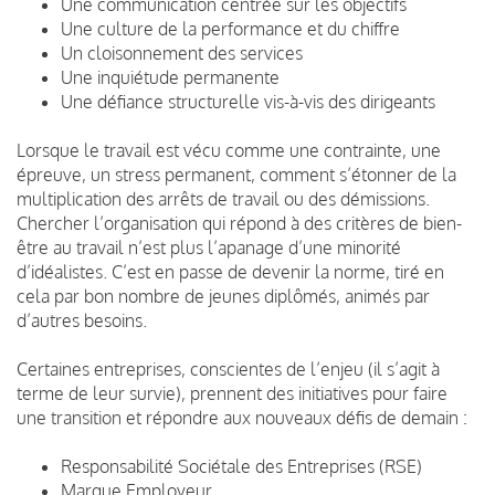
Une communication centrée sur les objectifs
Une culture de la performance et du chiffre
Un cloisonnement des services
Une inquiétude permanente
Une défiance structurelle vis-à-vis des dirigeants
Lorsque le travail est vécu comme une contrainte, une
épreuve, un stress permanent, comment s’étonner de la
multiplication des arrêts de travail ou des démissions.
Chercher l’organisation qui répond à des critères de bien-
être au travail n’est plus l’apanage d’une minorité
d’idéalistes. C’est en passe de devenir la norme, tiré en
cela par bon nombre de jeunes diplômés, animés par
d’autres besoins.
Certaines entreprises, conscientes de l’enjeu (il s’agit à
terme de leur survie), prennent des initiatives pour faire
une transition et répondre aux nouveaux défis de demain :
Responsabilité Sociétale des Entreprises (RSE)
Marque Employeur