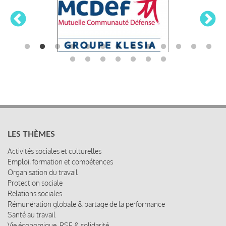
LES THÈMES
Activités sociales et culturelles
Emploi, formation et compétences
Organisation du travail
Protection sociale
Relations sociales
Rémunération globale & partage de la performance
Santé au travail
Vie économique, RSE & solidarité