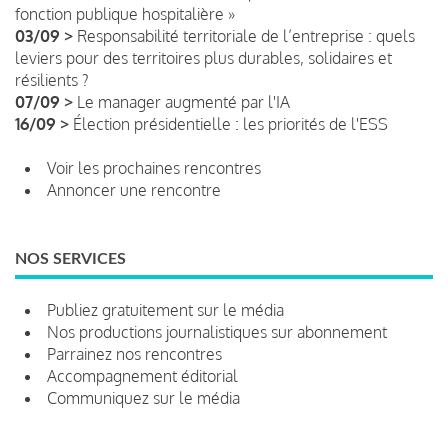
fonction publique hospitalière »
03/09 >
Responsabilité territoriale de l’entreprise : quels
leviers pour des territoires plus durables, solidaires et
résilients ?
07/09 >
Le manager augmenté par l'IA
16/09 >
Élection présidentielle : les priorités de l'ESS
Voir les prochaines rencontres
Annoncer une rencontre
NOS SERVICES
Publiez gratuitement sur le média
Nos productions journalistiques sur abonnement
Parrainez nos rencontres
Accompagnement éditorial
Communiquez sur le média