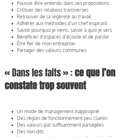
Pouvoir être entendu dans ses propositions
Cultiver des relations transverses
Retrouver de la légèreté au travail
Adhérer aux méthodes d’un chef inspirant
Savoir pourquoi je viens, savoir à quoi je sers
Bénéficier d’espaces d’écoute et de parole
Être fier de mon entreprise
Partager des valeurs communes
« Dans les faits » :
ce que l’on
constate trop souvent
Un mode de management inapproprié
Des règles de fonctionnement peu claires
Des valeurs pas suffisamment partagées
Des non-dits