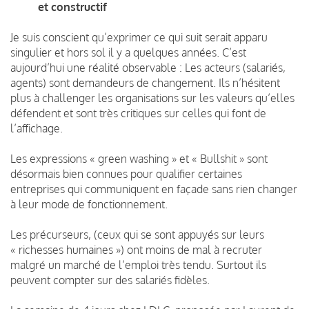
et constructif
Je suis conscient qu’exprimer ce qui suit serait apparu
singulier et hors sol il y a quelques années. C’est
aujourd’hui une réalité observable : Les acteurs (salariés,
agents) sont demandeurs de changement. Ils n’hésitent
plus à challenger les organisations sur les valeurs qu’elles
défendent et sont très critiques sur celles qui font de
l’affichage.
Les expressions « green washing » et « Bullshit » sont
désormais bien connues pour qualifier certaines
entreprises qui communiquent en façade sans rien changer
à leur mode de fonctionnement.
Les précurseurs, (ceux qui se sont appuyés sur leurs
« richesses humaines ») ont moins de mal à recruter
malgré un marché de l’emploi très tendu. Surtout ils
peuvent compter sur des salariés fidèles.