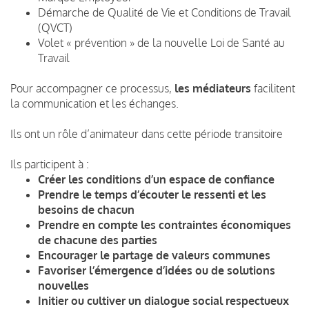
Démarche de Qualité de Vie et Conditions de Travail
(QVCT)
Volet « prévention » de la nouvelle Loi de Santé au
Travail
Pour accompagner ce processus,
les médiateurs
facilitent
la communication et les échanges.
Ils ont un rôle d’animateur dans cette période transitoire
Ils participent à :
Créer les conditions d’un espace de confiance
Prendre le temps d’écouter le ressenti et les
besoins de chacun
Prendre en compte les contraintes économiques
de chacune des parties
Encourager le partage de valeurs communes
Favoriser l’émergence d’idées ou de solutions
nouvelles
Initier ou cultiver un dialogue social respectueux