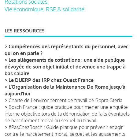
Relations sociales,
Vie économique, RSE & solidarité
LES RESSOURCES
>
Compétences des représentants du personnel, avec
qui on en parle ?
>
Les allègements de cotisations : une aide publique
dévoyée de son objet initial et devenue une trappe à
bas salaire
>
Le DUERP des IRP chez Ouest France
>
L’Organisation de la Maintenance De Rome jusqu’à
aujourd’hui
>
Charte de l'environnement de travail de Sopra-Steria
>
Bosch France : guide pratique pour mener une enquête
interne objective lors de la dénonciation de faits éventuels
de harcèlement moral ou sexuel au travail
>
#PasChezBosch : Guide pratique pour prévenir et agir
contre le harcèlement moral, sexuel et les agissements