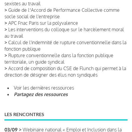
sexistes au travail
>
Guide de lʼAccord de Performance Collective comme
socle social de l'entreprise
>
APC Fnac Paris sur la polyvalence
>
Les interventions du colloque sur le harcèlement moral
au travail
>
Calcul de l'indemnité de rupture conventionnelle dans la
fonction publique
>
Rupture conventionnelle dans la fonction publique
territoriale, un guide syndical
>
Accord de composition du CSE de Flunch qui permet à la
direction de désigner des élus non syndiqués
Voir les dernières ressources
Partagez des ressources
LES RENCONTRES
03/09 >
Webinaire national « Emploi et Inclusion dans la