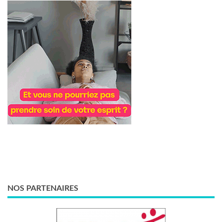
NOS PARTENAIRES