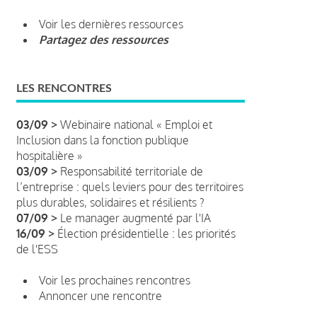
Voir les dernières ressources
Partagez des ressources
LES RENCONTRES
03/09 >
Webinaire national « Emploi et
Inclusion dans la fonction publique
hospitalière »
03/09 >
Responsabilité territoriale de
l’entreprise : quels leviers pour des territoires
plus durables, solidaires et résilients ?
07/09 >
Le manager augmenté par l'IA
16/09 >
Élection présidentielle : les priorités
de l'ESS
Voir les prochaines rencontres
Annoncer une rencontre