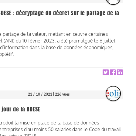
BDESE : décryptage du décret sur le partage de la
 le partage de la valeur, mettant en œuvre certaines
el (ANI) du 10 février 2023, a été promulgué le 6 juillet
 d’information dans la base de données économiques,
plétif.
21 / 10 / 2021
| 226 vues
jour de la BDESE
troduit la mise en place de la base de données
ntreprises d'au moins 50 salariés dans le Code du travail.