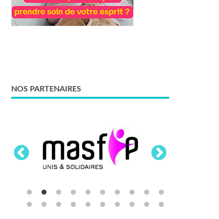
NOS PARTENAIRES