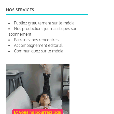
NOS SERVICES
Publiez gratuitement sur le média
Nos productions journalistiques sur
abonnement
Parrainez nos rencontres
Accompagnement éditorial
Communiquez sur le média