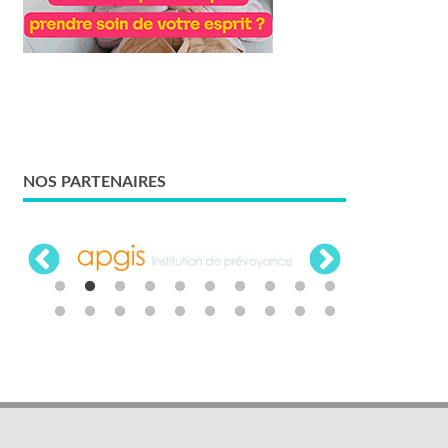
NOS PARTENAIRES