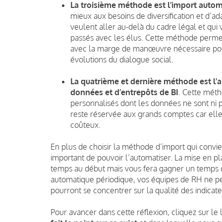
La troisième méthode est l’import autom
mieux aux besoins de diversification et d’a
veulent aller au-delà du cadre légal et qui
passés avec les élus. Cette méthode perme
avec la marge de manœuvre nécessaire pour
évolutions du dialogue social.
La quatrième et dernière méthode est l’a
données et d’entrepôts de BI
. Cette méth
personnalisés dont les données ne sont ni 
reste réservée aux grands comptes car ell
coûteux.
En plus de choisir la méthode d’import qui convie
important de pouvoir l’automatiser. La mise en p
temps au début mais vous fera gagner un temps c
automatique périodique, vos équipes de RH ne pe
pourront se concentrer sur la qualité des indicateu
Pour avancer dans cette réflexion, cliquez sur le 