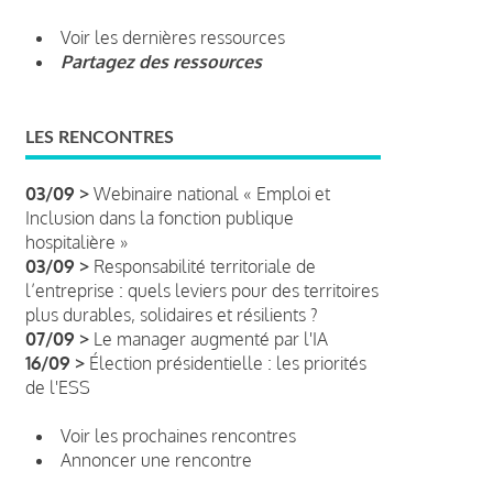
Voir les dernières ressources
Partagez des ressources
LES RENCONTRES
03/09 >
Webinaire national « Emploi et
Inclusion dans la fonction publique
hospitalière »
03/09 >
Responsabilité territoriale de
l’entreprise : quels leviers pour des territoires
plus durables, solidaires et résilients ?
07/09 >
Le manager augmenté par l'IA
16/09 >
Élection présidentielle : les priorités
de l'ESS
Voir les prochaines rencontres
Annoncer une rencontre