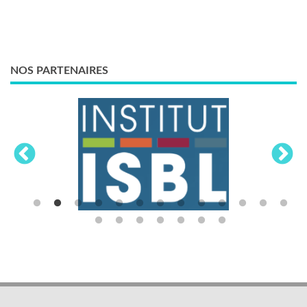
NOS PARTENAIRES