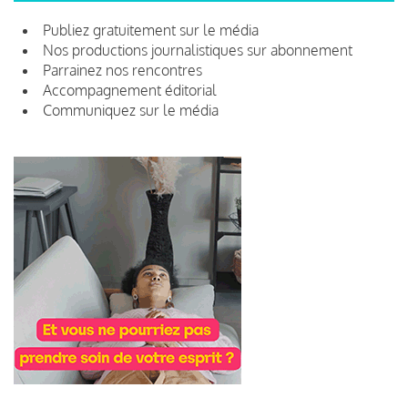
Publiez gratuitement sur le média
Nos productions journalistiques sur abonnement
Parrainez nos rencontres
Accompagnement éditorial
Communiquez sur le média