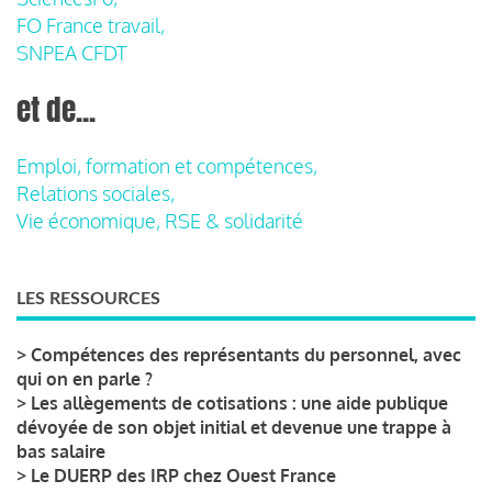
FO France travail,
SNPEA CFDT
et de...
Emploi, formation et compétences,
Relations sociales,
Vie économique, RSE & solidarité
LES RESSOURCES
>
Compétences des représentants du personnel, avec
qui on en parle ?
>
Les allègements de cotisations : une aide publique
dévoyée de son objet initial et devenue une trappe à
bas salaire
>
Le DUERP des IRP chez Ouest France