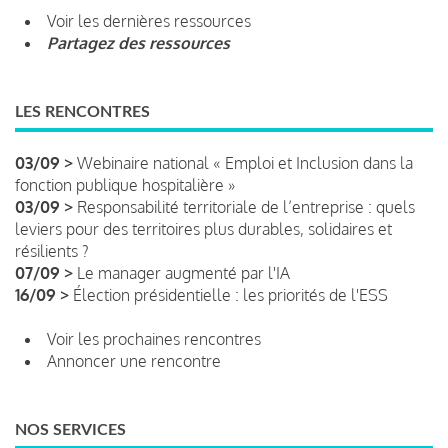
Voir les dernières ressources
Partagez des ressources
LES RENCONTRES
03/09 >
Webinaire national « Emploi et Inclusion dans la
fonction publique hospitalière »
03/09 >
Responsabilité territoriale de l’entreprise : quels
leviers pour des territoires plus durables, solidaires et
résilients ?
07/09 >
Le manager augmenté par l'IA
16/09 >
Élection présidentielle : les priorités de l'ESS
Voir les prochaines rencontres
Annoncer une rencontre
NOS SERVICES