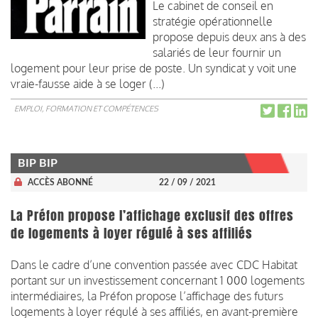
Le cabinet de conseil en
stratégie opérationnelle
propose depuis deux ans à des
salariés de leur fournir un
logement pour leur prise de poste. Un syndicat y voit une
vraie-fausse aide à se loger (...)
EMPLOI, FORMATION ET COMPÉTENCES
BIP BIP
ACCÈS ABONNÉ
22 / 09 / 2021
La Préfon propose l’affichage exclusif des offres
de logements à loyer régulé à ses affiliés
Dans le cadre d’une convention passée avec CDC Habitat
portant sur un investissement concernant 1 000 logements
intermédiaires, la Préfon propose l’affichage des futurs
logements à loyer régulé à ses affiliés, en avant-première