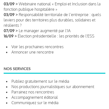
03/09 >
Webinaire national « Emploi et Inclusion dans la
fonction publique hospitalière »
03/09 >
Responsabilité territoriale de l’entreprise : quels
leviers pour des territoires plus durables, solidaires et
résilients ?
07/09 >
Le manager augmenté par l'IA
16/09 >
Élection présidentielle : les priorités de l'ESS
Voir les prochaines rencontres
Annoncer une rencontre
NOS SERVICES
Publiez gratuitement sur le média
Nos productions journalistiques sur abonnement
Parrainez nos rencontres
Accompagnement éditorial
Communiquez sur le média