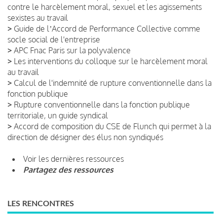
contre le harcèlement moral, sexuel et les agissements
sexistes au travail
>
Guide de lʼAccord de Performance Collective comme
socle social de l'entreprise
>
APC Fnac Paris sur la polyvalence
>
Les interventions du colloque sur le harcèlement moral
au travail
>
Calcul de l'indemnité de rupture conventionnelle dans la
fonction publique
>
Rupture conventionnelle dans la fonction publique
territoriale, un guide syndical
>
Accord de composition du CSE de Flunch qui permet à la
direction de désigner des élus non syndiqués
Voir les dernières ressources
Partagez des ressources
LES RENCONTRES