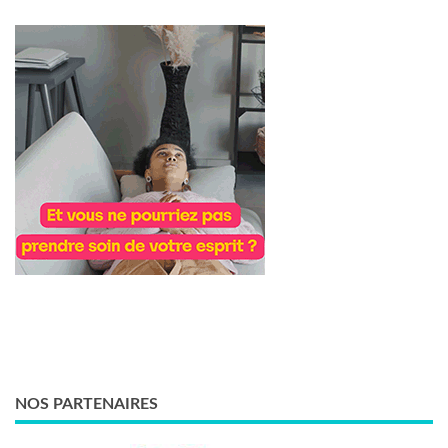
NOS PARTENAIRES