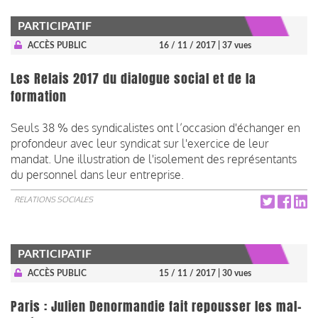
PARTICIPATIF
ACCÈS PUBLIC
16 / 11 / 2017
| 37 vues
Les Relais 2017 du dialogue social et de la
formation
Seuls 38 % des syndicalistes ont l’occasion d'échanger en
profondeur avec leur syndicat sur l'exercice de leur
mandat. Une illustration de l'isolement des représentants
du personnel dans leur entreprise.
RELATIONS SOCIALES
PARTICIPATIF
ACCÈS PUBLIC
15 / 11 / 2017
| 30 vues
Paris : Julien Denormandie fait repousser les mal-