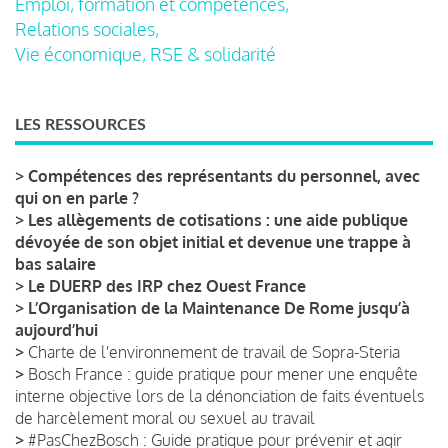
Emploi, formation et compétences,
Relations sociales,
Vie économique, RSE & solidarité
LES RESSOURCES
>
Compétences des représentants du personnel, avec
qui on en parle ?
>
Les allègements de cotisations : une aide publique
dévoyée de son objet initial et devenue une trappe à
bas salaire
>
Le DUERP des IRP chez Ouest France
>
L’Organisation de la Maintenance De Rome jusqu’à
aujourd’hui
>
Charte de l'environnement de travail de Sopra-Steria
>
Bosch France : guide pratique pour mener une enquête
interne objective lors de la dénonciation de faits éventuels
de harcèlement moral ou sexuel au travail
>
#PasChezBosch : Guide pratique pour prévenir et agir