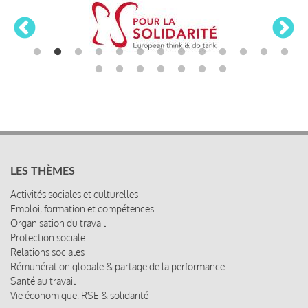
LES THÈMES
Activités sociales et culturelles
Emploi, formation et compétences
Organisation du travail
Protection sociale
Relations sociales
Rémunération globale & partage de la performance
Santé au travail
Vie économique, RSE & solidarité