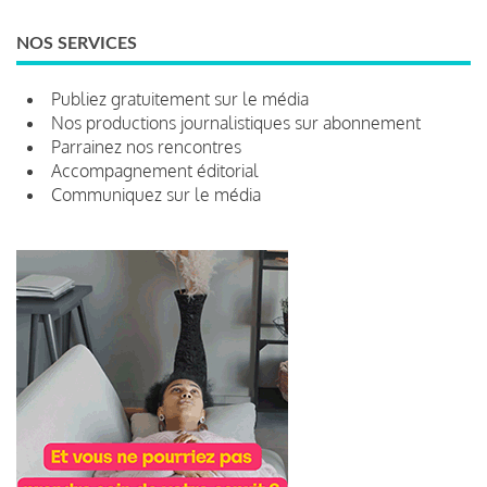
NOS SERVICES
Publiez gratuitement sur le média
Nos productions journalistiques sur abonnement
Parrainez nos rencontres
Accompagnement éditorial
Communiquez sur le média