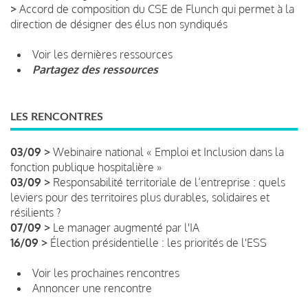
>
Accord de composition du CSE de Flunch qui permet à la
direction de désigner des élus non syndiqués
Voir les dernières ressources
Partagez des ressources
LES RENCONTRES
03/09 >
Webinaire national « Emploi et Inclusion dans la
fonction publique hospitalière »
03/09 >
Responsabilité territoriale de l’entreprise : quels
leviers pour des territoires plus durables, solidaires et
résilients ?
07/09 >
Le manager augmenté par l'IA
16/09 >
Élection présidentielle : les priorités de l'ESS
Voir les prochaines rencontres
Annoncer une rencontre