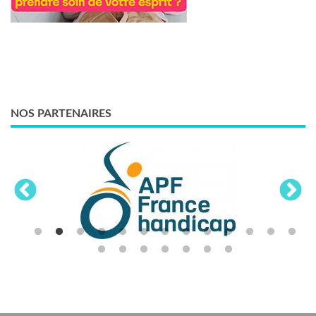
NOS PARTENAIRES