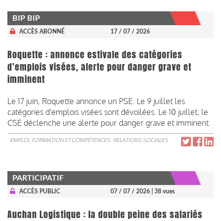
BIP BIP
ACCÈS ABONNÉ
17 / 07 / 2026
Roquette : annonce estivale des catégories
d'emplois visées, alerte pour danger grave et
imminent
Le 17 juin, Roquette annonce un PSE. Le 9 juillet les
catégories d'emplois visées sont dévoilées. Le 10 juillet, le
CSE déclenche une alerte pour danger grave et imminent.
EMPLOI, FORMATION ET COMPÉTENCES
RELATIONS SOCIALES
PARTICIPATIF
ACCÈS PUBLIC
07 / 07 / 2026
| 38 vues
Auchan Logistique : la double peine des salariés