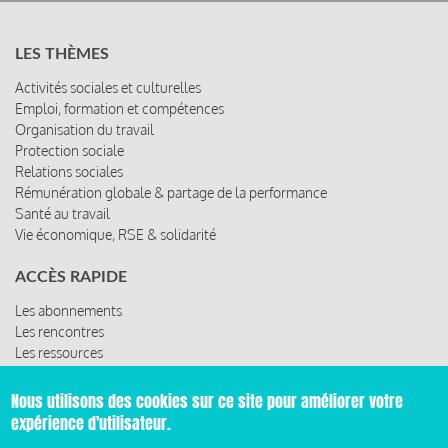
LES THÈMES
Activités sociales et culturelles
Emploi, formation et compétences
Organisation du travail
Protection sociale
Relations sociales
Rémunération globale & partage de la performance
Santé au travail
Vie économique, RSE & solidarité
ACCÈS RAPIDE
Les abonnements
Les rencontres
Les ressources
Nous utilisons des cookies sur ce site pour améliorer votre
expérience d'utilisateur.
© 2019 Miroir Social - Réalisé par
Cafffeine