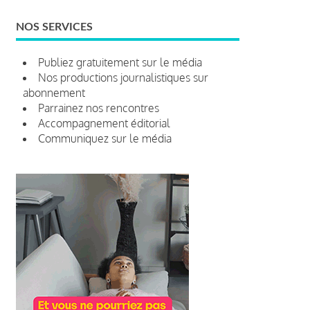
NOS SERVICES
Publiez gratuitement sur le média
Nos productions journalistiques sur
abonnement
Parrainez nos rencontres
Accompagnement éditorial
Communiquez sur le média