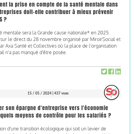
nt la prise en compte de la santé mentale dans
treprises doit-elle contribuer à mieux prévenir
S ?
té mentale sera la Grande cause nationale* en 2025.
sur le direct du 28 novembre organisé par MiroirSocial et
ar Axa Santé et Collectives où la place de l'organisation
ail n'a pas manqué d'être posée.
15 / 05 / 2024
| 437 vues
er son épargne d'entreprise vers l'économie
 quels moyens de contrôle pour les salariés ?
ion d'une transition écologique qui soit un levier de