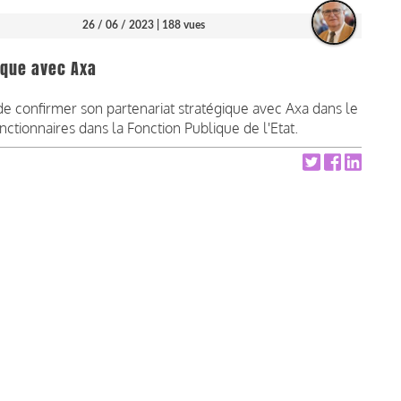
26 / 06 / 2023
| 188 vues
gique avec Axa
de confirmer son partenariat stratégique avec Axa dans le
ctionnaires dans la Fonction Publique de l'Etat.