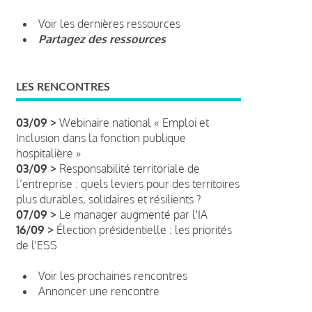
Voir les dernières ressources
Partagez des ressources
LES RENCONTRES
03/09 >
Webinaire national « Emploi et
Inclusion dans la fonction publique
hospitalière »
03/09 >
Responsabilité territoriale de
l’entreprise : quels leviers pour des territoires
plus durables, solidaires et résilients ?
07/09 >
Le manager augmenté par l'IA
16/09 >
Élection présidentielle : les priorités
de l'ESS
Voir les prochaines rencontres
Annoncer une rencontre