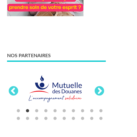
NOS PARTENAIRES