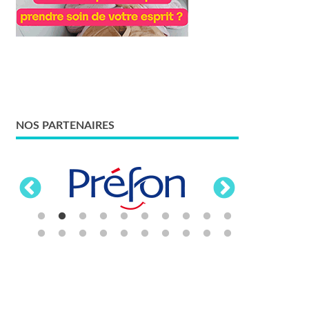
NOS PARTENAIRES