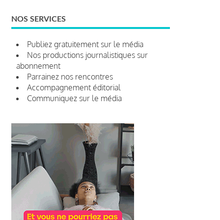
NOS SERVICES
Publiez gratuitement sur le média
Nos productions journalistiques sur
abonnement
Parrainez nos rencontres
Accompagnement éditorial
Communiquez sur le média