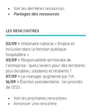
Voir les dernières ressources
Partagez des ressources
LES RENCONTRES
03/09 >
Webinaire national « Emploi et
Inclusion dans la fonction publique
hospitalière »
03/09 >
Responsabilité territoriale de
l’entreprise : quels leviers pour des territoires
plus durables, solidaires et résilients ?
07/09 >
Le manager augmenté par l'IA
16/09 >
Élection présidentielle : les priorités
de l'ESS
Voir les prochaines rencontres
Annoncer une rencontre