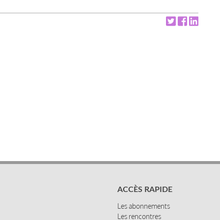
ACCÈS RAPIDE
Les abonnements
Les rencontres