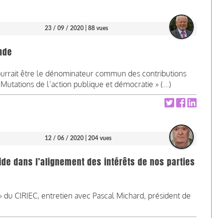
23 / 09 / 2020
| 88 vues
nde
rrait être le dénominateur commun des contributions
 Mutations de l’action publique et démocratie » (...)
12 / 06 / 2020
| 204 vues
ide dans l’alignement des intérêts de nos parties
» du CIRIEC, entretien avec Pascal Michard, président de