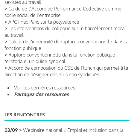
sexistes au travail
>
Guide de lʼAccord de Performance Collective comme
socle social de l'entreprise
>
APC Fnac Paris sur la polyvalence
>
Les interventions du colloque sur le harcèlement moral
au travail
>
Calcul de l'indemnité de rupture conventionnelle dans la
fonction publique
>
Rupture conventionnelle dans la fonction publique
territoriale, un guide syndical
>
Accord de composition du CSE de Flunch qui permet à la
direction de désigner des élus non syndiqués
Voir les dernières ressources
Partagez des ressources
LES RENCONTRES
03/09 >
Webinaire national « Emploi et Inclusion dans la