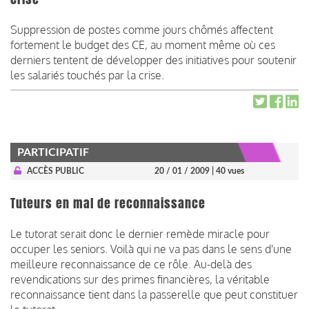
Suppression de postes comme jours chômés affectent
fortement le budget des CE, au moment même où ces
derniers tentent de développer des initiatives pour soutenir
les salariés touchés par la crise.
PARTICIPATIF
ACCÈS PUBLIC
20 / 01 / 2009
| 40 vues
Tuteurs en mal de reconnaissance
Le tutorat serait donc le dernier remède miracle pour
occuper les seniors. Voilà qui ne va pas dans le sens d'une
meilleure reconnaissance de ce rôle. Au-delà des
revendications sur des primes financières, la véritable
reconnaissance tient dans la passerelle que peut constituer