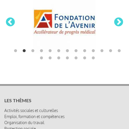
LES THÈMES
Activités sociales et culturelles
Emploi, formation et compétences
Organisation du travail
Protection sociale