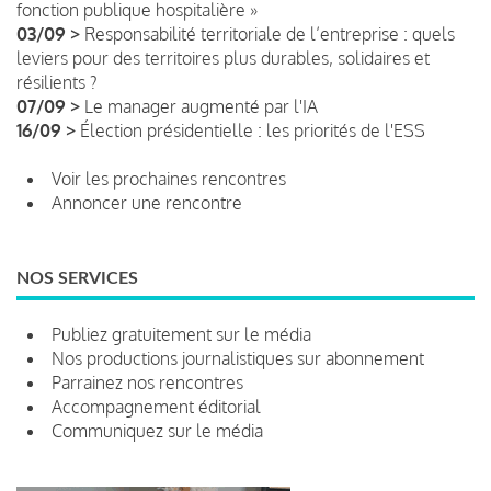
fonction publique hospitalière »
03/09 >
Responsabilité territoriale de l’entreprise : quels
leviers pour des territoires plus durables, solidaires et
résilients ?
07/09 >
Le manager augmenté par l'IA
16/09 >
Élection présidentielle : les priorités de l'ESS
Voir les prochaines rencontres
Annoncer une rencontre
NOS SERVICES
Publiez gratuitement sur le média
Nos productions journalistiques sur abonnement
Parrainez nos rencontres
Accompagnement éditorial
Communiquez sur le média