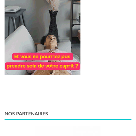
NOS PARTENAIRES