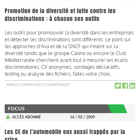
Promotion de la diversité et lutte contre les
discriminations : à chacun ses outils
Les outils pour promouvoir la diversité dans les entreprises
et détecter les discriminations sont différents. Le point sur
les approches d’Axa et de la SNCF qui misent sur la
diversité tandis que le groupe Casino ou encore le Club
Méditerranée cherchent avant tout à mesurer les écarts
discriminatoires. CV anonymes, sondages déclaratifs,
testing ou analyse des fichiers, faites votre choix...
EMPLOI, FORMATION ET COMPÉTENCES
FOCUS
ACCÈS ABONNÉ
16 / 02 / 2009
Les CE de l’automobile eux aussi frappés par la
crise