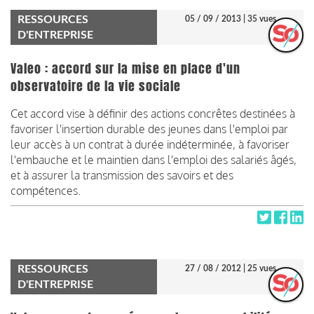
RESSOURCES
05 / 09 / 2013
| 35 vues
D'ENTREPRISE
Valeo : accord sur la mise en place d'un
observatoire de la vie sociale
Cet accord vise à définir des actions concrêtes destinées à
favoriser l'insertion durable des jeunes dans l'emploi par
leur accès à un contrat à durée indéterminée, à favoriser
l'embauche et le maintien dans l'emploi des salariés âgés,
et à assurer la transmission des savoirs et des
compétences.
RESSOURCES
27 / 08 / 2012
| 25 vues
D'ENTREPRISE