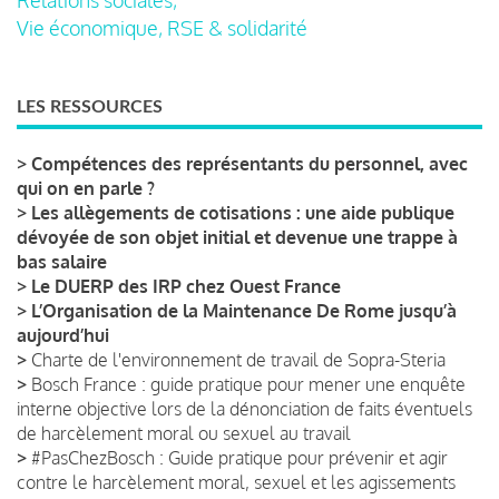
Vie économique, RSE & solidarité
LES RESSOURCES
>
Compétences des représentants du personnel, avec
qui on en parle ?
>
Les allègements de cotisations : une aide publique
dévoyée de son objet initial et devenue une trappe à
bas salaire
>
Le DUERP des IRP chez Ouest France
>
L’Organisation de la Maintenance De Rome jusqu’à
aujourd’hui
>
Charte de l'environnement de travail de Sopra-Steria
>
Bosch France : guide pratique pour mener une enquête
interne objective lors de la dénonciation de faits éventuels
de harcèlement moral ou sexuel au travail
>
#PasChezBosch : Guide pratique pour prévenir et agir
contre le harcèlement moral, sexuel et les agissements