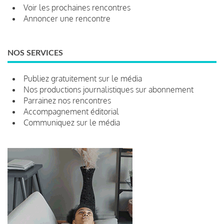
Voir les prochaines rencontres
Annoncer une rencontre
NOS SERVICES
Publiez gratuitement sur le média
Nos productions journalistiques sur abonnement
Parrainez nos rencontres
Accompagnement éditorial
Communiquez sur le média