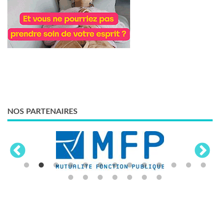
NOS PARTENAIRES