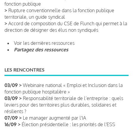
fonction publique
>
Rupture conventionnelle dans la fonction publique
territoriale, un guide syndical
>
Accord de composition du CSE de Flunch qui permet à la
direction de désigner des élus non syndiqués
Voir les dernières ressources
Partagez des ressources
LES RENCONTRES
03/09 >
Webinaire national « Emploi et Inclusion dans la
fonction publique hospitalière »
03/09 >
Responsabilité territoriale de l’entreprise : quels
leviers pour des territoires plus durables, solidaires et
résilients ?
07/09 >
Le manager augmenté par l'IA
16/09 >
Élection présidentielle : les priorités de l'ESS