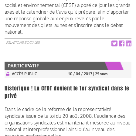
social et environnemental (CESE) a posé ce jour les grands
axes et le calendrier de l’avis qu’il prépare, afin d’apporter
une réponse globale aux enjeux révélés par le
mouvement des gilets jaunes et s’inscrire dans le débat
national.
RELATIONS SOCIALES
PARTICIPATIF
ACCÈS PUBLIC
10 / 04 / 2017
| 25 vues
Historique ! La CFDT devient le 1er syndicat dans le
privé
Dans le cadre de la réforme de la représentativité
syndicale issue de la loi du 20 août 2008, l’audience des
organisations syndicales est maintenant mesurée au niveau
national et interprofessionnel ainsi qu’au niveau des
branches professionnelles.