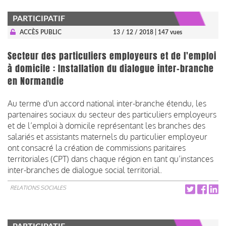
PARTICIPATIF
ACCÈS PUBLIC
13 / 12 / 2018
| 147 vues
Secteur des particuliers employeurs et de l'emploi
à domicile : Installation du dialogue inter-branche
en Normandie
Au terme d'un accord national inter-branche étendu, les
partenaires sociaux du secteur des particuliers employeurs
et de l’emploi à domicile représentant les branches des
salariés et assistants maternels du particulier employeur
ont consacré la création de commissions paritaires
territoriales (CPT) dans chaque région en tant qu’instances
inter-branches de dialogue social territorial.
RELATIONS SOCIALES