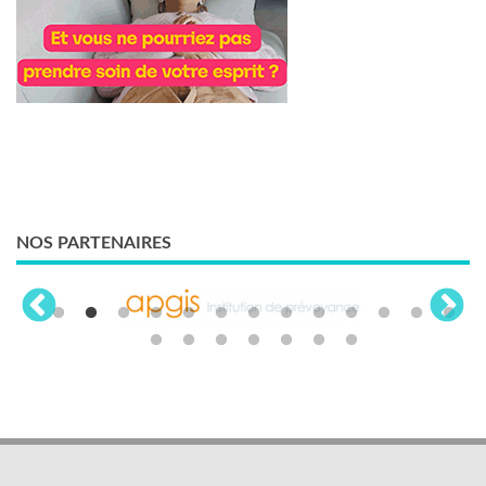
NOS PARTENAIRES