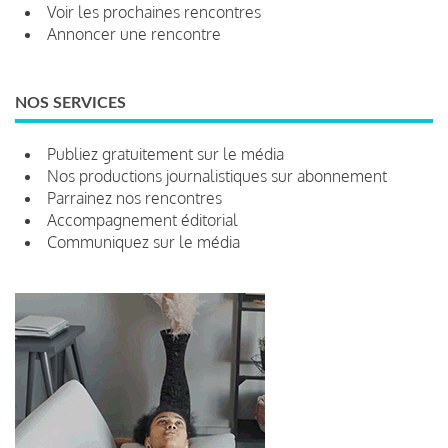
Voir les prochaines rencontres
Annoncer une rencontre
NOS SERVICES
Publiez gratuitement sur le média
Nos productions journalistiques sur abonnement
Parrainez nos rencontres
Accompagnement éditorial
Communiquez sur le média