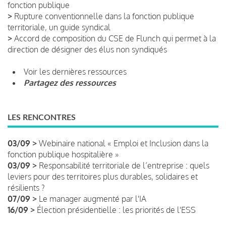
fonction publique
>
Rupture conventionnelle dans la fonction publique
territoriale, un guide syndical
>
Accord de composition du CSE de Flunch qui permet à la
direction de désigner des élus non syndiqués
Voir les dernières ressources
Partagez des ressources
LES RENCONTRES
03/09 >
Webinaire national « Emploi et Inclusion dans la
fonction publique hospitalière »
03/09 >
Responsabilité territoriale de l’entreprise : quels
leviers pour des territoires plus durables, solidaires et
résilients ?
07/09 >
Le manager augmenté par l'IA
16/09 >
Élection présidentielle : les priorités de l'ESS