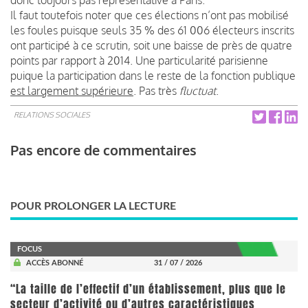
Il faut toutefois noter que ces élections n’ont pas mobilisé
les foules puisque seuls 35 % des 61 006 électeurs inscrits
ont participé à ce scrutin, soit une baisse de près de quatre
points par rapport à 2014. Une particularité parisienne
puique la participation dans le reste de la fonction publique
est largement supérieure
. Pas très
fluctuat
.
RELATIONS SOCIALES
Pas encore de commentaires
POUR PROLONGER LA LECTURE
FOCUS
ACCÈS ABONNÉ
31 / 07 / 2026
“La taille de l’effectif d’un établissement, plus que le
secteur d’activité ou d’autres caractéristiques