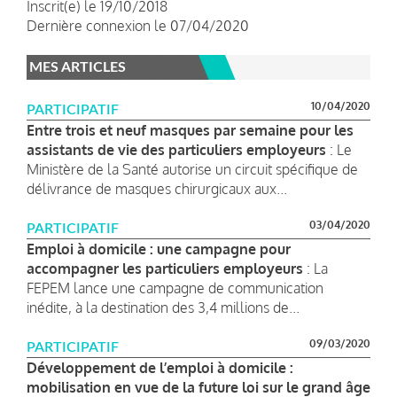
Inscrit(e) le 19/10/2018
Dernière connexion le 07/04/2020
MES ARTICLES
10/04/2020
PARTICIPATIF
Entre trois et neuf masques par semaine pour les
assistants de vie des particuliers employeurs
: Le
Ministère de la Santé autorise un circuit spécifique de
délivrance de masques chirurgicaux aux...
03/04/2020
PARTICIPATIF
Emploi à domicile : une campagne pour
accompagner les particuliers employeurs
: La
FEPEM lance une campagne de communication
inédite, à la destination des 3,4 millions de...
09/03/2020
PARTICIPATIF
Développement de l’emploi à domicile :
mobilisation en vue de la future loi sur le grand âge