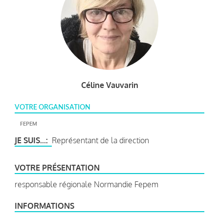
Céline Vauvarin
VOTRE ORGANISATION
FEPEM
JE SUIS...
Représentant de la direction
VOTRE PRÉSENTATION
responsable régionale Normandie Fepem
INFORMATIONS