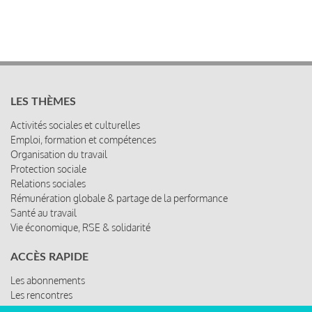
LES THÈMES
Activités sociales et culturelles
Emploi, formation et compétences
Organisation du travail
Protection sociale
Relations sociales
Rémunération globale & partage de la performance
Santé au travail
Vie économique, RSE & solidarité
ACCÈS RAPIDE
Les abonnements
Les rencontres
Les ressources