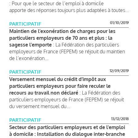
: Pour que le secteur de l’emploi à domicile
apporte des réponses toujours plus adaptées à toutes...
01/10/2019
PARTICIPATIF
Maintien de l’exonération de charges pour les
particuliers employeurs de 70 ans et plus : la
sagesse l'emporte
: La Fédération des particuliers
employeurs de France (FEPEM) se réjouit du maintien
de l’exonération...
12/09/2019
PARTICIPATIF
Versement mensuel du crédit d’impôt aux
particuliers employeurs pour faire reculer le
recours au travail non déclaré
: La Fédération des
particuliers employeurs de France (FEPEM) se réjouit
du versement mensuel du...
13/12/2018
PARTICIPATIF
Secteur des particuliers employeurs et de l'emploi
à domicile : Installation du dialogue inter-branche