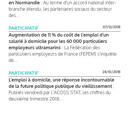
en Normandie
: Au terme d'un accord national inter-
branche étendu, les partenaires sociaux du secteur
des...
07/12/2018
PARTICIPATIF
Augmentation de 11 % du coût de l’emploi d’un
salarié à domicile pour les 60 000 particuliers
employeurs ultramarins
: La Fédération des
particuliers employeurs de France (FEPEM) s’inquiète
de...
24/10/2018
PARTICIPATIF
L’emploi à domicile, une réponse incontournable
de la future politique publique du vieillissement
:
Publiés vendredi par l’ACOSS STAT, les chiffres du
deuxième trimestre 2018...