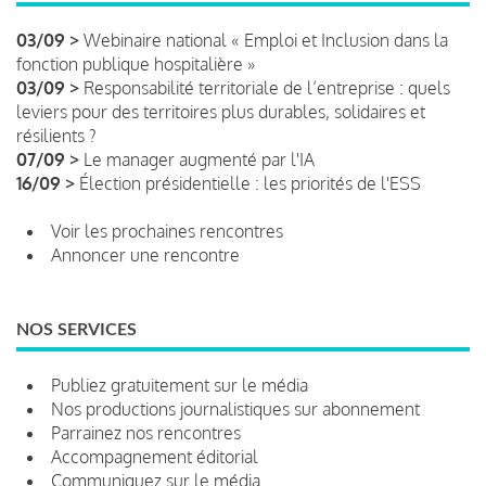
03/09 >
Webinaire national « Emploi et Inclusion dans la
fonction publique hospitalière »
03/09 >
Responsabilité territoriale de l’entreprise : quels
leviers pour des territoires plus durables, solidaires et
résilients ?
07/09 >
Le manager augmenté par l'IA
16/09 >
Élection présidentielle : les priorités de l'ESS
Voir les prochaines rencontres
Annoncer une rencontre
NOS SERVICES
Publiez gratuitement sur le média
Nos productions journalistiques sur abonnement
Parrainez nos rencontres
Accompagnement éditorial
Communiquez sur le média