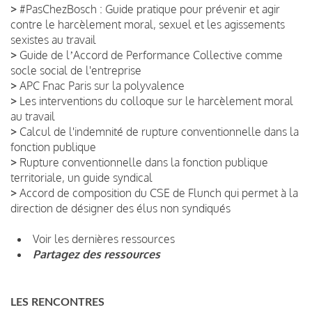
>
#PasChezBosch : Guide pratique pour prévenir et agir
contre le harcèlement moral, sexuel et les agissements
sexistes au travail
>
Guide de lʼAccord de Performance Collective comme
socle social de l'entreprise
>
APC Fnac Paris sur la polyvalence
>
Les interventions du colloque sur le harcèlement moral
au travail
>
Calcul de l'indemnité de rupture conventionnelle dans la
fonction publique
>
Rupture conventionnelle dans la fonction publique
territoriale, un guide syndical
>
Accord de composition du CSE de Flunch qui permet à la
direction de désigner des élus non syndiqués
Voir les dernières ressources
Partagez des ressources
LES RENCONTRES