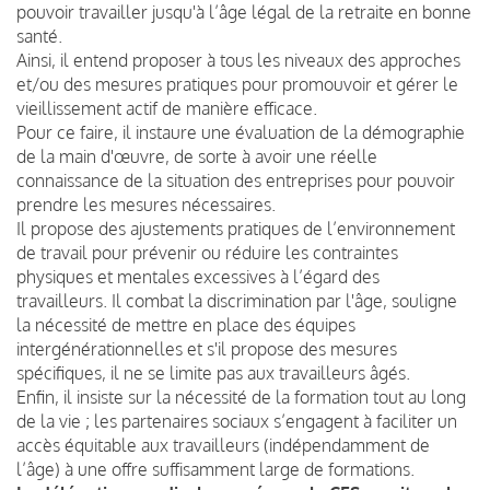
pouvoir travailler jusqu'à l’âge légal de la retraite en bonne
santé.
Ainsi, il entend proposer à tous les niveaux des approches
et/ou des mesures pratiques pour promouvoir et gérer le
vieillissement actif de manière efficace.
Pour ce faire, il instaure une évaluation de la démographie
de la main d'œuvre, de sorte à avoir une réelle
connaissance de la situation des entreprises pour pouvoir
prendre les mesures nécessaires.
Il propose des ajustements pratiques de l’environnement
de travail pour prévenir ou réduire les contraintes
physiques et mentales excessives à l’égard des
travailleurs. Il combat la discrimination par l'âge, souligne
la nécessité de mettre en place des équipes
intergénérationnelles et s'il propose des mesures
spécifiques, il ne se limite pas aux travailleurs âgés.
Enfin, il insiste sur la nécessité de la formation tout au long
de la vie ; les partenaires sociaux s’engagent à faciliter un
accès équitable aux travailleurs (indépendamment de
l’âge) à une offre suffisamment large de formations.