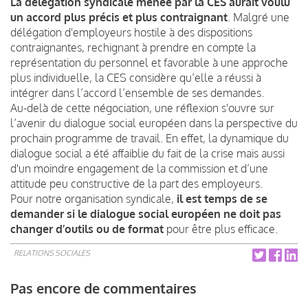
La délégation syndicale menée par la CES aurait voulu
un accord plus précis et plus contraignant
. Malgré une
délégation d'employeurs hostile à des dispositions
contraignantes, rechignant à prendre en compte la
représentation du personnel et favorable à une approche
plus individuelle, la CES considère qu’elle a réussi à
intégrer dans l’accord l’ensemble de ses demandes.
Au-delà de cette négociation, une réflexion s'ouvre sur
l’avenir du dialogue social européen dans la perspective du
prochain programme de travail. En effet, la dynamique du
dialogue social a été affaiblie du fait de la crise mais aussi
d'un moindre engagement de la commission et d’une
attitude peu constructive de la part des employeurs.
Pour notre organisation syndicale,
il est temps de se
demander si le dialogue social européen ne doit pas
changer d’outils ou de format
pour être plus efficace.
RELATIONS SOCIALES
Pas encore de commentaires