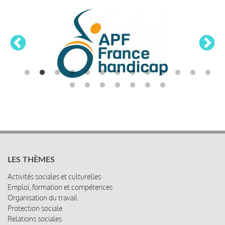
LES THÈMES
Activités sociales et culturelles
Emploi, formation et compétences
Organisation du travail
Protection sociale
Relations sociales