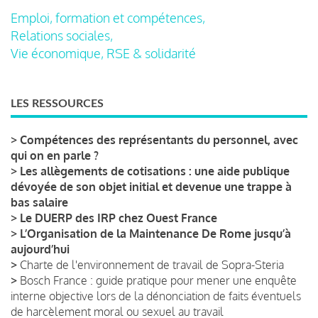
Emploi, formation et compétences,
Relations sociales,
Vie économique, RSE & solidarité
LES RESSOURCES
>
Compétences des représentants du personnel, avec
qui on en parle ?
>
Les allègements de cotisations : une aide publique
dévoyée de son objet initial et devenue une trappe à
bas salaire
>
Le DUERP des IRP chez Ouest France
>
L’Organisation de la Maintenance De Rome jusqu’à
aujourd’hui
>
Charte de l'environnement de travail de Sopra-Steria
>
Bosch France : guide pratique pour mener une enquête
interne objective lors de la dénonciation de faits éventuels
de harcèlement moral ou sexuel au travail