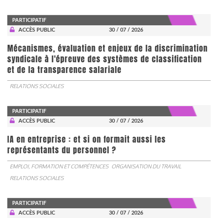
PARTICIPATIF
ACCÈS PUBLIC
30 / 07 / 2026
Mécanismes, évaluation et enjeux de la discrimination
syndicale à l'épreuve des systèmes de classification
et de la transparence salariale
RELATIONS SOCIALES
PARTICIPATIF
ACCÈS PUBLIC
30 / 07 / 2026
IA en entreprise : et si on formait aussi les
représentants du personnel ?
EMPLOI, FORMATION ET COMPÉTENCES
ORGANISATION DU TRAVAIL
RELATIONS SOCIALES
PARTICIPATIF
ACCÈS PUBLIC
30 / 07 / 2026