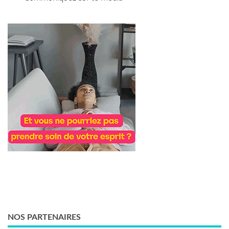
NOS PARTENAIRES