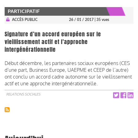
PARTICIPATIF
ACCÈS PUBLIC
26 / 01 / 2017
| 35 vues
Signature d’un accord européen sur le
vieillissement actif et l’approche
intergénérationnelle
Début décembre, les partenaires sociaux européens (CES
d’une part, Business Europe, UAEPME et CEEP de l’autre)
ont conclu un accord cadre autonome sur le vieillissement
actif et une approche intergénérationnelle.
RELATIONS SOCIALES