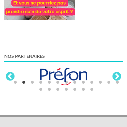
NOS PARTENAIRES