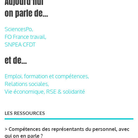
Aujourd'hui
on parle de...
SciencesPo,
FO France travail,
SNPEA CFDT
et de...
Emploi, formation et compétences,
Relations sociales,
Vie économique, RSE & solidarité
LES RESSOURCES
>
Compétences des représentants du personnel, avec
qui on en parle ?