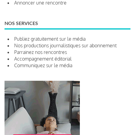
Annoncer une rencontre
NOS SERVICES
Publiez gratuitement sur le média
Nos productions journalistiques sur abonnement
Parrainez nos rencontres
Accompagnement éditorial
Communiquez sur le média