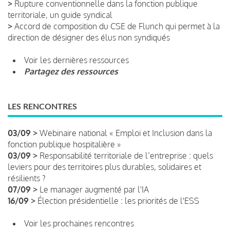
>
Rupture conventionnelle dans la fonction publique
territoriale, un guide syndical
>
Accord de composition du CSE de Flunch qui permet à la
direction de désigner des élus non syndiqués
Voir les dernières ressources
Partagez des ressources
LES RENCONTRES
03/09 >
Webinaire national « Emploi et Inclusion dans la
fonction publique hospitalière »
03/09 >
Responsabilité territoriale de l’entreprise : quels
leviers pour des territoires plus durables, solidaires et
résilients ?
07/09 >
Le manager augmenté par l'IA
16/09 >
Élection présidentielle : les priorités de l'ESS
Voir les prochaines rencontres