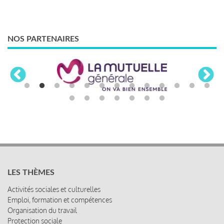
NOS PARTENAIRES
LES THÈMES
Activités sociales et culturelles
Emploi, formation et compétences
Organisation du travail
Protection sociale