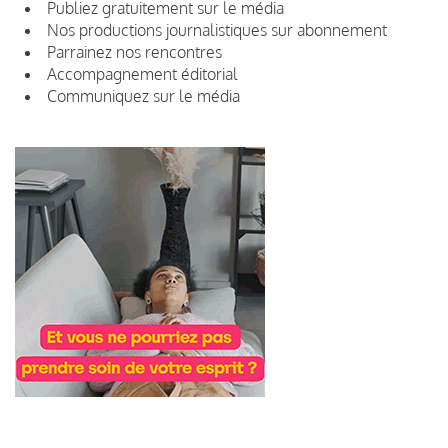
Publiez gratuitement sur le média
Nos productions journalistiques sur abonnement
Parrainez nos rencontres
Accompagnement éditorial
Communiquez sur le média