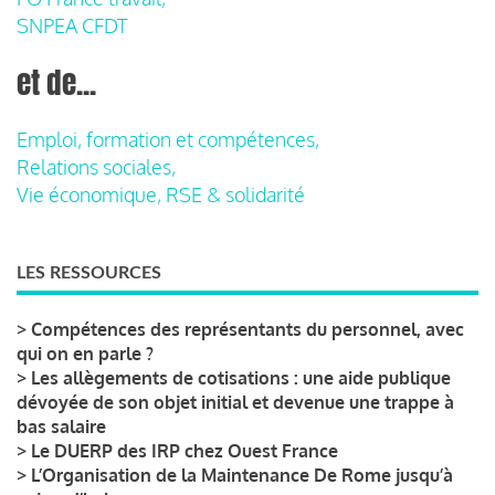
SNPEA CFDT
et de...
Emploi, formation et compétences,
Relations sociales,
Vie économique, RSE & solidarité
LES RESSOURCES
>
Compétences des représentants du personnel, avec
qui on en parle ?
>
Les allègements de cotisations : une aide publique
dévoyée de son objet initial et devenue une trappe à
bas salaire
>
Le DUERP des IRP chez Ouest France
>
L’Organisation de la Maintenance De Rome jusqu’à