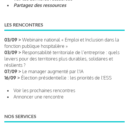
Partagez des ressources
LES RENCONTRES
03/09 >
Webinaire national « Emploi et Inclusion dans la
fonction publique hospitalière »
03/09 >
Responsabilité territoriale de l’entreprise : quels
leviers pour des territoires plus durables, solidaires et
résilients ?
07/09 >
Le manager augmenté par l'IA
16/09 >
Élection présidentielle : les priorités de l'ESS
Voir les prochaines rencontres
Annoncer une rencontre
NOS SERVICES