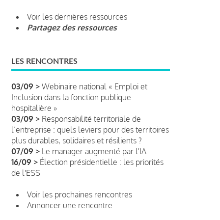
Voir les dernières ressources
Partagez des ressources
LES RENCONTRES
03/09 >
Webinaire national « Emploi et
Inclusion dans la fonction publique
hospitalière »
03/09 >
Responsabilité territoriale de
l’entreprise : quels leviers pour des territoires
plus durables, solidaires et résilients ?
07/09 >
Le manager augmenté par l'IA
16/09 >
Élection présidentielle : les priorités
de l'ESS
Voir les prochaines rencontres
Annoncer une rencontre