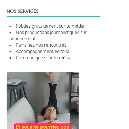
NOS SERVICES
Publiez gratuitement sur le média
Nos productions journalistiques sur
abonnement
Parrainez nos rencontres
Accompagnement éditorial
Communiquez sur le média