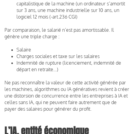
capitalistique de la machine (un ordinateur s’amortit
sur 3 ans, une machine industrielle sur 10 ans, un
logiciel 12 mois (-art.236 CGI)
Par comparaison, le salarié n’est pas amortissable. Il
génère une triple charge :
Salaire
Charges sociales et taxe sur les salaires
Indemnité de rupture (licenciement, indemnité de
départ en retraite…)
Ne pas reconnaître la valeur de cette activité générée par
les machines, algorithmes ou IA génératives revient à créer
une distorsion de concurrence entre les entreprises à IA et
celles sans IA, qui ne peuvent faire autrement que de
payer des salaires pour générer du profit.
L’IA, entité économique