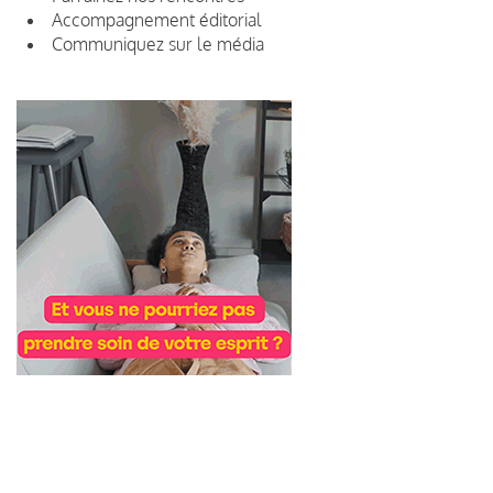
Accompagnement éditorial
Communiquez sur le média