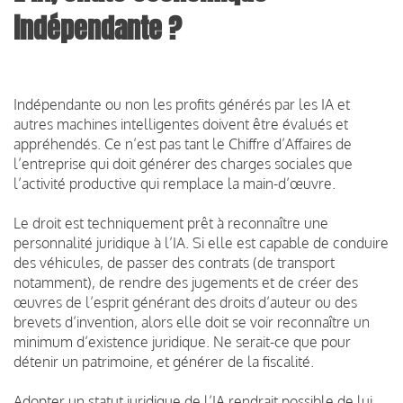
indépendante ?
Indépendante ou non les profits générés par les IA et
autres machines intelligentes doivent être évalués et
appréhendés.
Ce n’est pas tant le Chiffre d’Affaires de
l’entreprise qui doit générer des charges sociales que
l’activité productive qui remplace la main-d’œuvre.
Le droit est techniquement prêt à reconnaître une
personnalité juridique à l’IA. Si elle est capable de conduire
des véhicules, de passer des contrats (de transport
notamment), de rendre des jugements et de créer des
œuvres de l’esprit générant des droits d’auteur ou des
brevets d’invention, alors elle doit se voir reconnaître un
minimum d’existence juridique. Ne serait-ce que pour
détenir un patrimoine, et générer de la fiscalité.
Adopter un statut juridique de l’IA rendrait possible de lui