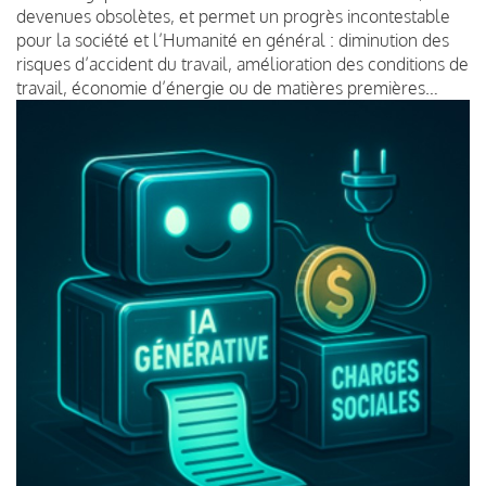
devenues obsolètes, et permet un progrès incontestable
pour la société et l’Humanité en général : diminution des
risques d’accident du travail, amélioration des conditions de
travail, économie d’énergie ou de matières premières…