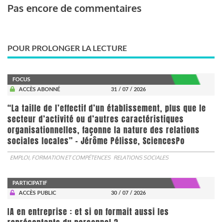
Pas encore de commentaires
POUR PROLONGER LA LECTURE
FOCUS
ACCÈS ABONNÉ
31 / 07 / 2026
“La taille de l’effectif d’un établissement, plus que le
secteur d’activité ou d’autres caractéristiques
organisationnelles, façonne la nature des relations
sociales locales” - Jérôme Pélisse, SciencesPo
EMPLOI, FORMATION ET COMPÉTENCES
RELATIONS SOCIALES
PARTICIPATIF
ACCÈS PUBLIC
30 / 07 / 2026
IA en entreprise : et si on formait aussi les