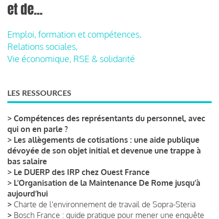
et de...
Emploi, formation et compétences,
Relations sociales,
Vie économique, RSE & solidarité
LES RESSOURCES
>
Compétences des représentants du personnel, avec
qui on en parle ?
>
Les allègements de cotisations : une aide publique
dévoyée de son objet initial et devenue une trappe à
bas salaire
>
Le DUERP des IRP chez Ouest France
>
L’Organisation de la Maintenance De Rome jusqu’à
aujourd’hui
>
Charte de l'environnement de travail de Sopra-Steria
>
Bosch France : guide pratique pour mener une enquête