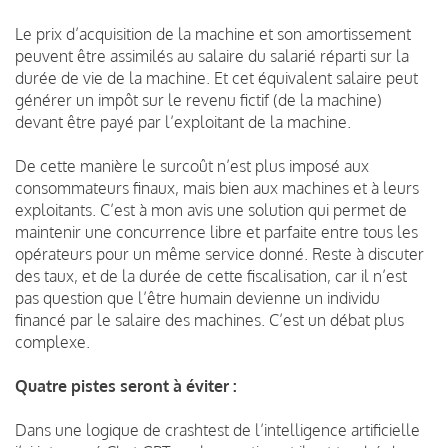
Le prix d’acquisition de la machine et son amortissement
peuvent être assimilés au salaire du salarié réparti sur la
durée de vie de la machine. Et cet équivalent salaire peut
générer un impôt sur le revenu fictif (de la machine)
devant être payé par l’exploitant de la machine.
De cette manière le surcoût n’est plus imposé aux
consommateurs finaux, mais bien aux machines et à leurs
exploitants.
C’est à mon avis une solution qui permet de
maintenir une concurrence libre et parfaite entre tous les
opérateurs pour un même service donné.
Reste à discuter
des taux, et de la durée de cette fiscalisation, car il n’est
pas question que l’être humain devienne un individu
financé par le salaire des machines. C
’est un débat plus
complexe.
Quatre pistes seront à éviter :
Dans une logique de crashtest de l’intelligence artificielle