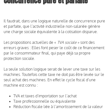
Concurrence pure et parfaite
Il faudrait, dans une logique naturelle de concurrence pure
et parfaite, que l’activité industrielle non-salariée génère
une charge sociale équivalente à la cotisation disparue.
Les propositions actuelles de «
TVA sociale
» sont des
erreurs graves : Elles font peser le coût de ce financement
par le consommateur final, qui paye déjà sa propre
protection sociale.
La seule solution logique serait de lever une taxe sur les
machines. Toutefois cette taxe ne doit pas être levée sur le
seul achat des machines. En effet le cycle fiscal d’une
machine est connu :
TVA et taxes d’importation sur l’achat
Taxe professionnelle ou équivalente
Réduction fiscale liée à l’amortissement de la valeur