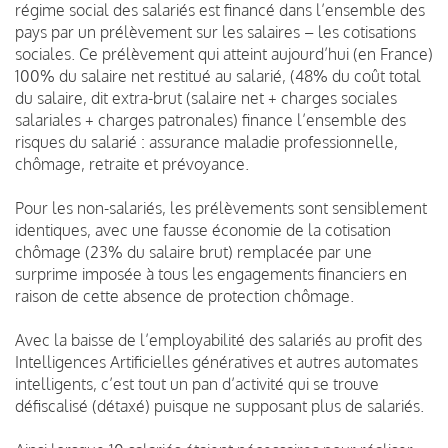
régime social des salariés est financé dans l’ensemble des
pays par un prélèvement sur les salaires – les cotisations
sociales. Ce prélèvement qui atteint aujourd’hui (en France)
100% du salaire net restitué au salarié, (48% du coût total
du salaire, dit extra-brut (salaire net + charges sociales
salariales + charges patronales) finance l’ensemble des
risques du salarié : assurance maladie professionnelle,
chômage, retraite et prévoyance.
Pour les non-salariés, les prélèvements sont sensiblement
identiques, avec une fausse économie de la cotisation
chômage (23% du salaire brut) remplacée par une
surprime imposée à tous les engagements financiers en
raison de cette absence de protection chômage.
Avec la baisse de l’employabilité des salariés au profit des
Intelligences Artificielles génératives et autres automates
intelligents, c’est tout un pan d’activité qui se trouve
défiscalisé (détaxé) puisque ne supposant plus de salariés.