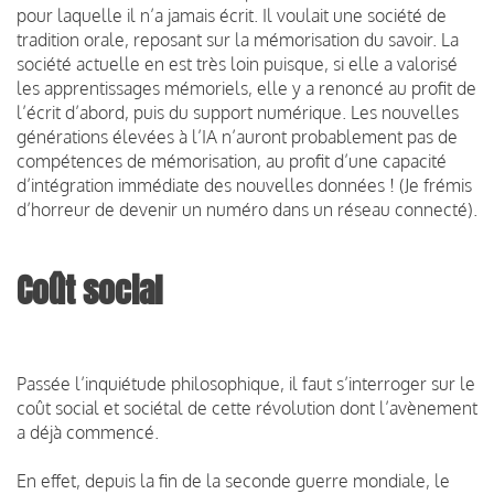
pour laquelle il n’a jamais écrit. Il voulait une société de
tradition orale, reposant sur la mémorisation du savoir. La
société actuelle en est très loin puisque, si elle a valorisé
les apprentissages mémoriels, elle y a renoncé au profit de
l’écrit d’abord, puis du support numérique. Les nouvelles
générations élevées à l’IA n’auront probablement pas de
compétences de mémorisation, au profit d’une capacité
d’intégration immédiate des nouvelles données ! (Je frémis
d’horreur de devenir un numéro dans un réseau connecté).
Coût social
Passée l’inquiétude philosophique, il faut s’interroger sur le
coût social et sociétal de cette révolution dont l’avènement
a déjà commencé.
En effet, depuis la fin de la seconde guerre mondiale, le