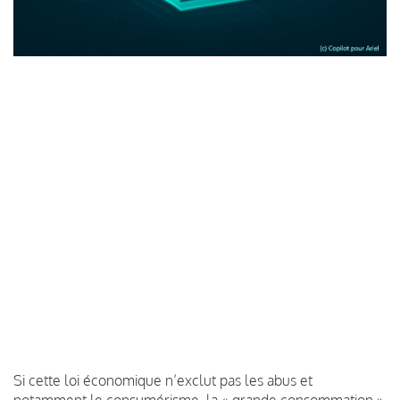
Si cette loi économique n’exclut pas les abus et