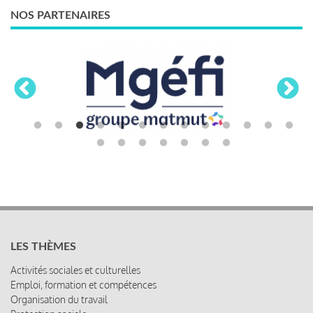
NOS PARTENAIRES
LES THÈMES
Activités sociales et culturelles
Emploi, formation et compétences
Organisation du travail