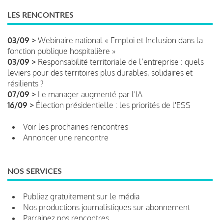
LES RENCONTRES
03/09 >
Webinaire national « Emploi et Inclusion dans la
fonction publique hospitalière »
03/09 >
Responsabilité territoriale de l’entreprise : quels
leviers pour des territoires plus durables, solidaires et
résilients ?
07/09 >
Le manager augmenté par l'IA
16/09 >
Élection présidentielle : les priorités de l'ESS
Voir les prochaines rencontres
Annoncer une rencontre
NOS SERVICES
Publiez gratuitement sur le média
Nos productions journalistiques sur abonnement
Parrainez nos rencontres