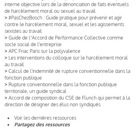
interne objective lors de la dénonciation de faits éventuels
de harcèlement moral ou sexuel au travail
>
#PasChezBosch : Guide pratique pour prévenir et agir
contre le harcèlement moral, sexuel et les agissements
sexistes au travail
>
Guide de lʼAccord de Performance Collective comme
socle social de l'entreprise
>
APC Fnac Paris sur la polyvalence
>
Les interventions du colloque sur le harcèlement moral
au travail
>
Calcul de l'indemnité de rupture conventionnelle dans la
fonction publique
>
Rupture conventionnelle dans la fonction publique
territoriale, un guide syndical
>
Accord de composition du CSE de Flunch qui permet à la
direction de désigner des élus non syndiqués
Voir les dernières ressources
Partagez des ressources