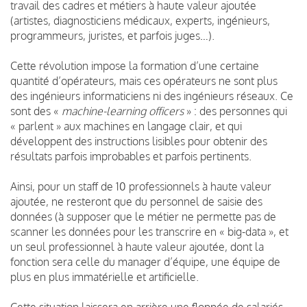
travail des cadres et métiers à haute valeur ajoutée
(artistes, diagnosticiens médicaux, experts, ingénieurs,
programmeurs, juristes, et parfois juges…).
Cette révolution impose la formation d’une certaine
quantité d’opérateurs, mais ces opérateurs ne sont plus
des ingénieurs informaticiens ni des ingénieurs réseaux. Ce
sont des «
machine-learning officers
» : des personnes qui
« parlent » aux machines en langage clair, et qui
développent des instructions lisibles pour obtenir des
résultats parfois improbables et parfois pertinents.
Ainsi, pour un staff de 10 professionnels à haute valeur
ajoutée, ne resteront que du personnel de saisie des
données (à supposer que le métier ne permette pas de
scanner les données pour les transcrire en « big-data », et
un seul professionnel à haute valeur ajoutée, dont la
fonction sera celle du manager d’équipe, une équipe de
plus en plus immatérielle et artificielle.