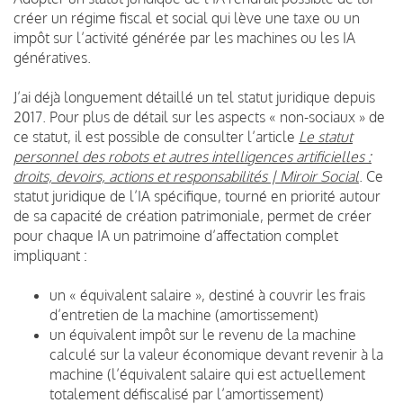
créer un régime fiscal et social qui lève une taxe ou un
impôt sur l’activité générée par les machines ou les IA
génératives.
J’ai déjà longuement détaillé un tel statut juridique depuis
2017. Pour plus de détail sur les aspects « non-sociaux » de
ce statut, il est possible de consulter l’article
Le statut
personnel des robots et autres intelligences artificielles :
droits, devoirs, actions et responsabilités | Miroir Social
. Ce
statut juridique de l’IA spécifique, tourné en priorité autour
de sa capacité de création patrimoniale, permet de créer
pour chaque IA un patrimoine d’affectation complet
impliquant :
un « équivalent salaire », destiné à couvrir les frais
d’entretien de la machine (amortissement)
un équivalent impôt sur le revenu de la machine
calculé sur la valeur économique devant revenir à la
machine (l’équivalent salaire qui est actuellement
totalement défiscalisé par l’amortissement)