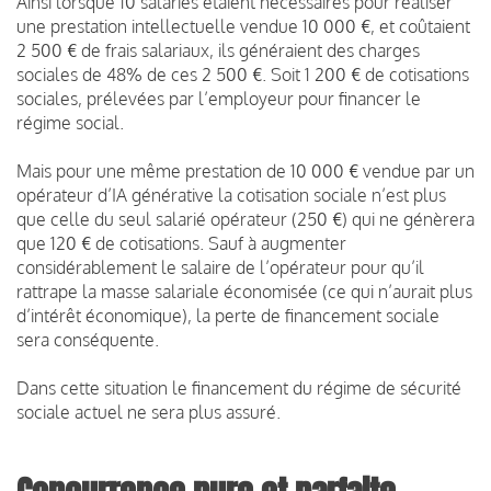
Ainsi lorsque 10 salariés étaient nécessaires pour réaliser
une prestation intellectuelle vendue 10 000 €, et coûtaient
2 500 € de frais salariaux, ils généraient des charges
sociales de 48% de ces 2 500 €. Soit 1 200 € de cotisations
sociales, prélevées par l’employeur pour financer le
régime social.
Mais pour une même prestation de 10 000 € vendue par un
opérateur d’IA générative la cotisation sociale n’est plus
que celle du seul salarié opérateur (250 €) qui ne génèrera
que 120 € de cotisations. Sauf à augmenter
considérablement le salaire de l’opérateur pour qu’il
rattrape la masse salariale économisée (ce qui n’aurait plus
d’intérêt économique), la perte de financement sociale
sera conséquente.
Dans cette situation le financement du régime de sécurité
sociale actuel ne sera plus assuré.