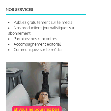
NOS SERVICES
Publiez gratuitement sur le média
Nos productions journalistiques sur
abonnement
Parrainez nos rencontres
Accompagnement éditorial
Communiquez sur le média