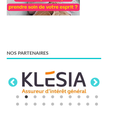
NOS PARTENAIRES