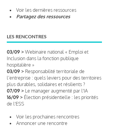
Voir les dernières ressources
Partagez des ressources
LES RENCONTRES
03/09 >
Webinaire national « Emploi et
Inclusion dans la fonction publique
hospitalière »
03/09 >
Responsabilité territoriale de
l’entreprise : quels leviers pour des territoires
plus durables, solidaires et résilients ?
07/09 >
Le manager augmenté par l'IA
16/09 >
Élection présidentielle : les priorités
de l'ESS
Voir les prochaines rencontres
Annoncer une rencontre