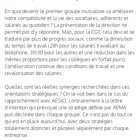
En quoi devenir le premier groupe mutualiste va améliorer
notre compétitivité et la vie des sociétaires, adhérents et
salariés au quotidien ? La présentation de la direction ne
permet pas d’y répondre. Mais, pour la CGT, cela devrait se
traduire par plus de progrès sociaux, comme la diminution
du temps de travail (28h pour les salariés travaillant au
téléphone, 31h30 pour les autres et une réduction dans les
mêmes proportions pour les collègues en forfait-jours),
l'amélioration continue des conditions de travail et une
revalorisation des salaires.
Quelles sont les réelles synergies recherchées dans ces
orientations stratégiques ? On le voit bien dans le cas du
rapprochement avec AESIO, contrairement à la lettre
d’intention qui prévoyait une stratégie définie par AEMA
puis déclinée dans chaque groupe. Ce n’est pas du tout ce
qui est en place aujourd’hui, avec deux stratégies
totalement distinctes et pilotées séparément par chaque
entreprise.