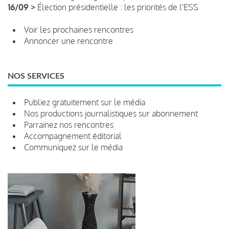
16/09 >
Élection présidentielle : les priorités de l'ESS
Voir les prochaines rencontres
Annoncer une rencontre
NOS SERVICES
Publiez gratuitement sur le média
Nos productions journalistiques sur abonnement
Parrainez nos rencontres
Accompagnement éditorial
Communiquez sur le média