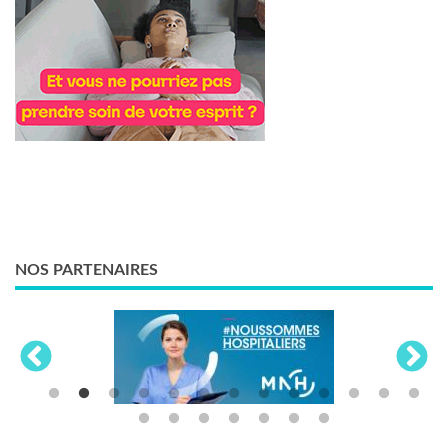
NOS PARTENAIRES