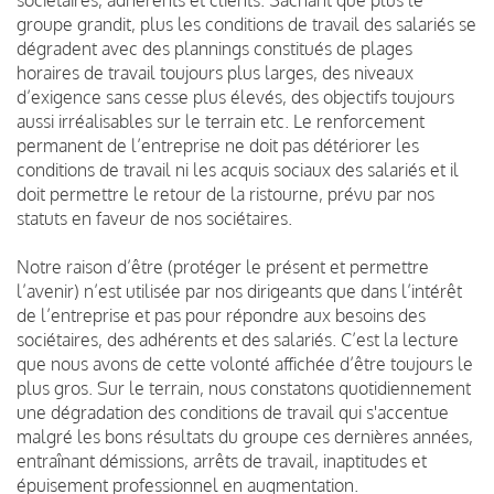
groupe grandit, plus les conditions de travail des salariés se
dégradent avec des plannings constitués de plages
horaires de travail toujours plus larges, des niveaux
d’exigence sans cesse plus élevés, des objectifs toujours
aussi irréalisables sur le terrain etc. Le renforcement
permanent de l’entreprise ne doit pas détériorer les
conditions de travail ni les acquis sociaux des salariés et il
doit permettre le retour de la ristourne, prévu par nos
statuts en faveur de nos sociétaires.
Notre raison d’être (protéger le présent et permettre
l’avenir) n’est utilisée par nos dirigeants que dans l’intérêt
de l’entreprise et pas pour répondre aux besoins des
sociétaires, des adhérents et des salariés. C’est la lecture
que nous avons de cette volonté affichée d’être toujours le
plus gros. Sur le terrain, nous constatons quotidiennement
une dégradation des conditions de travail qui s'accentue
malgré les bons résultats du groupe ces dernières années,
entraînant démissions, arrêts de travail, inaptitudes et
épuisement professionnel en augmentation.