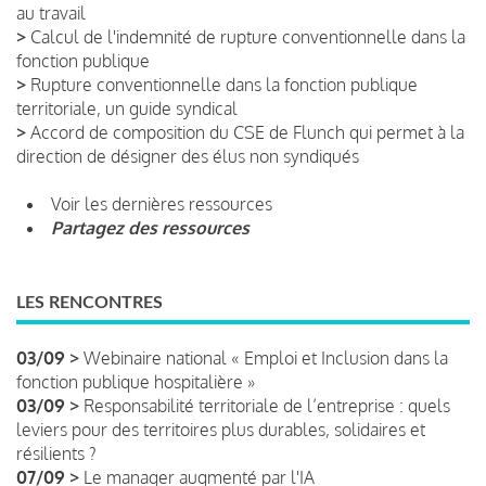
au travail
>
Calcul de l'indemnité de rupture conventionnelle dans la
fonction publique
>
Rupture conventionnelle dans la fonction publique
territoriale, un guide syndical
>
Accord de composition du CSE de Flunch qui permet à la
direction de désigner des élus non syndiqués
Voir les dernières ressources
Partagez des ressources
LES RENCONTRES
03/09 >
Webinaire national « Emploi et Inclusion dans la
fonction publique hospitalière »
03/09 >
Responsabilité territoriale de l’entreprise : quels
leviers pour des territoires plus durables, solidaires et
résilients ?
07/09 >
Le manager augmenté par l'IA