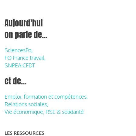
Aujourd'hui
on parle de...
SciencesPo,
FO France travail,
SNPEA CFDT
et de...
Emploi, formation et compétences,
Relations sociales,
Vie économique, RSE & solidarité
LES RESSOURCES