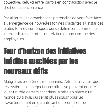
collective, celui-ci entre parfois en contradiction avec le
droit de la concurrence.
Par ailleurs, les organisations patronales doivent faire face
à l’émergence de nouvelles formes d’activités à l’instar des
plates-formes numériques qui se définissent comme des
intermédiaires de mises en relation et non comme des
employeurs.
Tour d’horizon des initiatives
inédites suscitées par les
nouveaux défis
Malgré les problèmes mentionnés, l’étude fait valoir que
les systèmes de négociation collective peuvent encore
jouer un rôle déterminant dans la mise en place d’un
monde du travail qui serait plus inclusif pour les
travailleurs, tout en garantissant des conditions de