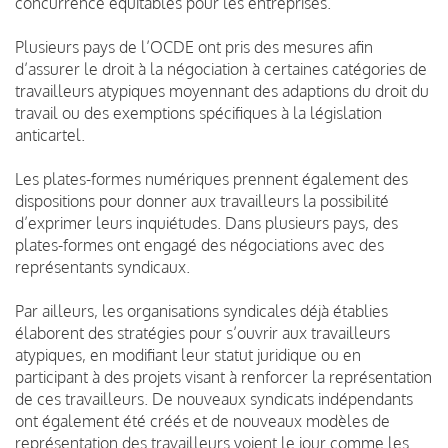
concurrence équitables pour les entreprises.
Plusieurs pays de l’OCDE ont pris des mesures afin
d’assurer le droit à la négociation à certaines catégories de
travailleurs atypiques moyennant des adaptions du droit du
travail ou des exemptions spécifiques à la législation
anticartel.
Les plates-formes numériques prennent également des
dispositions pour donner aux travailleurs la possibilité
d’exprimer leurs inquiétudes. Dans plusieurs pays, des
plates-formes ont engagé des négociations avec des
représentants syndicaux.
Par ailleurs, les organisations syndicales déjà établies
élaborent des stratégies pour s’ouvrir aux travailleurs
atypiques, en modifiant leur statut juridique ou en
participant à des projets visant à renforcer la représentation
de ces travailleurs. De nouveaux syndicats indépendants
ont également été créés et de nouveaux modèles de
représentation des travailleurs voient le jour comme les