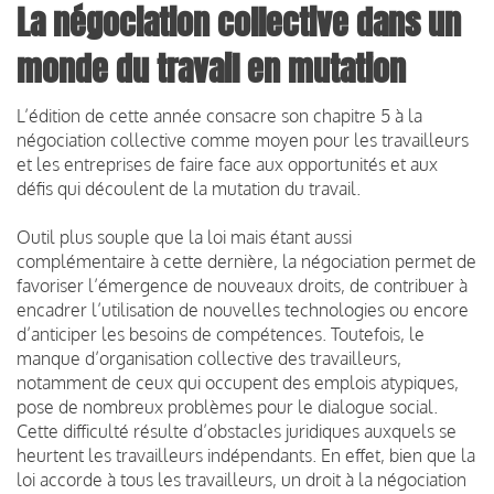
La négociation collective dans un
monde du travail en mutation
L’édition de cette année consacre son chapitre 5 à la
négociation collective comme moyen pour les travailleurs
et les entreprises de faire face aux opportunités et aux
défis qui découlent de la mutation du travail.
Outil plus souple que la loi mais étant aussi
complémentaire à cette dernière, la négociation permet de
favoriser l’émergence de nouveaux droits, de contribuer à
encadrer l’utilisation de nouvelles technologies ou encore
d’anticiper les besoins de compétences. Toutefois, le
manque d’organisation collective des travailleurs,
notamment de ceux qui occupent des emplois atypiques,
pose de nombreux problèmes pour le dialogue social.
Cette difficulté résulte d’obstacles juridiques auxquels se
heurtent les travailleurs indépendants. En effet, bien que la
loi accorde à tous les travailleurs, un droit à la négociation