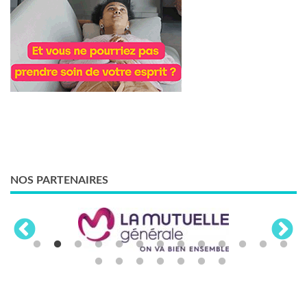
NOS PARTENAIRES