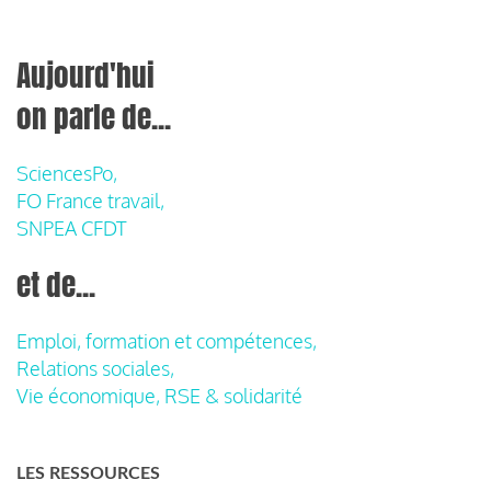
Aujourd'hui
on parle de...
SciencesPo,
FO France travail,
SNPEA CFDT
et de...
Emploi, formation et compétences,
Relations sociales,
Vie économique, RSE & solidarité
LES RESSOURCES