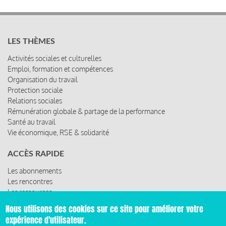
LES THÈMES
Activités sociales et culturelles
Emploi, formation et compétences
Organisation du travail
Protection sociale
Relations sociales
Rémunération globale & partage de la performance
Santé au travail
Vie économique, RSE & solidarité
ACCÈS RAPIDE
Les abonnements
Les rencontres
Les ressources
Nous utilisons des cookies sur ce site pour améliorer votre
expérience d'utilisateur.