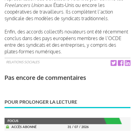
Freelancers Union
aux États-Unis ou encore les
coopératives de travailleurs. Ils complètent l’action
syndicale des modèles de syndicats traditionnels.
Enfin, des accords collectifs novateurs ont été récemment
conclus dans des pays européens membres de l’OCDE
entre des syndicats et des entreprises, y compris des
plates-formes numériques.
RELATIONS SOCIALES
Pas encore de commentaires
POUR PROLONGER LA LECTURE
FOCUS
ACCÈS ABONNÉ
31 / 07 / 2026