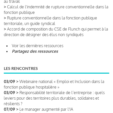
au travail
>
Calcul de l'indemnité de rupture conventionnelle dans la
fonction publique
>
Rupture conventionnelle dans la fonction publique
territoriale, un guide syndical
>
Accord de composition du CSE de Flunch qui permet à la
direction de désigner des élus non syndiqués
Voir les dernières ressources
Partagez des ressources
LES RENCONTRES
03/09 >
Webinaire national « Emploi et Inclusion dans la
fonction publique hospitalière »
03/09 >
Responsabilité territoriale de l’entreprise : quels
leviers pour des territoires plus durables, solidaires et
résilients ?
07/09 >
Le manager augmenté par l'IA