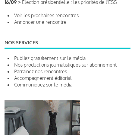
16/09 >
Élection présidentielle : les priorités de l'ESS
Voir les prochaines rencontres
Annoncer une rencontre
NOS SERVICES
Publiez gratuitement sur le média
Nos productions journalistiques sur abonnement
Parrainez nos rencontres
Accompagnement éditorial
Communiquez sur le média