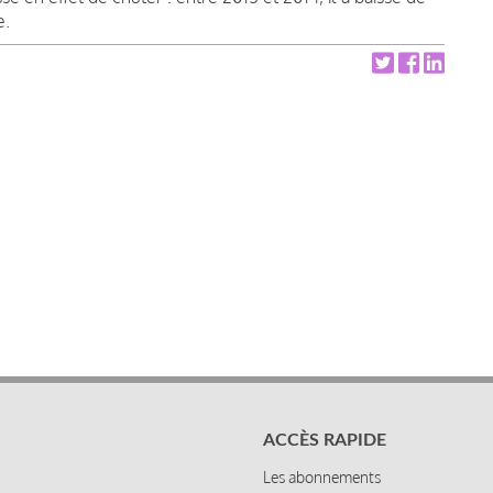
e.
ACCÈS RAPIDE
Les abonnements