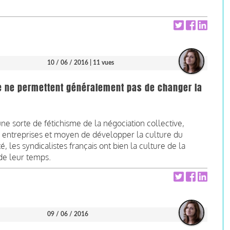
10 / 06 / 2016
| 11 vues
ve ne permettent généralement pas de changer la
 une sorte de fétichisme de la négociation collective,
entreprises et moyen de développer la culture du
, les syndicalistes français ont bien la culture de la
 de leur temps.
09 / 06 / 2016