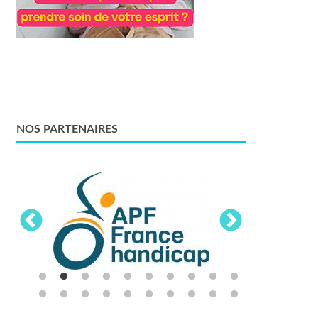
NOS PARTENAIRES