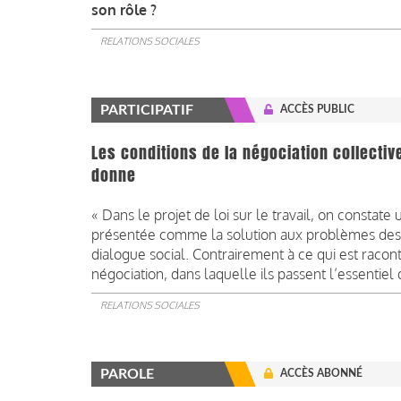
son rôle ?
RELATIONS SOCIALES
PARTICIPATIF
ACCÈS PUBLIC
Les conditions de la négociation collecti
donne
« Dans le projet de loi sur le travail, on constate
présentée comme la solution aux problèmes des 
dialogue social. Contrairement à ce qui est raconté
négociation, dans laquelle ils passent l’essentiel
RELATIONS SOCIALES
PAROLE
ACCÈS ABONNÉ