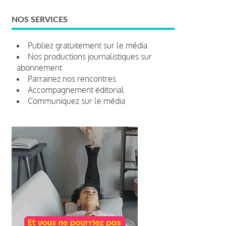
NOS SERVICES
Publiez gratuitement sur le média
Nos productions journalistiques sur
abonnement
Parrainez nos rencontres
Accompagnement éditorial
Communiquez sur le média