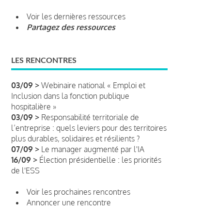
Voir les dernières ressources
Partagez des ressources
LES RENCONTRES
03/09 >
Webinaire national « Emploi et
Inclusion dans la fonction publique
hospitalière »
03/09 >
Responsabilité territoriale de
l’entreprise : quels leviers pour des territoires
plus durables, solidaires et résilients ?
07/09 >
Le manager augmenté par l'IA
16/09 >
Élection présidentielle : les priorités
de l'ESS
Voir les prochaines rencontres
Annoncer une rencontre