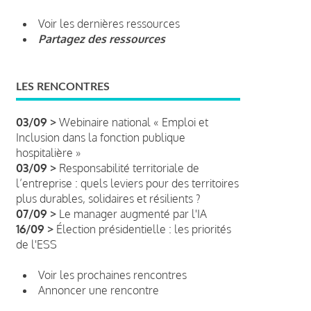
Voir les dernières ressources
Partagez des ressources
LES RENCONTRES
03/09 >
Webinaire national « Emploi et
Inclusion dans la fonction publique
hospitalière »
03/09 >
Responsabilité territoriale de
l’entreprise : quels leviers pour des territoires
plus durables, solidaires et résilients ?
07/09 >
Le manager augmenté par l'IA
16/09 >
Élection présidentielle : les priorités
de l'ESS
Voir les prochaines rencontres
Annoncer une rencontre