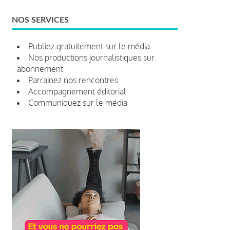
NOS SERVICES
Publiez gratuitement sur le média
Nos productions journalistiques sur
abonnement
Parrainez nos rencontres
Accompagnement éditorial
Communiquez sur le média