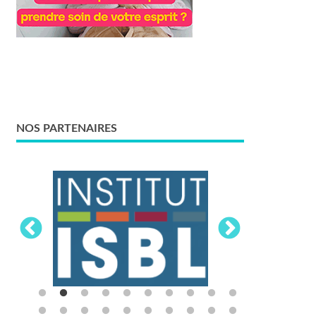
NOS PARTENAIRES